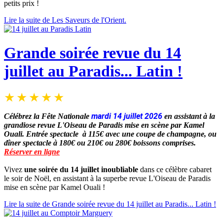
petits prix !
Lire la suite de Les Saveurs de l'Orient.
Grande soirée revue du 14
juillet au Paradis... Latin !
mardi 14 juillet 2026
Célébrez la Fête Nationale
en assistant à la
grandiose revue
L'Oiseau de Paradis mise en scène par Kamel
Ouali.
Entrée spectacle à 115€
avec une coupe de champagne
, ou
dîner spectacle à 180€ ou 210€ ou 280€ boissons comprises.
Réserver en ligne
Vivez
une soirée du 14 juillet inoubliable
dans ce célèbre cabaret
le soir de Noël, en assistant à la superbe revue L'Oiseau de Paradis
mise en scène par Kamel Ouali !
Lire la suite de Grande soirée revue du 14 juillet au Paradis... Latin !