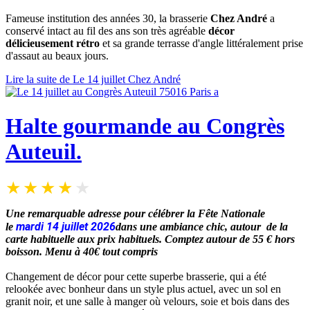
Fameuse institution des années 30, la brasserie
Chez André
a
conservé intact au fil des ans son très agréable
décor
délicieusement rétro
et sa grande terrasse d'angle littéralement prise
d'assaut au beaux jours.
Lire la suite de Le 14 juillet Chez André
Halte gourmande au Congrès
Auteuil.
Une remarquable adresse pour célébrer la Fête Nationale
mardi 14 juillet 2026
le
dans une ambiance chic, autour de la
carte habituelle aux prix habituels. Comptez autour de 55 € hors
boisson. Menu à 40€ tout compris
Changement de décor pour cette superbe brasserie, qui a été
relookée avec bonheur dans un style plus actuel, avec un sol en
granit noir, et une salle à manger où velours, soie et bois dans des