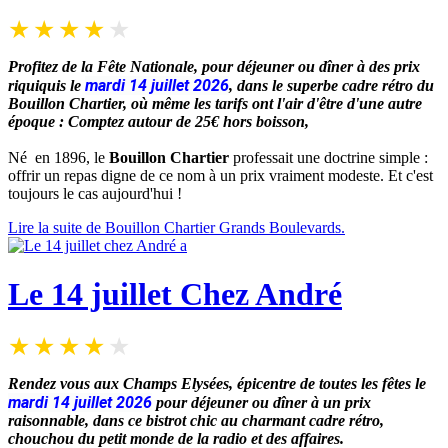
Profitez de la Fête Nationale, pour déjeuner ou dîner à des prix
mardi 14 juillet 2026
riquiquis le
, dans le superbe cadre rétro du
Bouillon Chartier, où même les tarifs ont l'air d'être d'une autre
époque :
Comptez autour de 25€ hors boisson,
Né en 1896, le
Bouillon Chartier
professait une doctrine simple :
offrir un repas digne de ce nom à un prix vraiment modeste. Et c'est
toujours le cas aujourd'hui !
Lire la suite de Bouillon Chartier Grands Boulevards.
Le 14 juillet Chez André
Rendez vous aux Champs Elysées, épicentre de toutes les fêtes le
mardi 14 juillet 2026
pour déjeuner ou dîner à un prix
raisonnable, dans ce bistrot chic au charmant cadre rétro,
chouchou du petit monde de la radio et des affaires.