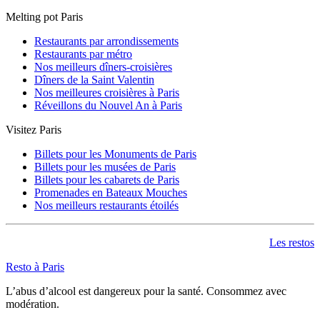
Melting pot Paris
Restaurants par arrondissements
Restaurants par métro
Nos meilleurs dîners-croisières
Dîners de la Saint Valentin
Nos meilleures croisières à Paris
Réveillons du Nouvel An à Paris
Visitez Paris
Billets pour les Monuments de Paris
Billets pour les musées de Paris
Billets pour les cabarets de Paris
Promenades en Bateaux Mouches
Nos meilleurs restaurants étoilés
Les restos
Resto à Paris
L’abus d’alcool est dangereux pour la santé. Consommez avec
modération.