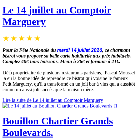
Le 14 juillet au Comptoir
Marguery
mardi 14 juillet 2026
Pour la Fête Nationale
du
, ce charmant
bistrot vous propose sa belle carte habituelle aux prix habituels.
Comptez 40€ hors boissons. Menu à 26€ et formule à 21€.
Déjà propriétaire de plusieurs restaurants parisiens, Pascal Mousset
a eu la bonne idée de reprendre ce bistrot qui voisine le fameux
Petit Marguery, qu'il a transformé en un joli bar à vins qui a aussitôt
connu un aussi joli succès que la maison mère.
Lire la suite de Le 14 juillet au Comptoir Marguery
Bouillon Chartier Grands
Boulevards.