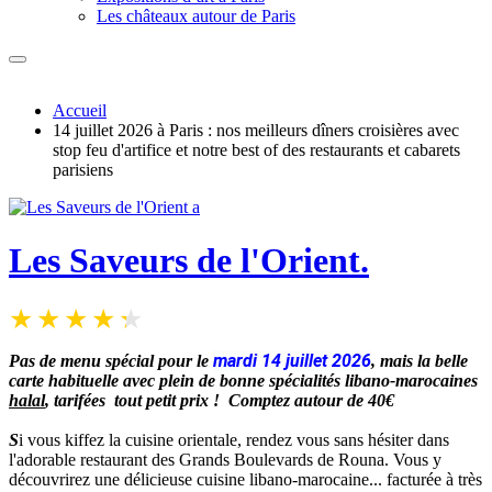
Les châteaux autour de Paris
Accueil
14 juillet 2026 à Paris : nos meilleurs dîners croisières avec
stop feu d'artifice et notre best of des restaurants et cabarets
parisiens
Les Saveurs de l'Orient.
mardi 14 juillet 2026
Pas de menu spécial pour le
, mais la belle
carte habituelle avec plein de bonne spécialités libano-marocaines
halal
, tarifées tout petit prix ! Comptez autour de 40€
S
i vous kiffez la cuisine orientale, rendez vous sans hésiter dans
l'adorable restaurant des Grands Boulevards de Rouna. Vous y
découvrirez une délicieuse cuisine libano-marocaine... facturée à très