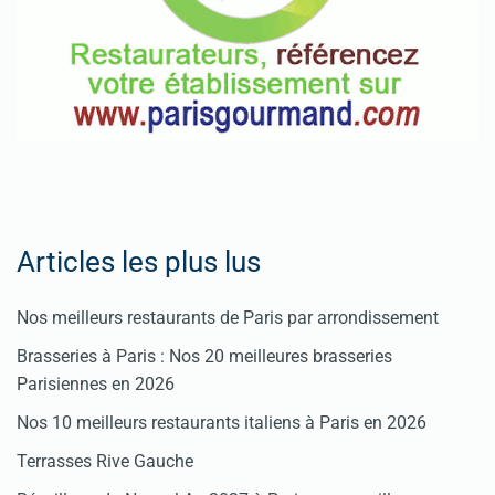
Articles les plus lus
Nos meilleurs restaurants de Paris par arrondissement
Brasseries à Paris : Nos 20 meilleures brasseries
Parisiennes en 2026
Nos 10 meilleurs restaurants italiens à Paris en 2026
Terrasses Rive Gauche