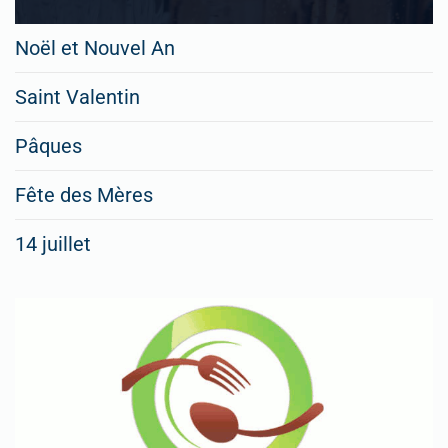
Noël et Nouvel An
Saint Valentin
Pâques
Fête des Mères
14 juillet