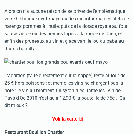
Alors on n'a aucune raison de se priver de l'emblématique
voire historique oeuf mayo ou des incontournables filets de
harengs pommes à l'huile, puis de la dorade royale au four
sauce vierge ou des bonnes tripes à la mode de Caen, et
enfin des pruneaux au vin et glace vanille, ou du baba au
rhum chantilly.
L'addition (faite directement sur la nappe) reste autour de
25 € hors boissons ; et même les vins ne chargent pas la
note : le vin du moment, un syrah "Les Jamelles" Vin de
Pays d'Oc 2010 n'est qu'à 12,90 € la bouteille de 75cl. Qui
dit mieux ?
Voir la carte ici
Restaurant Bouillon Chartier