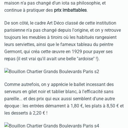
maison n'a pas changé d'un iota sa philosophie, et
continue à pratiquer des
prix imbattables
.
De son côté, le cadre Art Déco classé de cette institution
parisienne n'a pas changé depuis l'origine, et on y retrouve
toujours les meubles à tiroirs où les habitués rangeaient
leurs serviettes, ainsi que le fameux tableau du peintre
Germont, qui créa cette œuvre en 1929 pour payer ses
repas (il est vrai qu'il avait une belle "ardoise" !).
Comme autrefois, on y apprécie le ballet incessant des
serveurs en gilet noir et tablier blanc, à l'efficacité sans
pareille... et des prix qui eux aussi semblent d'une autre
époque : les entrées démarrent à 1,80 €, les plats à 8,50 € et
les desserts à 2,20 € !