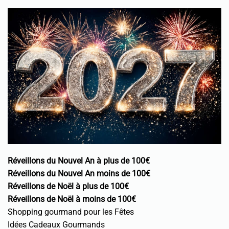
Réveillons du Nouvel An à plus de 100€
Réveillons du Nouvel An moins de 100€
Réveillons de Noël à plus de 100€
Réveillons de Noël à moins de 100€
Shopping gourmand pour les Fêtes
Idées Cadeaux Gourmands