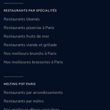
RESTAURANTS PAR SPÉCIALITÉS
Restaurants libanais
Restaurants pizzerias à Paris
Restaurants fruits de mer
Restaurants viande et grillade
Nos meilleurs brunchs à Paris
Nos meilleures brasseries à Paris
MELTING POT PARIS
Restaurants par arrondissements
Restaurants par métro
Nos meilleurs dîners-croisières