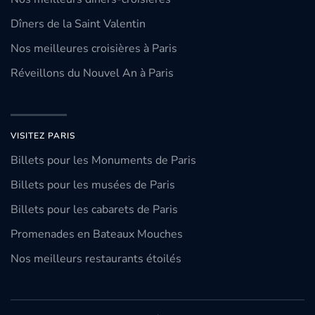
Dîners de la Saint Valentin
Nos meilleures croisières à Paris
Réveillons du Nouvel An à Paris
VISITEZ PARIS
Billets pour les Monuments de Paris
Billets pour les musées de Paris
Billets pour les cabarets de Paris
Promenades en Bateaux Mouches
Nos meilleurs restaurants étoilés