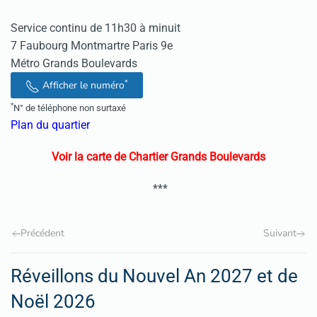
Service continu de 11h30 à minuit
7 Faubourg Montmartre Paris 9e
Métro Grands Boulevards
*
Afficher le numéro
*
N° de téléphone non surtaxé
Plan du quartier
Voir la carte de Chartier Grands Boulevards
***
Précédent
Suivant
Réveillons du Nouvel An 2027 et de
Noël 2026