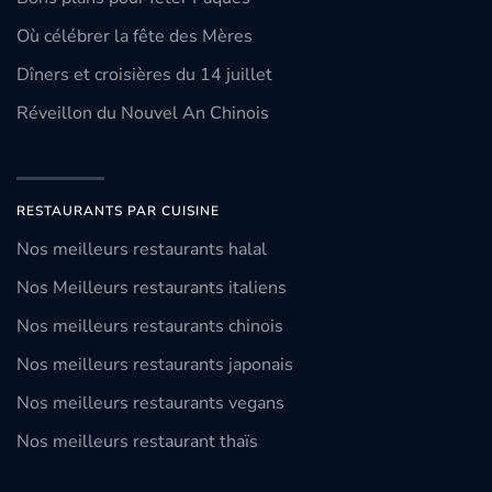
Où célébrer la fête des Mères
Dîners et croisières du 14 juillet
Réveillon du Nouvel An Chinois
RESTAURANTS PAR CUISINE
Nos meilleurs restaurants halal
Nos Meilleurs restaurants italiens
Nos meilleurs restaurants chinois
Nos meilleurs restaurants japonais
Nos meilleurs restaurants vegans
Nos meilleurs restaurant thaïs