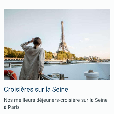
Croisières sur la Seine
Nos meilleurs déjeuners-croisière sur la Seine
à Paris