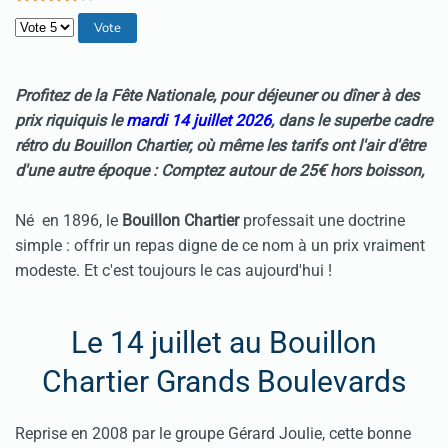
Veuillez voter
Profitez de la Fête Nationale, pour déjeuner ou dîner à des
prix riquiquis le
mardi 14 juillet 2026
, dans le superbe cadre
rétro du Bouillon Chartier, où même les tarifs ont l'air d'être
d'une autre époque :
Comptez autour de 25€ hors boisson,
Né en 1896, le
Bouillon Chartier
professait une doctrine
simple : offrir un repas digne de ce nom à un prix vraiment
modeste. Et c'est toujours le cas aujourd'hui !
Le 14 juillet au Bouillon
Chartier Grands Boulevards
Reprise en 2008 par le groupe Gérard Joulie, cette bonne