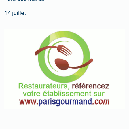
14 juillet