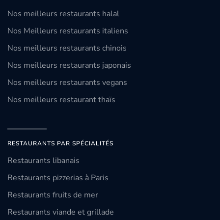
Nos meilleurs restaurants halal
Nos Meilleurs restaurants italiens
Nos meilleurs restaurants chinois
Nos meilleurs restaurants japonais
Nos meilleurs restaurants vegans
Nos meilleurs restaurant thaïs
RESTAURANTS PAR SPÉCIALITÉS
Restaurants libanais
Restaurants pizzerias à Paris
Restaurants fruits de mer
Restaurants viande et grillade