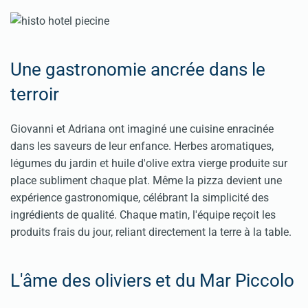
Une gastronomie ancrée dans le
terroir
Giovanni et Adriana ont imaginé une cuisine enracinée
dans les saveurs de leur enfance. Herbes aromatiques,
légumes du jardin et huile d'olive extra vierge produite sur
place subliment chaque plat. Même la pizza devient une
expérience gastronomique, célébrant la simplicité des
ingrédients de qualité. Chaque matin, l'équipe reçoit les
produits frais du jour, reliant directement la terre à la table.
L'âme des oliviers et du Mar Piccolo