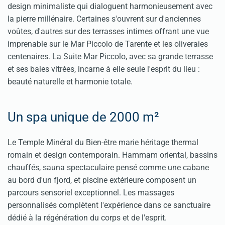
design minimaliste qui dialoguent harmonieusement avec
la pierre millénaire. Certaines s'ouvrent sur d'anciennes
voûtes, d'autres sur des terrasses intimes offrant une vue
imprenable sur le Mar Piccolo de Tarente et les oliveraies
centenaires. La Suite Mar Piccolo, avec sa grande terrasse
et ses baies vitrées, incarne à elle seule l'esprit du lieu :
beauté naturelle et harmonie totale.
Un spa unique de 2000 m²
Le Temple Minéral du Bien-être marie héritage thermal
romain et design contemporain. Hammam oriental, bassins
chauffés, sauna spectaculaire pensé comme une cabane
au bord d'un fjord, et piscine extérieure composent un
parcours sensoriel exceptionnel. Les massages
personnalisés complètent l'expérience dans ce sanctuaire
dédié à la régénération du corps et de l'esprit.