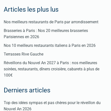
Articles les plus lus
Nos meilleurs restaurants de Paris par arrondissement
Brasseries à Paris : Nos 20 meilleures brasseries
Parisiennes en 2026
Nos 10 meilleurs restaurants italiens à Paris en 2026
Terrasses Rive Gauche
Réveillons du Nouvel An 2027 à Paris : nos meilleures
soirées, restaurants, dîners croisière, cabarets à plus de
100€
Derniers articles
Top des idées sympas et pas chères pour le réveillon du
Nouvel An 2026