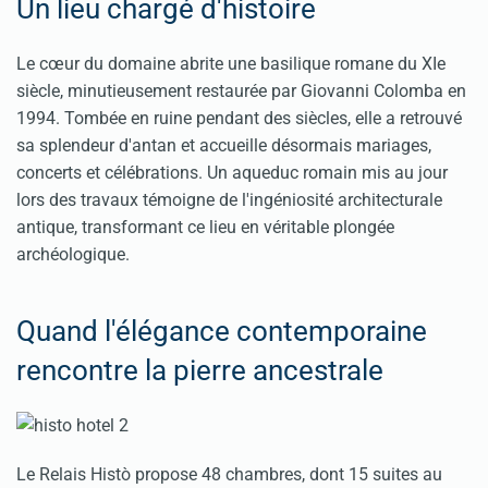
Un lieu chargé d'histoire
Le cœur du domaine abrite une basilique romane du XIe
siècle, minutieusement restaurée par Giovanni Colomba en
1994. Tombée en ruine pendant des siècles, elle a retrouvé
sa splendeur d'antan et accueille désormais mariages,
concerts et célébrations. Un aqueduc romain mis au jour
lors des travaux témoigne de l'ingéniosité architecturale
antique, transformant ce lieu en véritable plongée
archéologique.
Quand l'élégance contemporaine
rencontre la pierre ancestrale
Le Relais Histò propose 48 chambres, dont 15 suites au