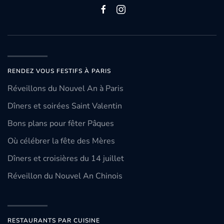
RENDEZ VOUS FESTIFS À PARIS
Réveillons du Nouvel An à Paris
Dîners et soirées Saint Valentin
Bons plans pour fêter Pâques
Où célébrer la fête des Mères
Dîners et croisières du 14 juillet
Réveillon du Nouvel An Chinois
RESTAURANTS PAR CUISINE