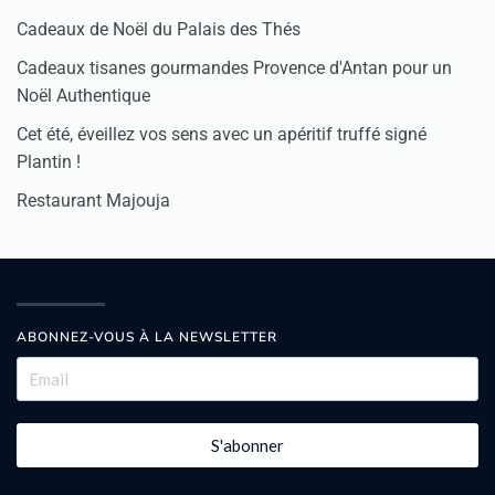
Cadeaux de Noël du Palais des Thés
Cadeaux tisanes gourmandes Provence d'Antan pour un
Noël Authentique
Cet été, éveillez vos sens avec un apéritif truffé signé
Plantin !
Restaurant Majouja
ABONNEZ-VOUS À LA NEWSLETTER
S'abonner