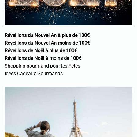
Réveillons du Nouvel An à plus de 100€
Réveillons du Nouvel An moins de 100€
Réveillons de Noël à plus de 100€
Réveillons de Noël à moins de 100€
Shopping gourmand pour les Fêtes
Idées Cadeaux Gourmands