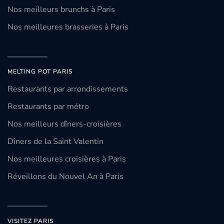
Nos meilleurs brunchs à Paris
Nos meilleures brasseries à Paris
MELTING POT PARIS
Restaurants par arrondissements
Restaurants par métro
Nos meilleurs dîners-croisières
Dîners de la Saint Valentin
Nos meilleures croisières à Paris
Réveillons du Nouvel An à Paris
VISITEZ PARIS