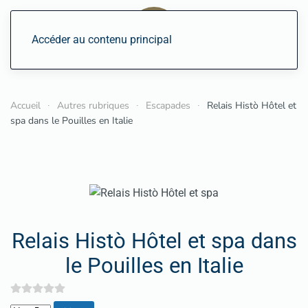
Accéder au contenu principal
Accueil
Autres rubriques
Escapades
Relais Histò Hôtel et
spa dans le Pouilles en Italie
Relais Histò Hôtel et spa dans
le Pouilles en Italie