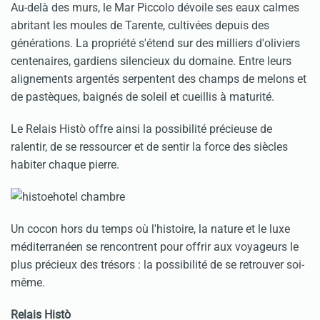
Au-delà des murs, le Mar Piccolo dévoile ses eaux calmes
abritant les moules de Tarente, cultivées depuis des
générations. La propriété s'étend sur des milliers d'oliviers
centenaires, gardiens silencieux du domaine. Entre leurs
alignements argentés serpentent des champs de melons et
de pastèques, baignés de soleil et cueillis à maturité.
Le Relais Histò offre ainsi la possibilité précieuse de
ralentir, de se ressourcer et de sentir la force des siècles
habiter chaque pierre.
Un cocon hors du temps où l'histoire, la nature et le luxe
méditerranéen se rencontrent pour offrir aux voyageurs le
plus précieux des trésors : la possibilité de se retrouver soi-
même.
Relais Histò