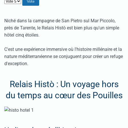
Veuillez voter
Niché dans la campagne de San Pietro sul Mar Piccolo,
près de Tarente, le Relais Histò est bien plus qu'un simple
hôtel cinq étoiles.
C'est une expérience immersive où l'histoire millénaire et la
nature méditerranéenne se conjuguent pour créer un refuge
d'exception.
Relais Histò : Un voyage hors
du temps au cœur des Pouilles