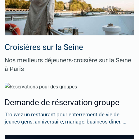
Croisières sur la Seine
Nos meilleurs déjeuners-croisière sur la Seine
à Paris
Demande de réservation groupe
Trouvez un restaurant pour enterrement de vie de
jeunes gens, anniversaire, mariage, business dîner, ...