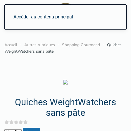
Accéder au contenu principal
Accueil
Autres rubriques
Shopping Gourmand
Quiches
WeightWatchers sans pâte
Quiches WeightWatchers
sans pâte