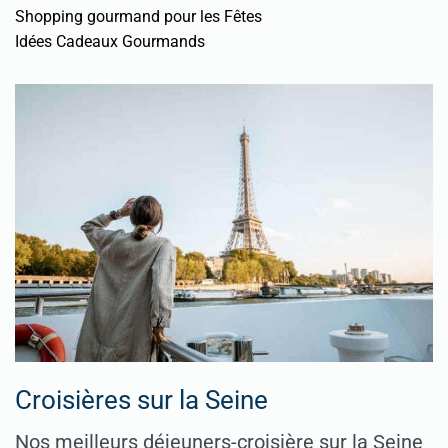
Shopping gourmand pour les Fêtes
Idées Cadeaux Gourmands
Croisières sur la Seine
Nos meilleurs déjeuners-croisière sur la Seine