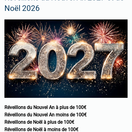
Noël 2026
Réveillons du Nouvel An à plus de 100€
Réveillons du Nouvel An moins de 100€
Réveillons de Noël à plus de 100€
Réveillons de Noël à moins de 100€