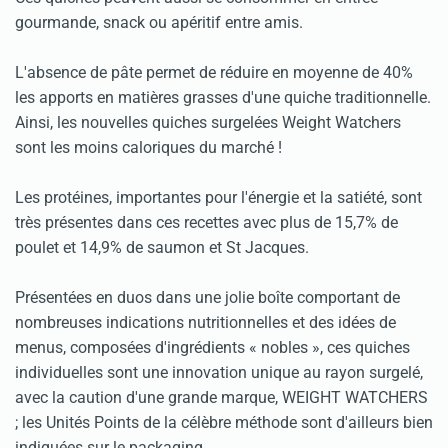
gourmande, snack ou apéritif entre amis.
L'absence de pâte permet de réduire en moyenne de 40%
les apports en matières grasses d'une quiche traditionnelle.
Ainsi, les nouvelles quiches surgelées Weight Watchers
sont les moins caloriques du marché !
Les protéines, importantes pour l'énergie et la satiété, sont
très présentes dans ces recettes avec plus de 15,7% de
poulet et 14,9% de saumon et St Jacques.
Présentées en duos dans une jolie boîte comportant de
nombreuses indications nutritionnelles et des idées de
menus, composées d'ingrédients « nobles », ces quiches
individuelles sont une innovation unique au rayon surgelé,
avec la caution d'une grande marque, WEIGHT WATCHERS
; les Unités Points de la célèbre méthode sont d'ailleurs bien
indiquées sur le packaging.