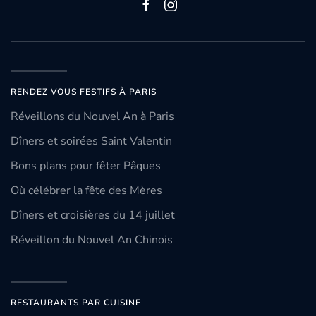
RENDEZ VOUS FESTIFS À PARIS
Réveillons du Nouvel An à Paris
Dîners et soirées Saint Valentin
Bons plans pour fêter Pâques
Où célébrer la fête des Mères
Dîners et croisières du 14 juillet
Réveillon du Nouvel An Chinois
RESTAURANTS PAR CUISINE