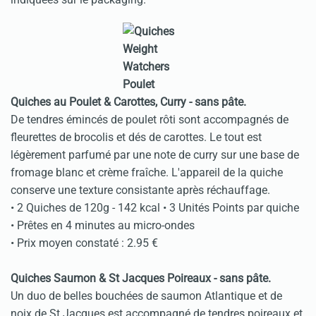
Quiches au Poulet & Carottes, Curry - sans pâte.
De tendres émincés de poulet rôti sont accompagnés de
fleurettes de brocolis et dés de carottes. Le tout est
légèrement parfumé par une note de curry sur une base de
fromage blanc et crème fraîche. L'appareil de la quiche
conserve une texture consistante après réchauffage.
• 2 Quiches de 120g - 142 kcal • 3 Unités Points par quiche
• Prêtes en 4 minutes au micro-ondes
• Prix moyen constaté : 2.95 €
Quiches Saumon & St Jacques Poireaux - sans pâte.
Un duo de belles bouchées de saumon Atlantique et de
noix de St Jacques est accompagné de tendres poireaux et