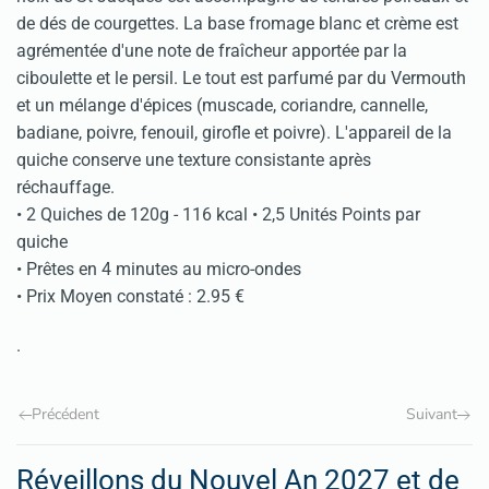
de dés de courgettes. La base fromage blanc et crème est
agrémentée d'une note de fraîcheur apportée par la
ciboulette et le persil. Le tout est parfumé par du Vermouth
et un mélange d'épices (muscade, coriandre, cannelle,
badiane, poivre, fenouil, girofle et poivre). L'appareil de la
quiche conserve une texture consistante après
réchauffage.
• 2 Quiches de 120g - 116 kcal • 2,5 Unités Points par
quiche
• Prêtes en 4 minutes au micro-ondes
• Prix Moyen constaté : 2.95 €
.
Précédent
Suivant
Réveillons du Nouvel An 2027 et de