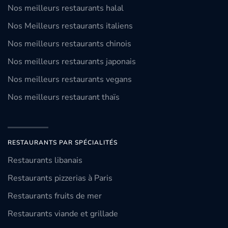
Nos meilleurs restaurants halal
Nos Meilleurs restaurants italiens
Nos meilleurs restaurants chinois
Nos meilleurs restaurants japonais
Nos meilleurs restaurants vegans
Nos meilleurs restaurant thaïs
RESTAURANTS PAR SPÉCIALITÉS
Restaurants libanais
Restaurants pizzerias à Paris
Restaurants fruits de mer
Restaurants viande et grillade