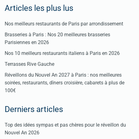
Articles les plus lus
Nos meilleurs restaurants de Paris par arrondissement
Brasseries à Paris : Nos 20 meilleures brasseries
Parisiennes en 2026
Nos 10 meilleurs restaurants italiens à Paris en 2026
Terrasses Rive Gauche
Réveillons du Nouvel An 2027 à Paris : nos meilleures
soirées, restaurants, dîners croisière, cabarets à plus de
100€
Derniers articles
Top des idées sympas et pas chères pour le réveillon du
Nouvel An 2026