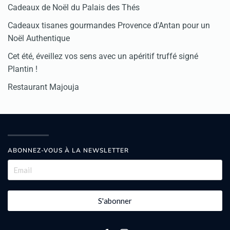
Cadeaux de Noël du Palais des Thés
Cadeaux tisanes gourmandes Provence d'Antan pour un
Noël Authentique
Cet été, éveillez vos sens avec un apéritif truffé signé
Plantin !
Restaurant Majouja
ABONNEZ-VOUS À LA NEWSLETTER
S'abonner