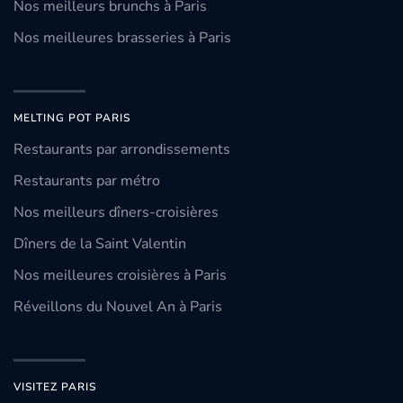
Nos meilleurs brunchs à Paris
Nos meilleures brasseries à Paris
MELTING POT PARIS
Restaurants par arrondissements
Restaurants par métro
Nos meilleurs dîners-croisières
Dîners de la Saint Valentin
Nos meilleures croisières à Paris
Réveillons du Nouvel An à Paris
VISITEZ PARIS