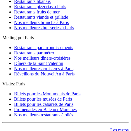
Restaurants libanais
Restaurants pizzerias à Paris
Restaurants fruits de mer
Restaurants viande et grillade
Nos meilleurs brunchs à Paris
Nos meilleures brasseries à Paris
Melting pot Paris
Restaurants par arrondissements
Restaurants par métro
Nos meilleurs dîners-croisières
Dîners de la Saint Valentin
Nos meilleures croisières à Paris
Réveillons du Nouvel An à Paris
Visitez Paris
Billets pour les Monuments de Paris
Billets pour les musées de Paris
Billets pour les cabarets de Paris
Promenades en Bateaux Mouches
Nos meilleurs restaurants étoilés
Les restos