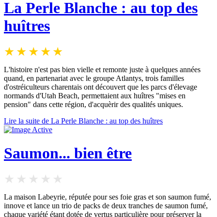
La Perle Blanche : au top des
huîtres
L'histoire n'est pas bien vielle et remonte juste à quelques années
quand, en partenariat avec le groupe Atlantys, trois familles
d'ostréiculteurs charentais ont découvert que les parcs d'élevage
normands d'Utah Beach, permettaient aux huîtres "mises en
pension" dans cette région, d'acquèrir des qualités uniques.
Lire la suite de La Perle Blanche : au top des huîtres
Saumon... bien être
La maison Labeyrie, réputée pour ses foie gras et son saumon fumé,
innove et lance un trio de packs de deux tranches de saumon fumé,
chaque variété étant dotée de vertus particulière pour préserver la