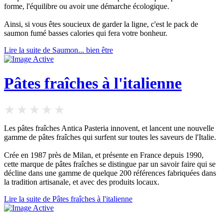
forme, l'équilibre ou avoir une démarche écologique.
Ainsi, si vous êtes soucieux de garder la ligne, c'est le pack de
saumon fumé basses calories qui fera votre bonheur.
Lire la suite de Saumon... bien être
Pâtes fraîches à l'italienne
Les pâtes fraîches Antica Pasteria innovent, et lancent une nouvelle
gamme de pâtes fraîches qui surfent sur toutes les saveurs de l'Italie.
Crée en 1987 près de Milan, et présente en France depuis 1990,
cette marque de pâtes fraîches se distingue par un savoir faire qui se
décline dans une gamme de quelque 200 références fabriquées dans
la tradition artisanale, et avec des produits locaux.
Lire la suite de Pâtes fraîches à l'italienne