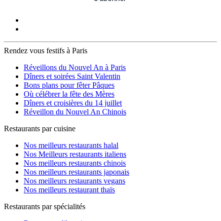
Rendez vous festifs à Paris
Réveillons du Nouvel An à Paris
Dîners et soirées Saint Valentin
Bons plans pour fêter Pâques
Où célébrer la fête des Mères
Dîners et croisières du 14 juillet
Réveillon du Nouvel An Chinois
Restaurants par cuisine
Nos meilleurs restaurants halal
Nos Meilleurs restaurants italiens
Nos meilleurs restaurants chinois
Nos meilleurs restaurants japonais
Nos meilleurs restaurants vegans
Nos meilleurs restaurant thaïs
Restaurants par spécialités