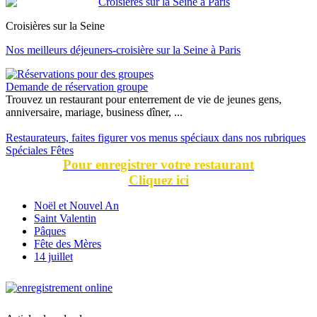
Croisières sur la Seine
Nos meilleurs déjeuners-croisière sur la Seine à Paris
Demande de réservation groupe
Trouvez un restaurant pour enterrement de vie de jeunes gens,
anniversaire, mariage, business dîner, ...
Restaurateurs, faites figurer vos menus spéciaux dans nos rubriques
Spéciales Fêtes
Pour enregistrer votre restaurant
Cliquez ici
Noël et Nouvel An
Saint Valentin
Pâques
Fête des Mères
14 juillet