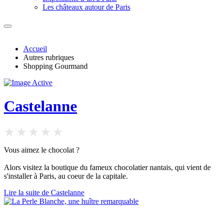
Les châteaux autour de Paris
Accueil
Autres rubriques
Shopping Gourmand
Castelanne
Vous aimez le chocolat ?
Alors visitez la boutique du fameux chocolatier nantais, qui vient de
s'installer à Paris, au coeur de la capitale.
Lire la suite de Castelanne