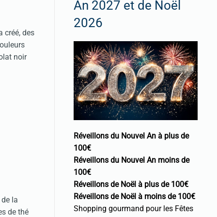
An 2027 et de Noël
2026
 créé, des
couleurs
lat noir
Réveillons du Nouvel An à plus de
100€
Réveillons du Nouvel An moins de
100€
Réveillons de Noël à plus de 100€
Réveillons de Noël à moins de 100€
 de la
Shopping gourmand pour les Fêtes
es de thé