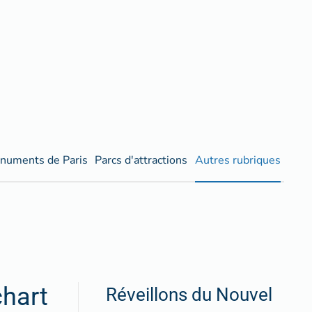
numents de Paris
Parcs d'attractions
Autres rubriques
chart
Réveillons du Nouvel