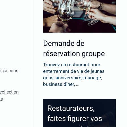
Demande de
réservation groupe
Trouvez un restaurant pour
is à court
enterrement de vie de jeunes
gens, anniversaire, mariage,
business dîner, ...
collection
ts
Restaurateurs,
faites figurer vos