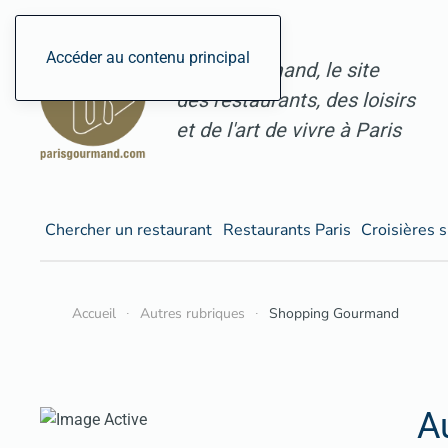
Accéder au contenu principal
ParisGourmand, le site
des restaurants, des loisirs
et de l'art de vivre à Paris
Chercher un restaurant
Restaurants Paris
Croisières s
Accueil
Autres rubriques
Shopping Gourmand
A