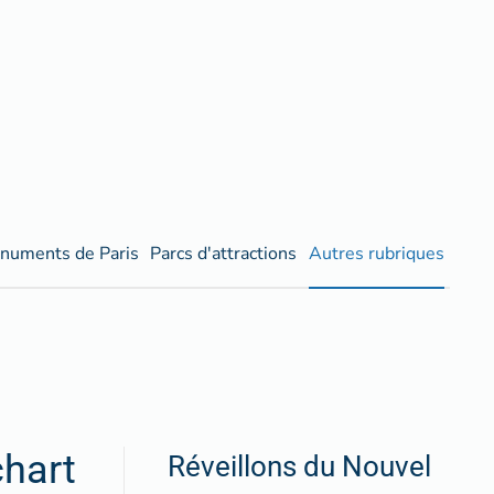
numents de Paris
Parcs d'attractions
Autres rubriques
chart
Réveillons du Nouvel