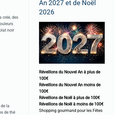
An 2027 et de Noël
2026
 créé, des
couleurs
lat noir
Réveillons du Nouvel An à plus de
100€
Réveillons du Nouvel An moins de
100€
Réveillons de Noël à plus de 100€
Réveillons de Noël à moins de 100€
 de la
Shopping gourmand pour les Fêtes
es de thé