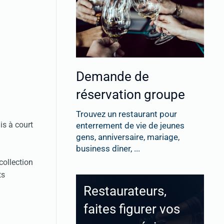
Demande de
réservation groupe
Trouvez un restaurant pour
is à court
enterrement de vie de jeunes
gens, anniversaire, mariage,
business dîner, ...
collection
ts
Restaurateurs,
faites figurer vos