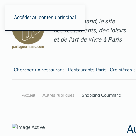
Accéder au contenu principal
ParisGourmand, le site
des restaurants, des loisirs
et de l'art de vivre à Paris
Chercher un restaurant
Restaurants Paris
Croisières s
Accueil
Autres rubriques
Shopping Gourmand
A