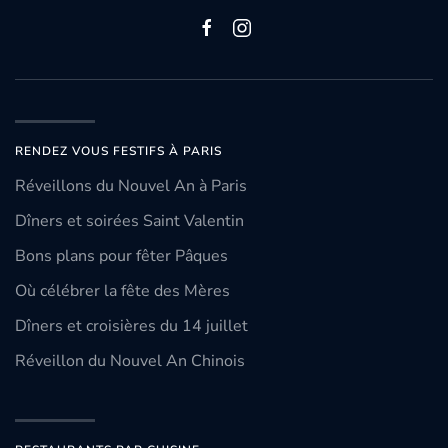
RENDEZ VOUS FESTIFS À PARIS
Réveillons du Nouvel An à Paris
Dîners et soirées Saint Valentin
Bons plans pour fêter Pâques
Où célébrer la fête des Mères
Dîners et croisières du 14 juillet
Réveillon du Nouvel An Chinois