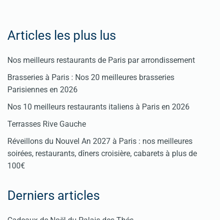
ici
Articles les plus lus
Nos meilleurs restaurants de Paris par arrondissement
Brasseries à Paris : Nos 20 meilleures brasseries
Parisiennes en 2026
Nos 10 meilleurs restaurants italiens à Paris en 2026
Terrasses Rive Gauche
Réveillons du Nouvel An 2027 à Paris : nos meilleures
soirées, restaurants, dîners croisière, cabarets à plus de
100€
Derniers articles