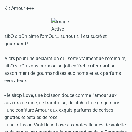
Kit Amour +++
sibO sibOn aime l'amOur... surtout s'il est sucré et
gourmand !
Alors pour une déclaration qui sorte vraiment de l'ordinaire,
sibO sibOn vous propose un joli coffret renfermant un
assortiment de gourmandises aux noms et aux parfums
évocateurs :
- le sirop Love, une boisson douce comme l'amour aux
saveurs de rose, de framboise, de litchi et de gingembre
- une confiture Amour aux exquis parfums de cerises
griottes et pétales de rose
- une infusion Violette in Love aux notes fleuries de violette