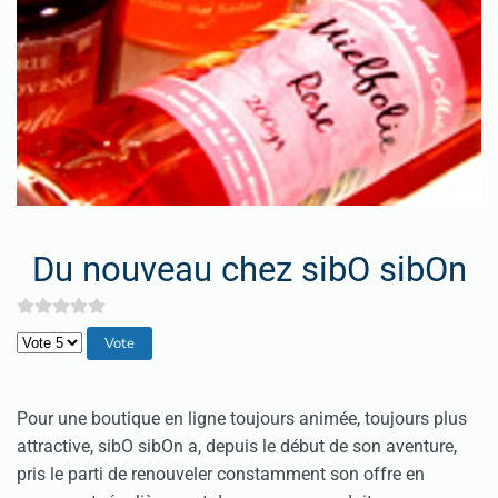
Du nouveau chez sibO sibOn
Veuillez voter
Pour une boutique en ligne toujours animée, toujours plus
attractive, sibO sibOn a, depuis le début de son aventure,
pris le parti de renouveler constamment son offre en