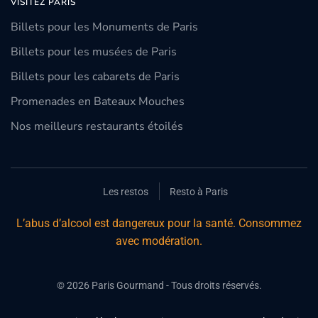
VISITEZ PARIS
Billets pour les Monuments de Paris
Billets pour les musées de Paris
Billets pour les cabarets de Paris
Promenades en Bateaux Mouches
Nos meilleurs restaurants étoilés
Les restos
Resto à Paris
L’abus d’alcool est dangereux pour la santé. Consommez
avec modération.
©
2026
Paris Gourmand - Tous droits réservés.