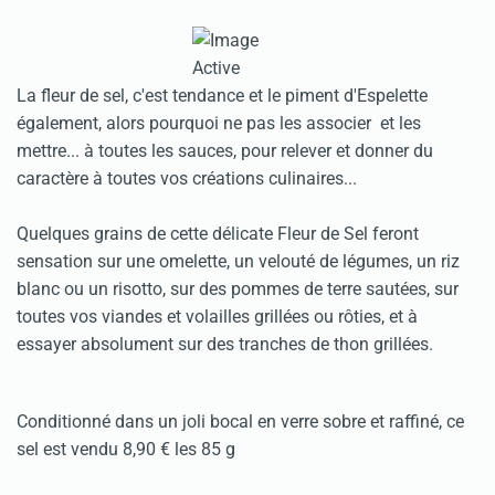
La fleur de sel, c'est tendance et le piment d'Espelette
également, alors pourquoi ne pas les associer et les
mettre... à toutes les sauces, pour relever et donner du
caractère à toutes vos créations culinaires...
Quelques grains de cette délicate Fleur de Sel feront
sensation sur une omelette, un velouté de légumes, un riz
blanc ou un risotto, sur des pommes de terre sautées, sur
toutes vos viandes et volailles grillées ou rôties, et à
essayer absolument sur des tranches de thon grillées.
Conditionné dans un joli bocal en verre sobre et raffiné, ce
sel est vendu 8,90 € les 85 g