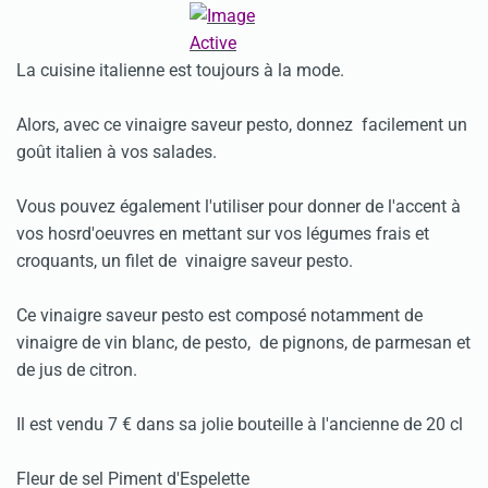
La cuisine italienne est toujours à la mode.
Alors, avec ce vinaigre saveur pesto, donnez facilement un
goût italien à vos salades.
Vous pouvez également l'utiliser pour donner de l'accent à
vos hosrd'oeuvres en mettant sur vos légumes frais et
croquants, un filet de vinaigre saveur pesto.
Ce vinaigre saveur pesto est composé notamment de
vinaigre de vin blanc, de pesto, de pignons, de parmesan et
de jus de citron.
Il est vendu 7 € dans sa jolie bouteille à l'ancienne de 20 cl
Fleur de sel Piment d'Espelette