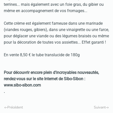
terrines... mais également avec un foie gras, du gibier ou
même en accompagnement de vos fromages...
Cette crème est également fameuse dans une marinade
(viandes rouges, gibiers), dans une vinaigrette ou une farce,
pour déglacer une viande ou des légumes braisés ou même
pour la décoration de toutes vos assiettes... Effet garanti !
En vente 8,50 € le tube translucide de 180g
Pour découvrir encore plein d'incroyables nouveautés,
rendez-vous sur le site Internet de Sibo-Sibon :
www.sibo-sibon.com
.
Précédent
Suivant