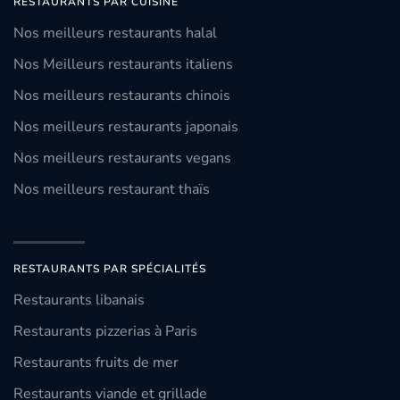
RESTAURANTS PAR CUISINE
Nos meilleurs restaurants halal
Nos Meilleurs restaurants italiens
Nos meilleurs restaurants chinois
Nos meilleurs restaurants japonais
Nos meilleurs restaurants vegans
Nos meilleurs restaurant thaïs
RESTAURANTS PAR SPÉCIALITÉS
Restaurants libanais
Restaurants pizzerias à Paris
Restaurants fruits de mer
Restaurants viande et grillade