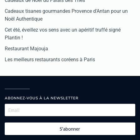
Cadeaux de Noël du Palais des Thés
Cadeaux tisanes gourmandes Provence d'Antan pour un
Noël Authentique
Cet été, éveillez vos sens avec un apéritif truffé signé
Plantin !
Restaurant Majouja
Les meilleurs restaurants coréens à Paris
ABONNEZ-VOUS À LA NEWSLETTER
S'abonner