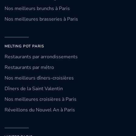
Nos meilleurs brunchs à Paris
Nos meilleures brasseries à Paris
MELTING POT PARIS
Restaurants par arrondissements
Restaurants par métro
Nos meilleurs dîners-croisières
Dîners de la Saint Valentin
Nos meilleures croisières à Paris
Réveillons du Nouvel An à Paris