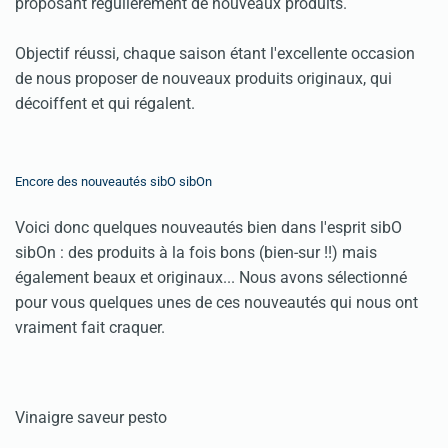
proposant régulièrement de nouveaux produits.
Objectif réussi, chaque saison étant l'excellente occasion
de nous proposer de nouveaux produits originaux, qui
décoiffent et qui régalent.
Encore des nouveautés sibO sibOn
Voici donc quelques nouveautés bien dans l'esprit sibO
sibOn : des produits à la fois bons (bien-sur !!) mais
également beaux et originaux... Nous avons sélectionné
pour vous quelques unes de ces nouveautés qui nous ont
vraiment fait craquer.
Vinaigre saveur pesto