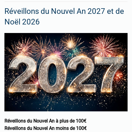
Réveillons du Nouvel An 2027 et de
Noël 2026
Réveillons du Nouvel An à plus de 100€
Réveillons du Nouvel An moins de 100€