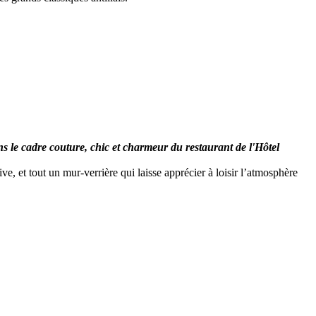
s le cadre couture, chic et charmeur du restaurant de l'Hôtel
ve, et tout un mur-verrière qui laisse apprécier à loisir l’atmosphère