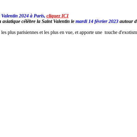
t Valentin 2024 à Paris,
cliquez ICI
 asiatique célèbre la Saint Valentin le
mardi 14 février 2023
autour d
 les plus parisiennes et les plus en vue, et apporte une touche d'exotisme