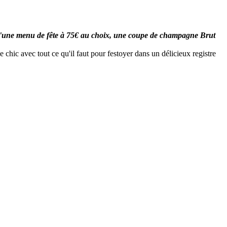
'une menu de fête à 75€ au choix, une coupe de champagne Brut
 chic avec tout ce qu'il faut pour festoyer dans un délicieux registre