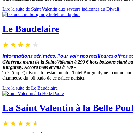
Lire la suite de Saint Valentin aux saveurs indiennes au Diwali
Le Baudelaire
Informations périmées. Pour voir nos meilleures offres po
G
énéreux menu de la Saint-Valentin
à 290 € hors boissons signé pa
Burgundy. Accord mets et vins à 100 €.
Très (trop ?) discret, le restaurant de l’hôtel Burgundy ne manque pourt
charmeuse du joli patio de ce palace parisien.
Lire la suite de Le Baudelaire
La Saint Valentin à la Belle Pou