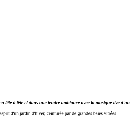
en tête à tête et dans une tendre ambiance avec la musique live d'un
rit d'un jardin d'hiver, ceinturée par de grandes baies vitrées