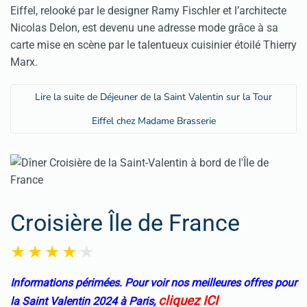
Eiffel, relooké par le designer Ramy Fischler et l’architecte
Nicolas Delon, est devenu une adresse mode grâce à sa
carte mise en scène par le talentueux cuisinier étoilé Thierry
Marx.
Lire la suite de Déjeuner de la Saint Valentin sur la Tour
Eiffel chez Madame Brasserie
Croisière Île de France
Informations périmées. Pour voir nos meilleures offres pour
cliquez ICI
la Saint Valentin 2024 à Paris,