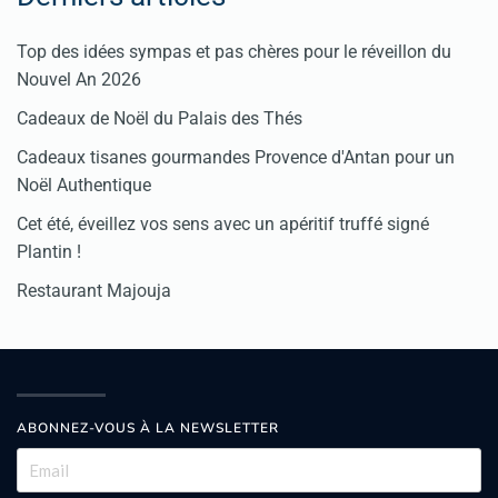
Top des idées sympas et pas chères pour le réveillon du
Nouvel An 2026
Cadeaux de Noël du Palais des Thés
Cadeaux tisanes gourmandes Provence d'Antan pour un
Noël Authentique
Cet été, éveillez vos sens avec un apéritif truffé signé
Plantin !
Restaurant Majouja
ABONNEZ-VOUS À LA NEWSLETTER