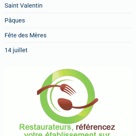
Saint Valentin
Pâques
Fête des Mères
14 juillet