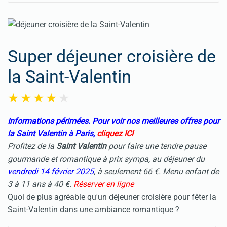
Super déjeuner croisière de
la Saint-Valentin
Informations périmées. Pour voir nos meilleures offres pour
la Saint Valentin à Paris,
cliquez ICI
Profitez de la
Saint Valentin
pour faire une tendre pause
gourmande et romantique à prix sympa, au déjeuner du
vendredi 14 février 2025
, à seulement 66 €. Menu enfant de
3 à 11 ans à 40 €.
Réserver en ligne
Quoi de plus agréable qu'un
dé
jeuner
croisière
pour fêter la
Saint-Valentin dans une ambiance romantique ?