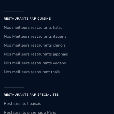
RESTAURANTS PAR CUISINE
Nos meilleurs restaurants halal
Nos Meilleurs restaurants italiens
Nos meilleurs restaurants chinois
Nos meilleurs restaurants japonais
Nos meilleurs restaurants vegans
Nos meilleurs restaurant thaïs
RESTAURANTS PAR SPÉCIALITÉS
Restaurants libanais
Restaurants pizzerias à Paris