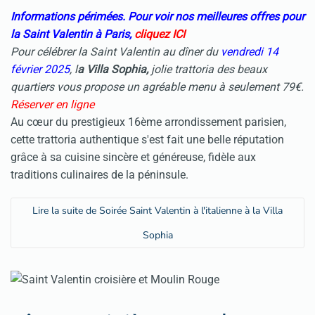
Informations périmées. Pour voir nos meilleures offres pour
la Saint Valentin à Paris,
cliquez ICI
Pour célébrer la Saint Valentin au dîner du
vendredi 14
février 2025
, l
a Villa Sophia,
jolie trattoria des beaux
quartiers vous propose un agréable menu à seulement 79€.
Réserver en ligne
Au cœur du prestigieux 16ème arrondissement parisien,
cette trattoria authentique s'est fait une belle réputation
grâce à sa cuisine sincère et généreuse, fidèle aux
traditions culinaires de la péninsule.
Lire la suite de Soirée Saint Valentin à l'italienne à la Villa
Sophia