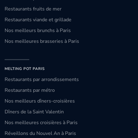
Restaurants fruits de mer
Restaurants viande et grillade
Nos meilleurs brunchs à Paris
Nos meilleures brasseries à Paris
MELTING POT PARIS
Restaurants par arrondissements
Restaurants par métro
Nos meilleurs dîners-croisières
Dîners de la Saint Valentin
Nos meilleures croisières à Paris
Réveillons du Nouvel An à Paris