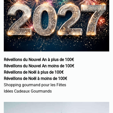
Réveillons du Nouvel An à plus de 100€
Réveillons du Nouvel An moins de 100€
Réveillons de Noël à plus de 100€
Réveillons de Noël à moins de 100€
Shopping gourmand pour les Fêtes
Idées Cadeaux Gourmands