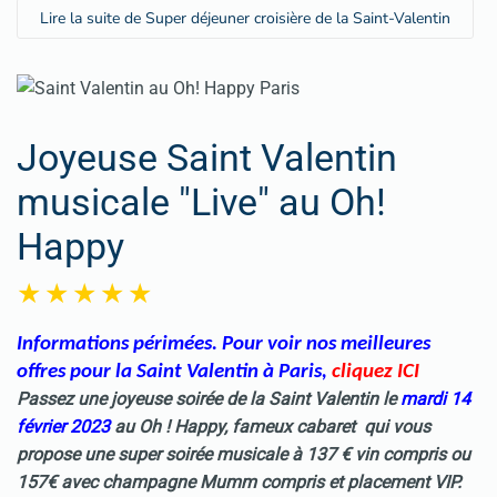
Lire la suite de Super déjeuner croisière de la Saint-Valentin
Joyeuse Saint Valentin
musicale "Live" au Oh!
Happy
Informations périmées. Pour voir nos meilleures
offres pour la Saint Valentin à Paris
,
cliquez ICI
Passez une joyeuse soirée de la Saint Valentin le
mardi 14
février 2023
au Oh ! Happy, fameux cabaret qui vous
propose une super soirée musicale à 137 € vin compris ou
157€ avec champagne Mumm compris et placement VIP.