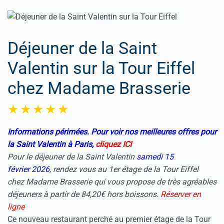
Déjeuner de la Saint
Valentin sur la Tour Eiffel
chez Madame Brasserie
Informations périmées. Pour voir nos meilleures offres pour
la Saint Valentin à Paris,
cliquez ICI
Pour le déjeuner de la
Saint Valentin
samedi 15
février 2026
, rendez vous au 1er étage de la Tour Eiffel
chez Madame Brasserie qui vous propose de très agréables
déjeuners à partir de 84,20€ hors boissons.
Réserver en
ligne
Ce nouveau restaurant perché au premier étage de la Tour