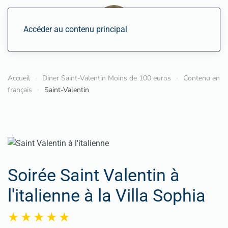
Accéder au contenu principal
Accueil
Diner Saint-Valentin Moins de 100 euros
Contenu en
français
Saint-Valentin
Soirée Saint Valentin à
l'italienne à la Villa Sophia