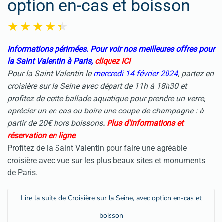
option en-cas et boisson
Informations périmées. Pour voir nos meilleures offres pour
la Saint Valentin à Paris,
cliquez ICI
Pour la Saint Valentin le
mercredi 14 février 2024
, partez en
croisière sur la Seine avec départ de 11h à 18h30 et
profitez de cette ballade aquatique pour prendre un verre,
aprécier un en cas ou boire une coupe de champagne : à
partir de 20€ hors boissons
.
Plus d'informations et
réservation en ligne
Profitez de la
Saint Valentin
pour faire une agréable
croisière avec vue sur les plus beaux sites et monuments
de Paris.
Lire la suite de Croisière sur la Seine, avec option en-cas et
boisson