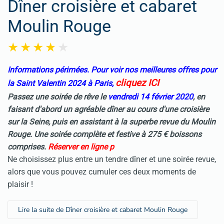
Dîner croisière et cabaret
Moulin Rouge
Informations périmées. Pour voir nos meilleures offres pour
cliquez ICI
la Saint Valentin 2024 à Paris,
Passez une soirée de rêve le
vendredi 14 février 2020
, en
faisant d'abord un agréable dîner au cours d'une croisière
sur la Seine, puis en assistant à la superbe revue du Moulin
Rouge. Une soirée complète et festive à 275 € boissons
comprises.
Réserver en ligne p
Ne choisissez plus entre un tendre dîner et une soirée revue,
alors que vous pouvez cumuler ces deux moments de
plaisir !
Lire la suite de Dîner croisière et cabaret Moulin Rouge