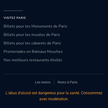
VISITEZ PARIS
Billets pour les Monuments de Paris
Billets pour les musées de Paris
Billets pour les cabarets de Paris
Promenades en Bateaux Mouches
Nos meilleurs restaurants étoilés
Les restos
Resto à Paris
L’abus d’alcool est dangereux pour la santé. Consommez
avec modération.