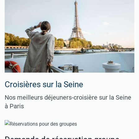
Croisières sur la Seine
Nos meilleurs déjeuners-croisière sur la Seine
à Paris