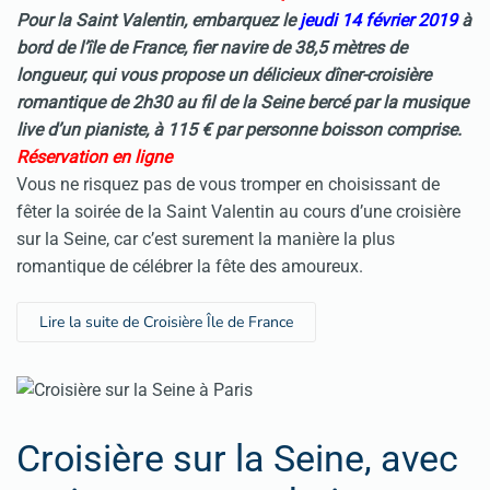
Pour la Saint Valentin, embarquez le
jeudi 14 février 2019
à
bord de l’île de France, fier navire de 38,5 mètres de
longueur, qui vous propose un délicieux dîner-croisière
romantique de 2h30 au fil de la Seine bercé par la musique
live d’un pianiste, à 115 € par personne boisson comprise.
Réservation en ligne
Vous ne risquez pas de vous tromper en choisissant de
fêter la soirée de la Saint Valentin au cours d’une croisière
sur la Seine, car c’est surement la manière la plus
romantique de célébrer la fête des amoureux.
Lire la suite de Croisière Île de France
Croisière sur la Seine, avec