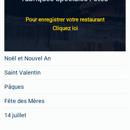
Pour enregistrer votre restaurant
Cliquez ici
Noël et Nouvel An
Saint Valentin
Pâques
Fête des Mères
14 juillet