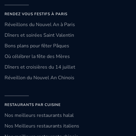
RENDEZ VOUS FESTIFS À PARIS
Réveillons du Nouvel An à Paris
Dîners et soirées Saint Valentin
Bons plans pour fêter Pâques
Où célébrer la fête des Mères
Dîners et croisières du 14 juillet
Réveillon du Nouvel An Chinois
RESTAURANTS PAR CUISINE
Nos meilleurs restaurants halal
Nos Meilleurs restaurants italiens