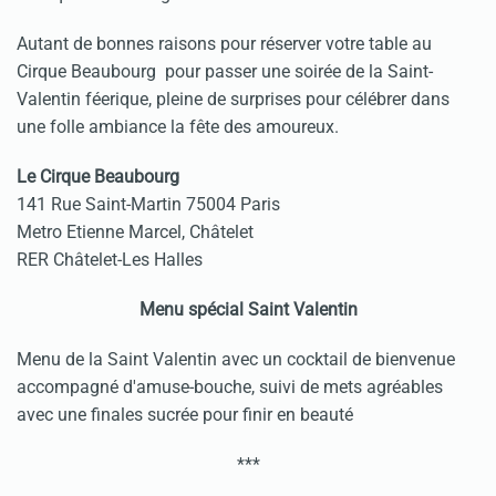
Autant de bonnes raisons pour réserver votre table au
Cirque Beaubourg pour passer une soirée de la Saint-
Valentin féerique, pleine de surprises pour célébrer dans
une folle ambiance la fête des amoureux.
Le Cirque Beaubourg
141 Rue Saint-Martin 75004 Paris
Metro Etienne Marcel, Châtelet
RER Châtelet-Les Halles
Menu spécial Saint Valentin
Menu de la Saint Valentin avec un cocktail de bienvenue
accompagné d'amuse-bouche, suivi de mets agréables
avec une finales sucrée pour finir en beauté
***