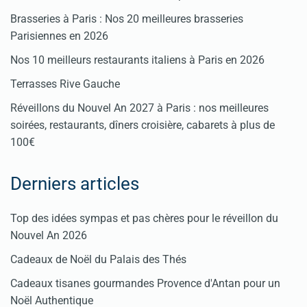
Brasseries à Paris : Nos 20 meilleures brasseries
Parisiennes en 2026
Nos 10 meilleurs restaurants italiens à Paris en 2026
Terrasses Rive Gauche
Réveillons du Nouvel An 2027 à Paris : nos meilleures
soirées, restaurants, dîners croisière, cabarets à plus de
100€
Derniers articles
Top des idées sympas et pas chères pour le réveillon du
Nouvel An 2026
Cadeaux de Noël du Palais des Thés
Cadeaux tisanes gourmandes Provence d'Antan pour un
Noël Authentique