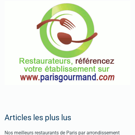
Articles les plus lus
Nos meilleurs restaurants de Paris par arrondissement