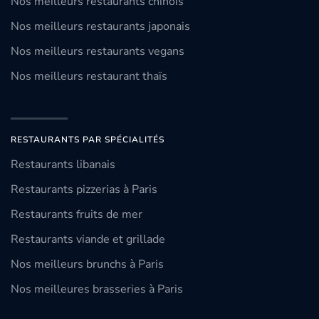
Nos meilleurs restaurants chinois
Nos meilleurs restaurants japonais
Nos meilleurs restaurants vegans
Nos meilleurs restaurant thaïs
RESTAURANTS PAR SPÉCIALITÉS
Restaurants libanais
Restaurants pizzerias à Paris
Restaurants fruits de mer
Restaurants viande et grillade
Nos meilleurs brunchs à Paris
Nos meilleures brasseries à Paris