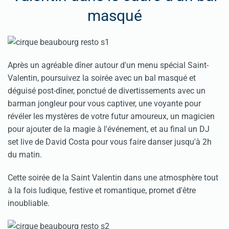
masqué
Après un agréable dîner autour d'un menu spécial Saint-
Valentin, poursuivez la soirée avec un bal masqué et
déguisé post-dîner, ponctué de divertissements avec un
barman jongleur pour vous captiver, une voyante pour
révéler les mystères de votre futur amoureux, un magicien
pour ajouter de la magie à l'événement, et au final un DJ
set live de David Costa pour vous faire danser jusqu'à 2h
du matin.
Cette soirée de la Saint Valentin dans une atmosphère tout
à la fois ludique, festive et romantique, promet d'être
inoubliable.