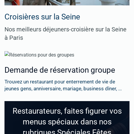
Croisières sur la Seine
Nos meilleurs déjeuners-croisière sur la Seine
à Paris
Demande de réservation groupe
Trouvez un restaurant pour enterrement de vie de
jeunes gens, anniversaire, mariage, business dîner, ...
Restaurateurs, faites figurer vos
menus spéciaux dans nos
rubriques Spéciales Fêtes