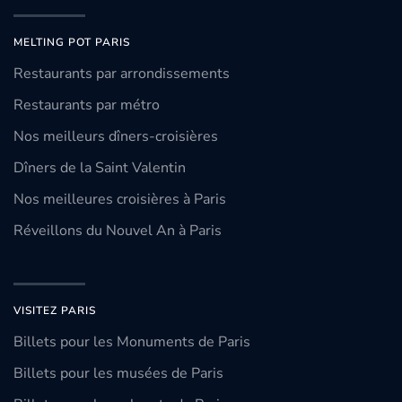
MELTING POT PARIS
Restaurants par arrondissements
Restaurants par métro
Nos meilleurs dîners-croisières
Dîners de la Saint Valentin
Nos meilleures croisières à Paris
Réveillons du Nouvel An à Paris
VISITEZ PARIS
Billets pour les Monuments de Paris
Billets pour les musées de Paris