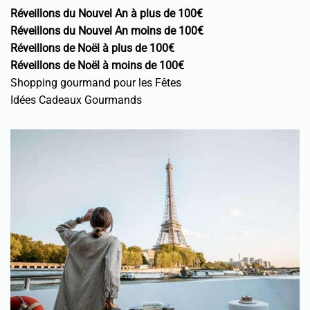
Réveillons du Nouvel An à plus de 100€
Réveillons du Nouvel An moins de 100€
Réveillons de Noël à plus de 100€
Réveillons de Noël à moins de 100€
Shopping gourmand pour les Fêtes
Idées Cadeaux Gourmands