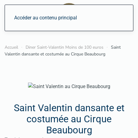
Accéder au contenu principal
Accueil
Diner Saint-Valentin Moins de 100 euros
Saint
Valentin dansante et costumée au Cirque Beaubourg
Saint Valentin dansante et
costumée au Cirque
Beaubourg