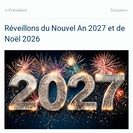
Précédent
Suivant
Réveillons du Nouvel An 2027 et de
Noël 2026