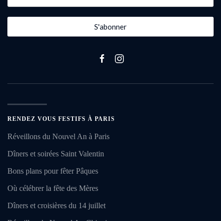
S'abonner
RENDEZ VOUS FESTIFS À PARIS
Réveillons du Nouvel An à Paris
Dîners et soirées Saint Valentin
Bons plans pour fêter Pâques
Où célébrer la fête des Mères
Dîners et croisières du 14 juillet