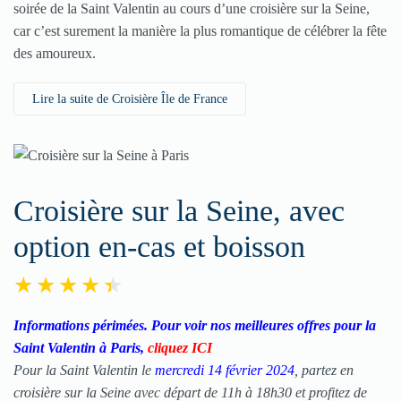
soirée de la Saint Valentin au cours d’une croisière sur la Seine,
car c’est surement la manière la plus romantique de célébrer la fête
des amoureux.
Lire la suite de Croisière Île de France
Croisière sur la Seine, avec
option en-cas et boisson
Informations périmées. Pour voir nos meilleures offres pour la
Saint Valentin à Paris,
cliquez ICI
Pour la Saint Valentin le
mercredi 14 février 2024
, partez en
croisière sur la Seine avec départ de 11h à 18h30 et profitez de