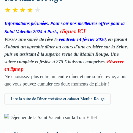
Informations périmées. Pour voir nos meilleures offres pour la
cliquez ICI
Saint Valentin 2024 à Paris,
Passez une soirée de rêve le
vendredi 14 février 2020
, en faisant
d'abord un agréable dîner au cours d'une croisière sur la Seine,
puis en assistant à la superbe revue du Moulin Rouge. Une
soirée complète et festive à 275 € boissons comprises.
Réserver
en ligne p
Ne choisissez plus entre un tendre dîner et une soirée revue, alors
que vous pouvez cumuler ces deux moments de plaisir !
Lire la suite de Dîner croisière et cabaret Moulin Rouge