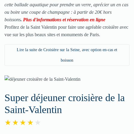
cette ballade aquatique pour prendre un verre, aprécier un en cas
ou boire une coupe de champagne : à partir de 20€ hors
boissons
.
Plus d'informations et réservation en ligne
Profitez de la
Saint Valentin
pour faire une agréable croisière avec
vue sur les plus beaux sites et monuments de Paris.
Lire la suite de Croisière sur la Seine, avec option en-cas et
boisson
Super déjeuner croisière de la
Saint-Valentin