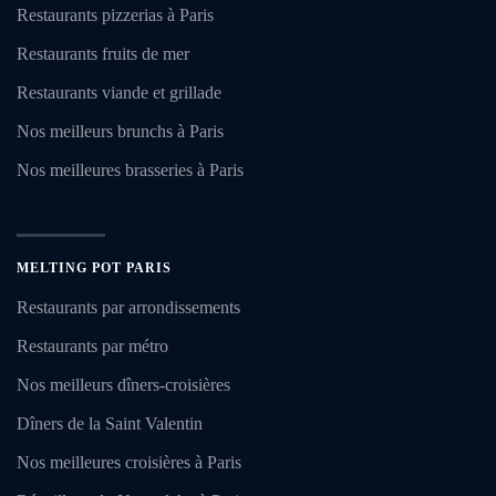
Restaurants pizzerias à Paris
Restaurants fruits de mer
Restaurants viande et grillade
Nos meilleurs brunchs à Paris
Nos meilleures brasseries à Paris
MELTING POT PARIS
Restaurants par arrondissements
Restaurants par métro
Nos meilleurs dîners-croisières
Dîners de la Saint Valentin
Nos meilleures croisières à Paris