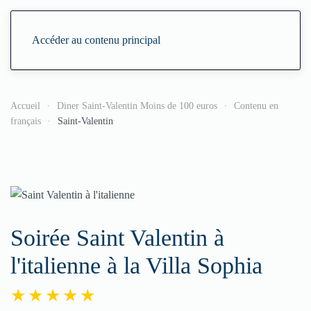
Accéder au contenu principal
Accueil
Diner Saint-Valentin Moins de 100 euros
Contenu en
français
Saint-Valentin
Soirée Saint Valentin à
l'italienne à la Villa Sophia