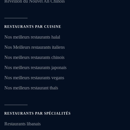
Réveillon du Nouvel An Chinois
RESTAURANTS PAR CUISINE
Nos meilleurs restaurants halal
Nos Meilleurs restaurants italiens
Nos meilleurs restaurants chinois
Nos meilleurs restaurants japonais
Nos meilleurs restaurants vegans
Nos meilleurs restaurant thaïs
RESTAURANTS PAR SPÉCIALITÉS
Restaurants libanais