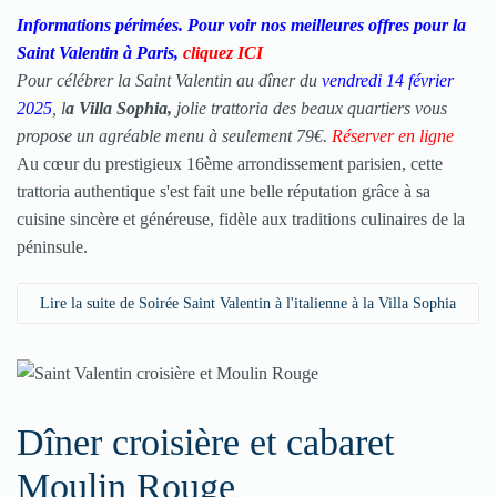
Informations périmées. Pour voir nos meilleures offres pour la
Saint Valentin à Paris,
cliquez ICI
Pour célébrer la Saint Valentin au dîner du
vendredi 14 février
2025
, l
a Villa Sophia,
jolie trattoria des beaux quartiers vous
propose un agréable menu à seulement 79€.
Réserver en ligne
Au cœur du prestigieux 16ème arrondissement parisien, cette
trattoria authentique s'est fait une belle réputation grâce à sa
cuisine sincère et généreuse, fidèle aux traditions culinaires de la
péninsule.
Lire la suite de Soirée Saint Valentin à l'italienne à la Villa Sophia
Dîner croisière et cabaret
Moulin Rouge