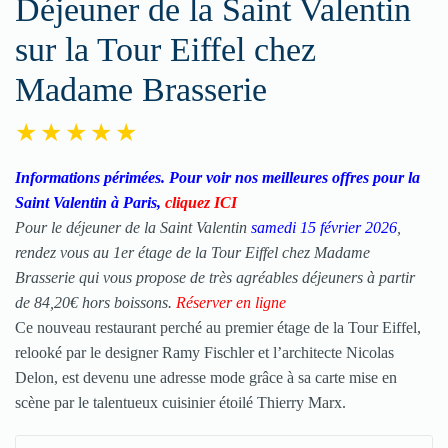
Déjeuner de la Saint Valentin
sur la Tour Eiffel chez
Madame Brasserie
Informations périmées. Pour voir nos meilleures offres pour la
Saint Valentin à Paris,
cliquez ICI
Pour le déjeuner de la
Saint Valentin
samedi 15 février 2026
,
rendez vous au 1er étage de la Tour Eiffel chez Madame
Brasserie qui vous propose de très agréables déjeuners à partir
de 84,20€ hors boissons.
Réserver en ligne
Ce nouveau restaurant perché au premier étage de la Tour Eiffel,
relooké par le designer Ramy Fischler et l’architecte Nicolas
Delon, est devenu une adresse mode grâce à sa carte mise en
scène par le talentueux cuisinier étoilé Thierry Marx.