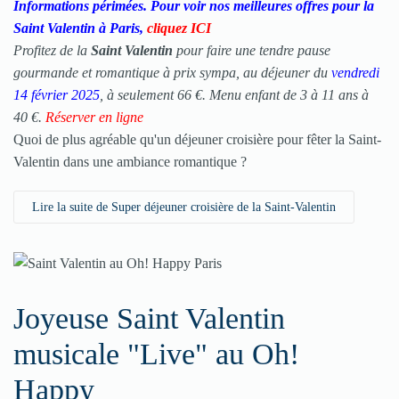
Informations périmées. Pour voir nos meilleures offres pour la
Saint Valentin à Paris,
cliquez ICI
Profitez de la
Saint Valentin
pour faire une tendre pause
gourmande et romantique à prix sympa, au déjeuner du
vendredi
14 février 2025
, à seulement 66 €. Menu enfant de 3 à 11 ans à
40 €.
Réserver en ligne
Quoi de plus agréable qu'un
dé
jeuner
croisière
pour fêter la Saint-
Valentin dans une ambiance romantique ?
Lire la suite de Super déjeuner croisière de la Saint-Valentin
Joyeuse Saint Valentin
musicale "Live" au Oh!
Happy