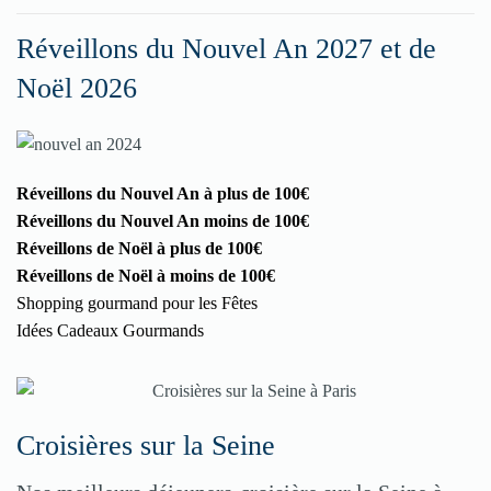
Réveillons du Nouvel An 2027 et de
Noël 2026
Réveillons du Nouvel An à plus de 100€
Réveillons du Nouvel An moins de 100€
Réveillons de Noël à plus de 100€
Réveillons de Noël à moins de 100€
Shopping gourmand pour les Fêtes
Idées Cadeaux Gourmands
Croisières sur la Seine