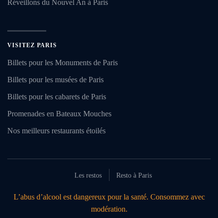
Réveillons du Nouvel An à Paris
VISITEZ PARIS
Billets pour les Monuments de Paris
Billets pour les musées de Paris
Billets pour les cabarets de Paris
Promenades en Bateaux Mouches
Nos meilleurs restaurants étoilés
Les restos
Resto à Paris
L’abus d’alcool est dangereux pour la santé. Consommez avec
modération.