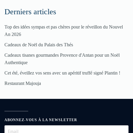
Derniers articles
Top des idées sympas et pas chères pour le réveillon du Nouvel
An 2026
Cadeaux de Noël du Palais des Thés
Cadeaux tisanes gourmandes Provence d'Antan pour un Noël
Authentique
Cet été, éveillez vos sens avec un apéritif truffé signé Plantin !
Restaurant Majouja
ABONNEZ-VOUS À LA NEWSLETTER