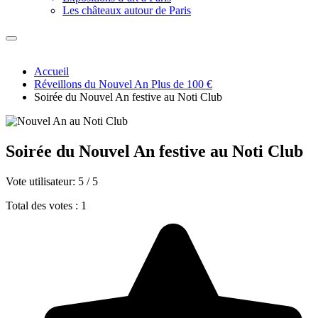
Les châteaux autour de Paris
Accueil
Réveillons du Nouvel An Plus de 100 €
Soirée du Nouvel An festive au Noti Club
Soirée du Nouvel An festive au Noti Club
Vote utilisateur:
5
/
5
Total des votes : 1