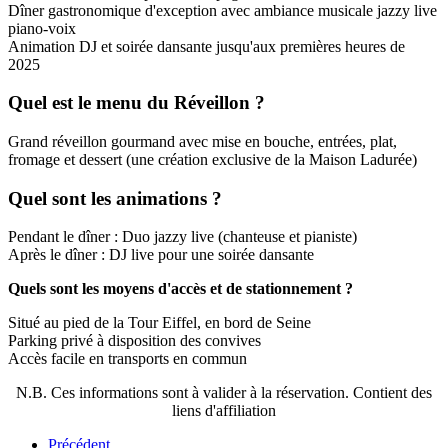
Dîner gastronomique d'exception avec ambiance musicale jazzy live
piano-voix
Animation DJ et soirée dansante jusqu'aux premières heures de
2025
Quel est le menu du Réveillon ?
Grand réveillon gourmand avec mise en bouche, entrées, plat,
fromage et dessert (une création exclusive de la Maison Ladurée)
Quel sont les animations ?
Pendant le dîner : Duo jazzy live (chanteuse et pianiste)
Après le dîner : DJ live pour une soirée dansante
Quels sont les moyens d'accès et de stationnement ?
Situé au pied de la Tour Eiffel, en bord de Seine
Parking privé à disposition des convives
Accès facile en transports en commun
N.B. Ces informations sont à valider à la réservation. Contient des
liens d'affiliation
Précédent