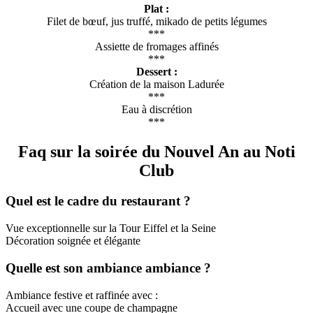
Plat :
Filet de bœuf, jus truffé, mikado de petits légumes
***
Assiette de fromages affinés
***
Dessert :
Création de la maison Ladurée
***
Eau à discrétion
***
Faq sur la soirée du Nouvel An au Noti
Club
Quel est le cadre du restaurant ?
Vue exceptionnelle sur la Tour Eiffel et la Seine
Décoration soignée et élégante
Quelle est son ambiance ambiance ?
Ambiance festive et raffinée avec :
Accueil avec une coupe de champagne