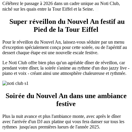
Célébrez le passage à 2026 dans un cadre unique au Noti Club,
niché sur les quais entre la Tour Eiffel et la Seine.
Super réveillon du Nouvel An festif au
Pied de la Tour Eiffel
Pour le réveillon du Nouvel An, laissez-vous séduire par un menu
d'exception spécialement conçu pour cette soirée, ou de l'apéritif au
dessert chaque étape est une nouvelle escale festive.
Le Noti Club offre bien plus qu'un agréable dîner de réveillon, car
pendant votre dîner, la soirée s'anime au rythme d'un duo jazzy live -
piano et voix - créant ainsi une atmosphère chaleureuse et rythmée.
Soirée du Nouvel An dans une ambiance
festive
Plus la nuit avance et plus l'ambiance monte, avec après le dîner
avec l'arrivée d'un DJ aux platine qui vous fera danser sur tous les
rythmes jusqu'aux premières lueurs de l'année 2025.