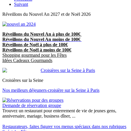
Suivant
Réveillons du Nouvel An 2027 et de Noël 2026
Réveillons du Nouvel An à plus de 100€
Réveillons du Nouvel An moins de 100€
Réveillons de Noël à plus de 100€
Réveillons de Noël à moins de 100€
Shopping gourmand pour les Fêtes
Idées Cadeaux Gourmands
Croisières sur la Seine
Nos meilleurs déjeuners-croisière sur la Seine à Paris
Demande de réservation groupe
Trouvez un restaurant pour enterrement de vie de jeunes gens,
anniversaire, mariage, business dîner, ...
Restaurateurs, faites figurer vos menus spéciaux dans nos rubriques