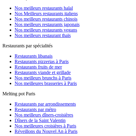
Nos meilleurs restaurants halal
Nos Meilleurs restaurants italiens
Nos meilleurs restaurants chinois
Nos meilleurs restaurants japonais
Nos meilleurs restaurants vegans
Nos meilleurs restaurant thaïs
Restaurants par spécialités
Restaurants libanais
Restaurants pizzerias à Paris
Restaurants fruits de mer
Restaurants viande et grillade
Nos meilleurs brunchs à Paris
Nos meilleures brasseries à Paris
Melting pot Paris
Restaurants par arrondissements
Restaurants par métro
Nos meilleurs dîners-croisières
Dîners de la Saint Valentin
Nos meilleures croisières à Paris
Réveillons du Nouvel An à Paris