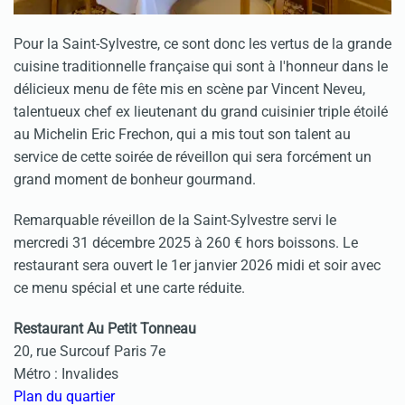
Pour la Saint-Sylvestre, ce sont donc les vertus de la grande
cuisine traditionnelle française qui sont à l'honneur dans le
délicieux menu de fête mis en scène par Vincent Neveu,
talentueux chef ex lieutenant du grand cuisinier triple étoilé
au Michelin Eric Frechon, qui a mis tout son talent au
service de cette soirée de réveillon qui sera forcément un
grand moment de bonheur gourmand.
Remarquable réveillon de la Saint-Sylvestre servi le
mercredi 31 décembre 2025 à 260 € hors boissons. Le
restaurant sera ouvert le 1er janvier 2026 midi et soir avec
ce menu spécial et une carte réduite.
Restaurant Au Petit Tonneau
20, rue Surcouf Paris 7e
Métro : Invalides
Plan du quartier