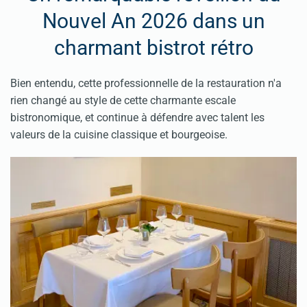
Nouvel An 2026 dans un
charmant bistrot rétro
Bien entendu, cette professionnelle de la restauration n'a
rien changé au style de cette charmante escale
bistronomique, et continue à défendre avec talent les
valeurs de la cuisine classique et bourgeoise.