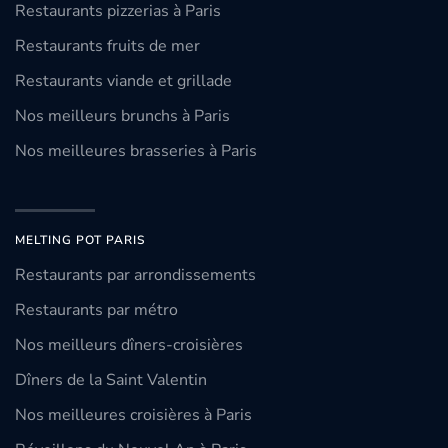
Restaurants pizzerias à Paris
Restaurants fruits de mer
Restaurants viande et grillade
Nos meilleurs brunchs à Paris
Nos meilleures brasseries à Paris
MELTING POT PARIS
Restaurants par arrondissements
Restaurants par métro
Nos meilleurs dîners-croisières
Dîners de la Saint Valentin
Nos meilleures croisières à Paris