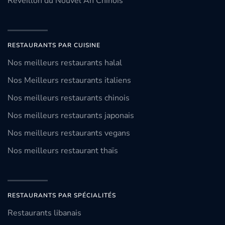
Réveillon du Nouvel An Chinois
RESTAURANTS PAR CUISINE
Nos meilleurs restaurants halal
Nos Meilleurs restaurants italiens
Nos meilleurs restaurants chinois
Nos meilleurs restaurants japonais
Nos meilleurs restaurants vegans
Nos meilleurs restaurant thaïs
RESTAURANTS PAR SPÉCIALITÉS
Restaurants libanais