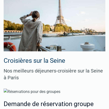
Croisières sur la Seine
Nos meilleurs déjeuners-croisière sur la Seine
à Paris
Demande de réservation groupe