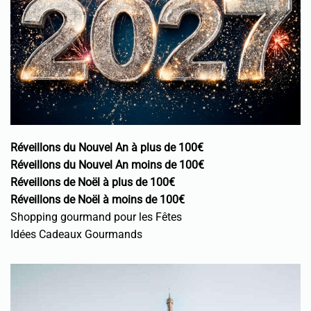
Réveillons du Nouvel An à plus de 100€
Réveillons du Nouvel An moins de 100€
Réveillons de Noël à plus de 100€
Réveillons de Noël à moins de 100€
Shopping gourmand pour les Fêtes
Idées Cadeaux Gourmands