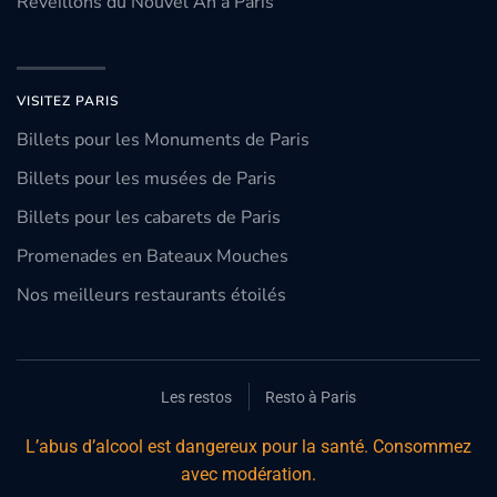
Réveillons du Nouvel An à Paris
VISITEZ PARIS
Billets pour les Monuments de Paris
Billets pour les musées de Paris
Billets pour les cabarets de Paris
Promenades en Bateaux Mouches
Nos meilleurs restaurants étoilés
Les restos
Resto à Paris
L’abus d’alcool est dangereux pour la santé. Consommez
avec modération.