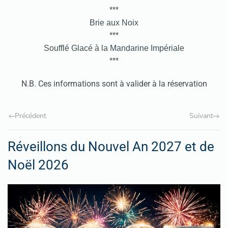
***
Brie aux Noix
***
Soufflé Glacé à la Mandarine Impériale
***
N.B. Ces informations sont à valider à la réservation
Précédent
Suivant
Réveillons du Nouvel An 2027 et de
Noël 2026