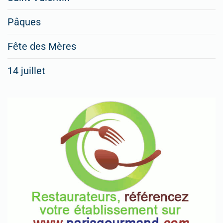
Pâques
Fête des Mères
14 juillet