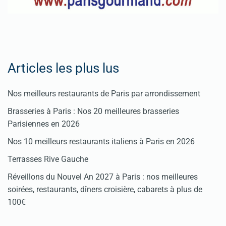
Articles les plus lus
Nos meilleurs restaurants de Paris par arrondissement
Brasseries à Paris : Nos 20 meilleures brasseries
Parisiennes en 2026
Nos 10 meilleurs restaurants italiens à Paris en 2026
Terrasses Rive Gauche
Réveillons du Nouvel An 2027 à Paris : nos meilleures
soirées, restaurants, dîners croisière, cabarets à plus de
100€