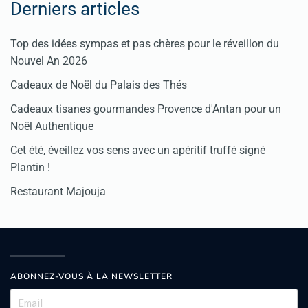
Derniers articles
Top des idées sympas et pas chères pour le réveillon du
Nouvel An 2026
Cadeaux de Noël du Palais des Thés
Cadeaux tisanes gourmandes Provence d'Antan pour un
Noël Authentique
Cet été, éveillez vos sens avec un apéritif truffé signé
Plantin !
Restaurant Majouja
ABONNEZ-VOUS À LA NEWSLETTER