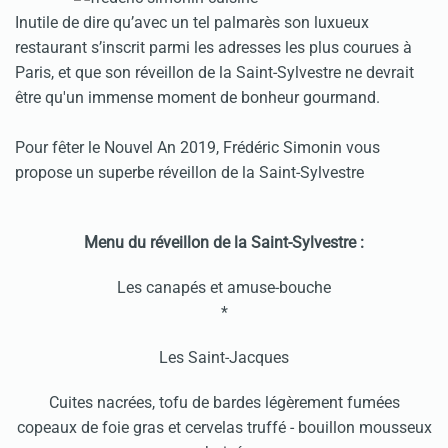
Inutile de dire qu’avec un tel palmarès son luxueux
restaurant s’inscrit parmi les adresses les plus courues à
Paris, et que son réveillon de la Saint-Sylvestre ne devrait
être qu'un immense moment de bonheur gourmand.
Pour fêter le Nouvel An 2019, Frédéric Simonin vous
propose un superbe réveillon de la Saint-Sylvestre
Menu du réveillon de la Saint-Sylvestre :
Les canapés et amuse-bouche
*
Les Saint-Jacques
Cuites nacrées, tofu de bardes légèrement fumées
copeaux de foie gras et cervelas truffé - bouillon mousseux