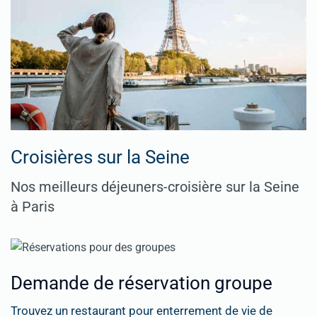
Croisières sur la Seine
Nos meilleurs déjeuners-croisière sur la Seine
à Paris
Demande de réservation groupe
Trouvez un restaurant pour enterrement de vie de