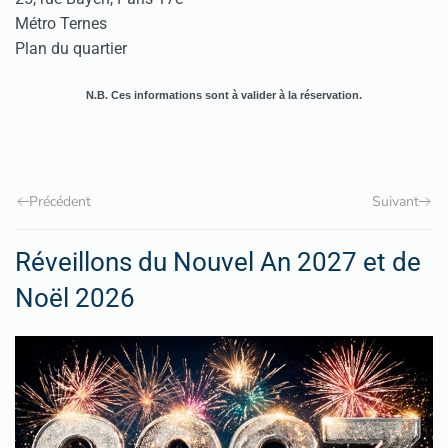
Métro Ternes
Plan du quartier
N.B. Ces informations sont à valider à la réservation.
Précédent
Suivant
Réveillons du Nouvel An 2027 et de
Noël 2026