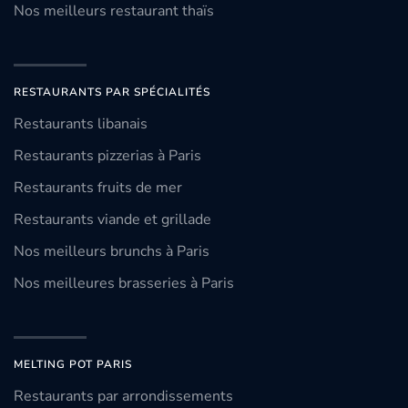
Nos meilleurs restaurant thaïs
RESTAURANTS PAR SPÉCIALITÉS
Restaurants libanais
Restaurants pizzerias à Paris
Restaurants fruits de mer
Restaurants viande et grillade
Nos meilleurs brunchs à Paris
Nos meilleures brasseries à Paris
MELTING POT PARIS
Restaurants par arrondissements