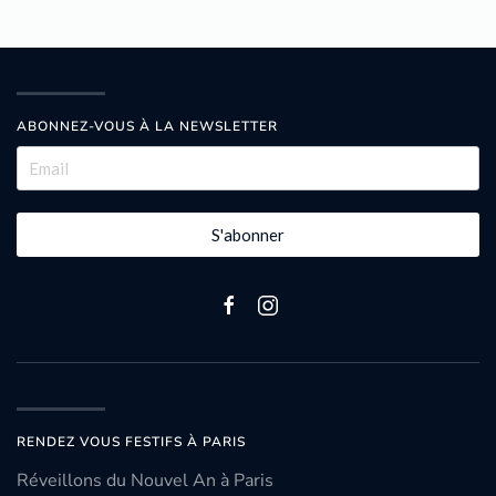
ABONNEZ-VOUS À LA NEWSLETTER
S'abonner
RENDEZ VOUS FESTIFS À PARIS
Réveillons du Nouvel An à Paris