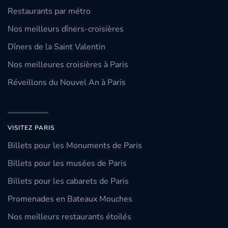
Restaurants par métro
Nos meilleurs dîners-croisières
Dîners de la Saint Valentin
Nos meilleures croisières à Paris
Réveillons du Nouvel An à Paris
VISITEZ PARIS
Billets pour les Monuments de Paris
Billets pour les musées de Paris
Billets pour les cabarets de Paris
Promenades en Bateaux Mouches
Nos meilleurs restaurants étoilés