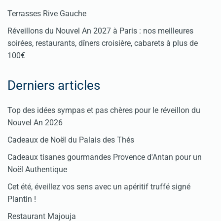
Terrasses Rive Gauche
Réveillons du Nouvel An 2027 à Paris : nos meilleures
soirées, restaurants, dîners croisière, cabarets à plus de
100€
Derniers articles
Top des idées sympas et pas chères pour le réveillon du
Nouvel An 2026
Cadeaux de Noël du Palais des Thés
Cadeaux tisanes gourmandes Provence d'Antan pour un
Noël Authentique
Cet été, éveillez vos sens avec un apéritif truffé signé
Plantin !
Restaurant Majouja