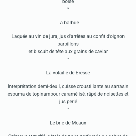
boisé
*
La barbue
Laquée au vin de jura, jus d'arrêtes au confit d’oignon
barbillons
et biscuit de tête aux grains de caviar
*
La volaille de Bresse
Interprétation demi-deuil, cuisse croustillante au sarrasin
espuma de topinambour caramélisé, râpé de noisettes et
jus perlé
*
Le brie de Meaux