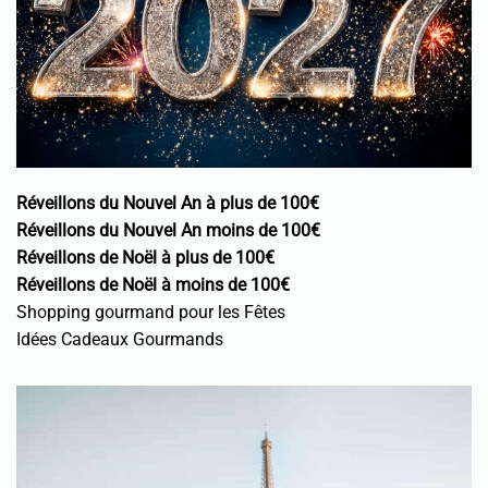
Réveillons du Nouvel An à plus de 100€
Réveillons du Nouvel An moins de 100€
Réveillons de Noël à plus de 100€
Réveillons de Noël à moins de 100€
Shopping gourmand pour les Fêtes
Idées Cadeaux Gourmands