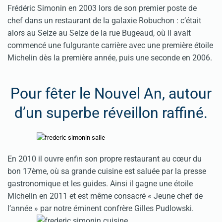
Frédéric Simonin en 2003 lors de son premier poste de
chef dans un restaurant de la galaxie Robuchon : c’était
alors au Seize au Seize de la rue Bugeaud, où il avait
commencé une fulgurante carrière avec une première étoile
Michelin dès la première année, puis une seconde en 2006.
Pour fêter le Nouvel An, autour
d’un superbe réveillon raffiné.
En 2010 il ouvre enfin son propre restaurant au cœur du
bon 17ème, où sa grande cuisine est saluée par la presse
gastronomique et les guides. Ainsi il gagne une étoile
Michelin en 2011 et est même consacré « Jeune chef de
l’année » par notre éminent confrère Gilles Pudlowski.