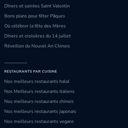
Dîners et soirées Saint Valentin
Bons plans pour fêter Pâques
Où célébrer la fête des Mères
Dîners et croisières du 14 juillet
Réveillon du Nouvel An Chinois
RESTAURANTS PAR CUISINE
Nos meilleurs restaurants halal
Nos Meilleurs restaurants italiens
Nos meilleurs restaurants chinois
Nos meilleurs restaurants japonais
Nos meilleurs restaurants vegans