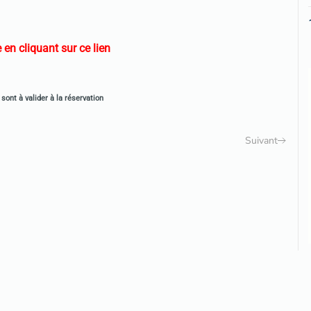
 en cliquant sur ce lien
sont à valider à la réservation
Suivant