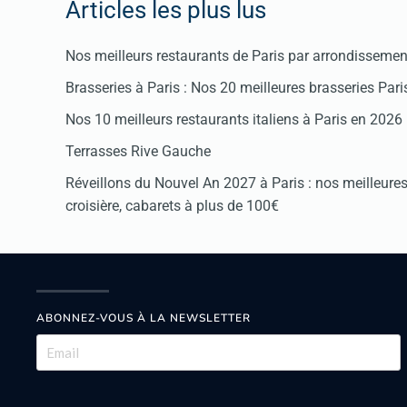
Articles les plus lus
Nos meilleurs restaurants de Paris par arrondissemen
Brasseries à Paris : Nos 20 meilleures brasseries Par
Nos 10 meilleurs restaurants italiens à Paris en 2026
Terrasses Rive Gauche
Réveillons du Nouvel An 2027 à Paris : nos meilleures 
croisière, cabarets à plus de 100€
ABONNEZ-VOUS À LA NEWSLETTER