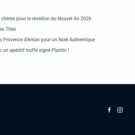
chères pour le réveillon du Nouvel An 2026
des Thés
 Provence d'Antan pour un Noël Authentique
 un apéritif truffé signé Plantin !