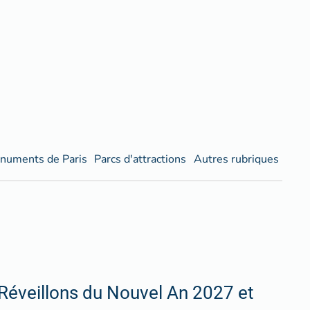
numents de Paris
Parcs d'attractions
Autres rubriques
Réveillons du Nouvel An 2027 et