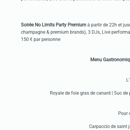
Soirée No Limits Party Premium
à partir de 22h et ju
champagne & premium brands), 3 DJs, Live performa
150 € par personne
Menu Gastronomiq
L
Royale de foie gras de canard | Suc d
Pour
Carpaccio de saint 