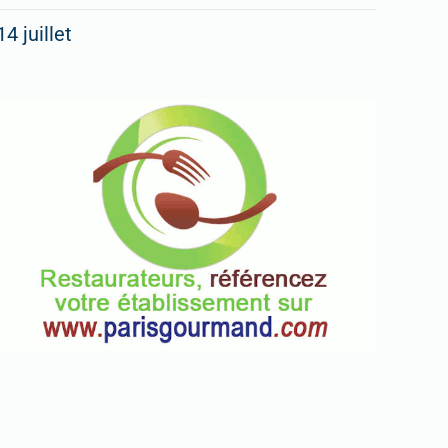
14 juillet