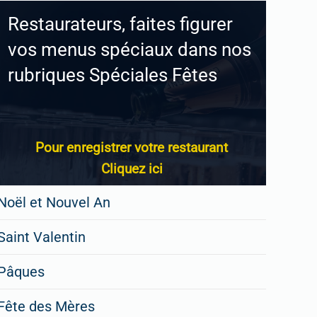
Restaurateurs, faites figurer
vos menus spéciaux dans nos
rubriques Spéciales Fêtes
Pour enregistrer votre restaurant
Cliquez ici
Noël et Nouvel An
Saint Valentin
Pâques
Fête des Mères