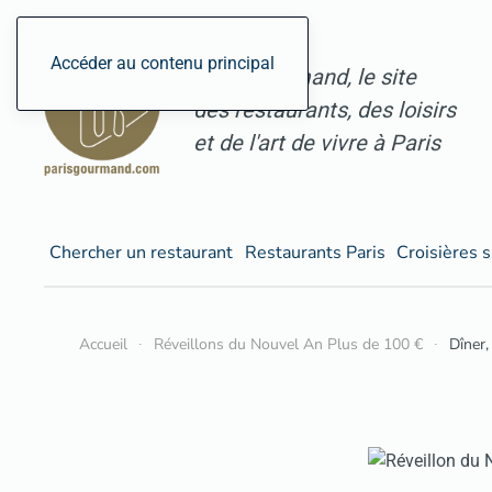
Accéder au contenu principal
ParisGourmand, le site
des restaurants, des loisirs
et de l'art de vivre à Paris
Chercher un restaurant
Restaurants Paris
Croisières s
Accueil
Réveillons du Nouvel An Plus de 100 €
Dîner