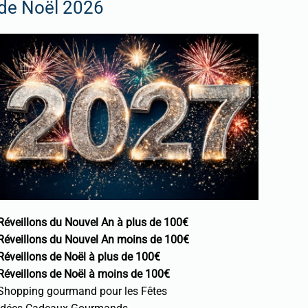
de Noël 2026
Réveillons du Nouvel An à plus de 100€
Réveillons du Nouvel An moins de 100€
Réveillons de Noël à plus de 100€
Réveillons de Noël à moins de 100€
Shopping gourmand pour les Fêtes