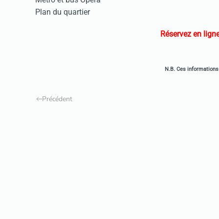
Plan du quartier
Réservez en ligne
N.B. Ces informations 
Précédent