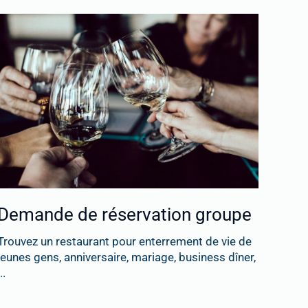
Demande de réservation groupe
Trouvez un restaurant pour enterrement de vie de
jeunes gens, anniversaire, mariage, business dîner,
..