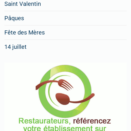
Saint Valentin
Pâques
Fête des Mères
14 juillet