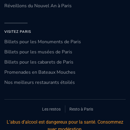
Réveillons du Nouvel An à Paris
VISITEZ PARIS
Billets pour les Monuments de Paris
Billets pour les musées de Paris
Billets pour les cabarets de Paris
Promenades en Bateaux Mouches
Nos meilleurs restaurants étoilés
Les restos
Resto à Paris
L’abus d’alcool est dangereux pour la santé. Consommez
avec modération.