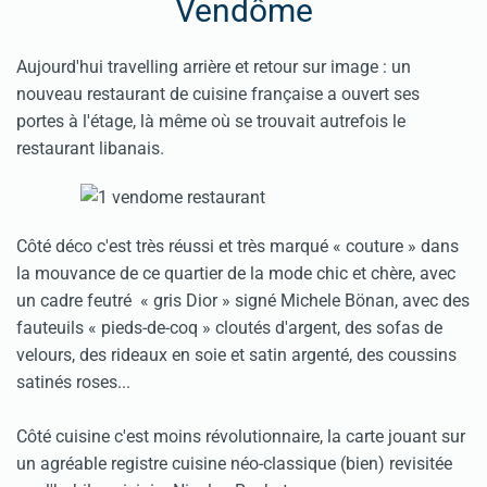
Vendôme
Aujourd'hui travelling arrière et retour sur image : un
nouveau restaurant de cuisine française a ouvert ses
portes à l'étage, là même où se trouvait autrefois le
restaurant libanais.
Côté déco c'est très réussi et très marqué « couture » dans
la mouvance de ce quartier de la mode chic et chère, avec
un cadre feutré « gris Dior » signé Michele Bönan, avec des
fauteuils « pieds-de-coq » cloutés d'argent, des sofas de
velours, des rideaux en soie et satin argenté, des coussins
satinés roses...
Côté cuisine c'est moins révolutionnaire, la carte jouant sur
un agréable registre cuisine néo-classique (bien) revisitée