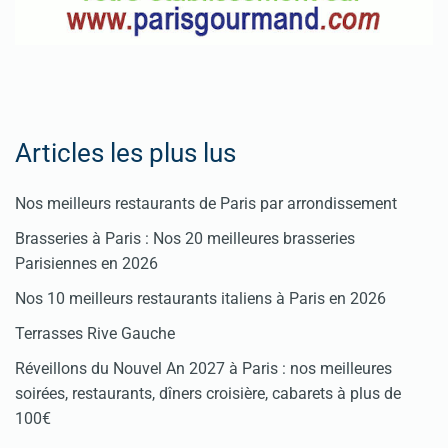
Articles les plus lus
Nos meilleurs restaurants de Paris par arrondissement
Brasseries à Paris : Nos 20 meilleures brasseries
Parisiennes en 2026
Nos 10 meilleurs restaurants italiens à Paris en 2026
Terrasses Rive Gauche
Réveillons du Nouvel An 2027 à Paris : nos meilleures
soirées, restaurants, dîners croisière, cabarets à plus de
100€