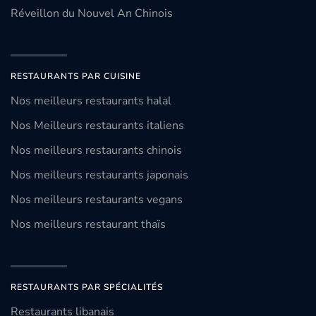
Réveillon du Nouvel An Chinois
RESTAURANTS PAR CUISINE
Nos meilleurs restaurants halal
Nos Meilleurs restaurants italiens
Nos meilleurs restaurants chinois
Nos meilleurs restaurants japonais
Nos meilleurs restaurants vegans
Nos meilleurs restaurant thaïs
RESTAURANTS PAR SPÉCIALITÉS
Restaurants libanais