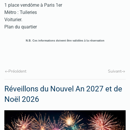
1 place vendôme à Paris 1er
Métro : Tuileries
Voiturier.
Plan du quartier
N.B. Ces informations doivent être validées à la réservation
Précédent
Suivant
Réveillons du Nouvel An 2027 et de
Noël 2026