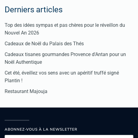
Derniers articles
Top des idées sympas et pas chères pour le réveillon du
Nouvel An 2026
Cadeaux de Noël du Palais des Thés
Cadeaux tisanes gourmandes Provence d'Antan pour un
Noël Authentique
Cet été, éveillez vos sens avec un apéritif truffé signé
Plantin !
Restaurant Majouja
ABONNEZ-VOUS À LA NEWSLETTER