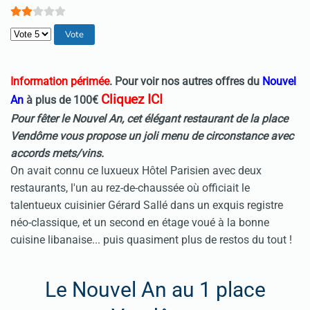
Veuillez voter
Information périmée
. Pour voir nos autres offres du
Nouvel
Cliquez ICI
An
à plus de 100€
Pour fêter le Nouvel An
, cet élégant restaurant de la place
Vendôme vous propose un joli menu de circonstance avec
accords mets/vins.
On avait connu ce luxueux Hôtel Parisien avec deux
restaurants, l'un au rez-de-chaussée où officiait le
talentueux cuisinier Gérard Sallé dans un exquis registre
néo-classique, et un second en étage voué à la bonne
cuisine libanaise... puis quasiment plus de restos du tout !
Le Nouvel An au 1 place