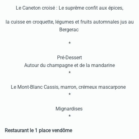
Le Caneton croisé : Le suprême confit aux épices,
la cuisse en croquette, légumes et fruits automnales jus au
Bergerac
*
Pré-Dessert
Autour du champagne et de la mandarine
*
Le Mont-Blanc Cassis, marron, crémeux mascarpone
*
Mignardises
*
Restaurant le 1 place vendôme