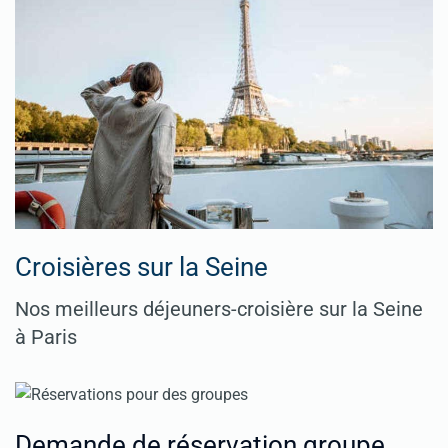
Croisières sur la Seine
Nos meilleurs déjeuners-croisière sur la Seine
à Paris
Demande de réservation groupe