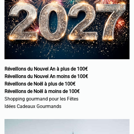
Réveillons du Nouvel An à plus de 100€
Réveillons du Nouvel An moins de 100€
Réveillons de Noël à plus de 100€
Réveillons de Noël à moins de 100€
Shopping gourmand pour les Fêtes
Idées Cadeaux Gourmands