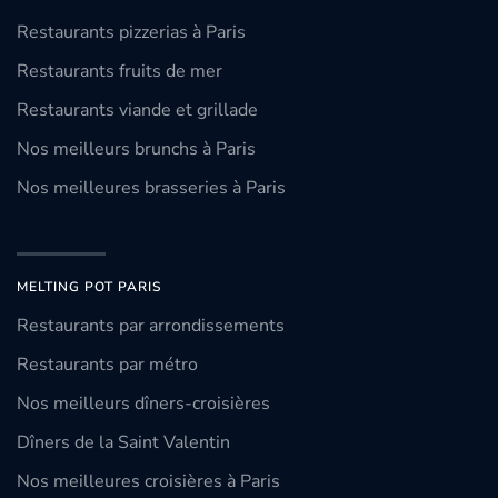
Restaurants pizzerias à Paris
Restaurants fruits de mer
Restaurants viande et grillade
Nos meilleurs brunchs à Paris
Nos meilleures brasseries à Paris
MELTING POT PARIS
Restaurants par arrondissements
Restaurants par métro
Nos meilleurs dîners-croisières
Dîners de la Saint Valentin
Nos meilleures croisières à Paris