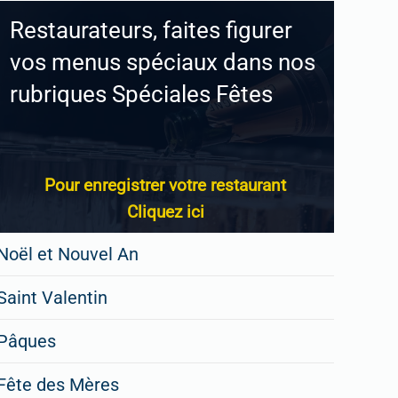
Restaurateurs, faites figurer
vos menus spéciaux dans nos
rubriques Spéciales Fêtes
Pour enregistrer votre restaurant
Cliquez ici
Noël et Nouvel An
Saint Valentin
Pâques
Fête des Mères