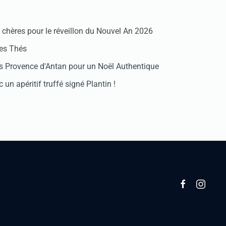
chères pour le réveillon du Nouvel An 2026
des Thés
 Provence d'Antan pour un Noël Authentique
 un apéritif truffé signé Plantin !