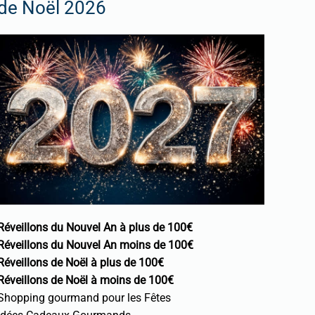
de Noël 2026
Réveillons du Nouvel An à plus de 100€
Réveillons du Nouvel An moins de 100€
Réveillons de Noël à plus de 100€
Réveillons de Noël à moins de 100€
Shopping gourmand pour les Fêtes