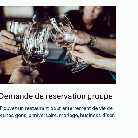
Demande de réservation groupe
Trouvez un restaurant pour enterrement de vie de
jeunes gens, anniversaire, mariage, business dîner,
..