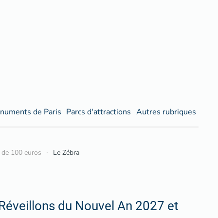
numents de Paris
Parcs d'attractions
Autres rubriques
 de 100 euros
Le Zébra
Réveillons du Nouvel An 2027 et