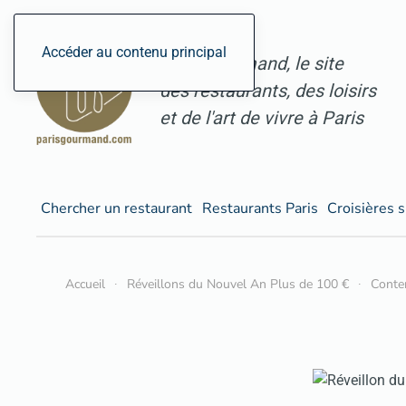
Accéder au contenu principal
ParisGourmand, le site
des restaurants, des loisirs
et de l'art de vivre à Paris
Chercher un restaurant
Restaurants Paris
Croisières s
Accueil
Réveillons du Nouvel An Plus de 100 €
Conte