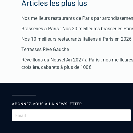
Articles les plus lus
Nos meilleurs restaurants de Paris par arrondissemen
Brasseries à Paris : Nos 20 meilleures brasseries Par
Nos 10 meilleurs restaurants italiens à Paris en 2026
Terrasses Rive Gauche
Réveillons du Nouvel An 2027 à Paris : nos meilleures 
croisière, cabarets à plus de 100€
ABONNEZ-VOUS À LA NEWSLETTER