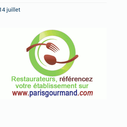
14 juillet