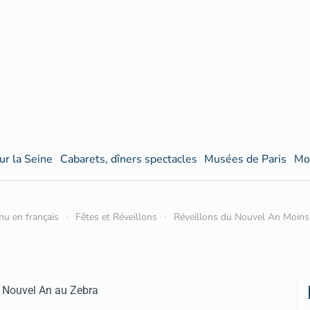
ur la Seine
Cabarets, dîners spectacles
Musées de Paris
Mo
nu en français
Fêtes et Réveillons
Réveillons du Nouvel An Moins