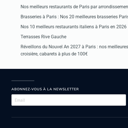
Nos meilleurs restaurants de Paris par arrondissemen
Brasseries à Paris : Nos 20 meilleures brasseries Par
Nos 10 meilleurs restaurants italiens à Paris en 2026
Terrasses Rive Gauche
Réveillons du Nouvel An 2027 à Paris : nos meilleures 
croisière, cabarets à plus de 100€
ABONNEZ-VOUS À LA NEWSLETTER