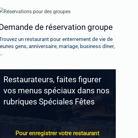
Demande de réservation groupe
Trouvez un restaurant pour enterrement de vie de
jeunes gens, anniversaire, mariage, business dîner,
..
Restaurateurs, faites figurer
vos menus spéciaux dans nos
rubriques Spéciales Fêtes
Pour enregistrer votre restaurant