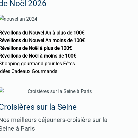
de Noël 2026
Réveillons du Nouvel An à plus de 100€
Réveillons du Nouvel An moins de 100€
Réveillons de Noël à plus de 100€
Réveillons de Noël à moins de 100€
Shopping gourmand pour les Fêtes
Idées Cadeaux Gourmands
Croisières sur la Seine
Nos meilleurs déjeuners-croisière sur la
Seine à Paris