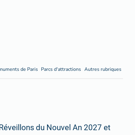
numents de Paris
Parcs d'attractions
Autres rubriques
Réveillons du Nouvel An 2027 et