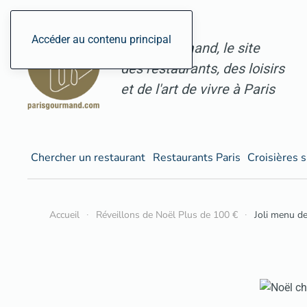
Accéder au contenu principal
ParisGourmand, le site
des restaurants, des loisirs
et de l'art de vivre à Paris
Chercher un restaurant
Restaurants Paris
Croisières s
Accueil
Réveillons de Noël Plus de 100 €
Joli menu d