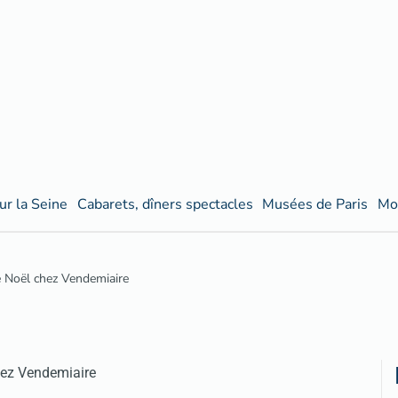
ur la Seine
Cabarets, dîners spectacles
Musées de Paris
Mo
e Noël chez Vendemiaire