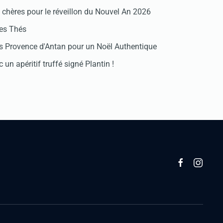
chères pour le réveillon du Nouvel An 2026
des Thés
 Provence d'Antan pour un Noël Authentique
 un apéritif truffé signé Plantin !