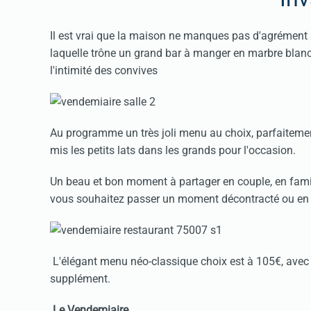
Il est vrai que la maison ne manques pas d'agrément 
laquelle trône un grand bar à manger en marbre blanc,
l'intimité des convives
Au programme un très joli menu au choix, parfaitemen
mis les petits lats dans les grands pour l'occasion.
Un beau et bon moment à partager en couple, en famill
vous souhaitez passer un moment décontracté ou en 
L'élégant menu néo-classique choix est à 105€, avec
supplément.
Le Vendemiaire