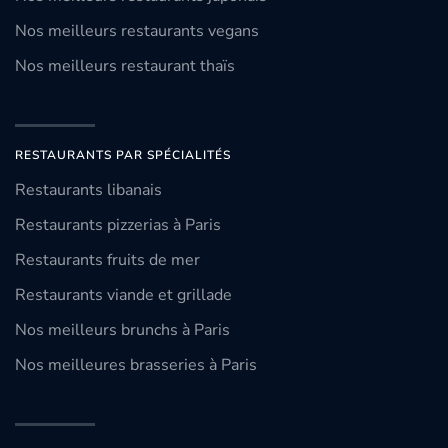
Nos meilleurs restaurants vegans
Nos meilleurs restaurant thaïs
RESTAURANTS PAR SPÉCIALITÉS
Restaurants libanais
Restaurants pizzerias à Paris
Restaurants fruits de mer
Restaurants viande et grillade
Nos meilleurs brunchs à Paris
Nos meilleures brasseries à Paris