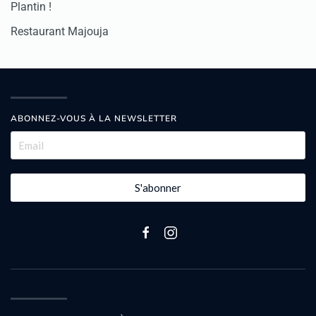
Plantin !
Restaurant Majouja
ABONNEZ-VOUS À LA NEWSLETTER
S'abonner