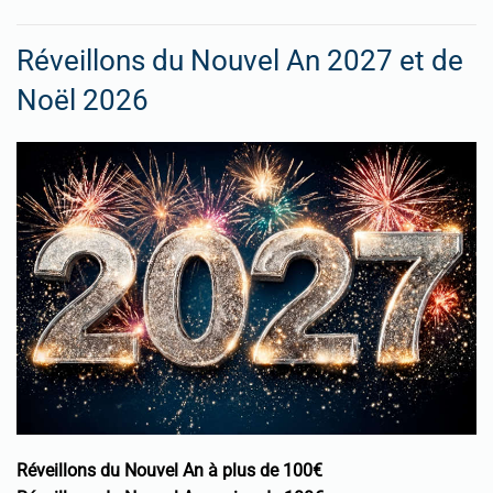
Réveillons du Nouvel An 2027 et de
Noël 2026
Réveillons du Nouvel An à plus de 100€