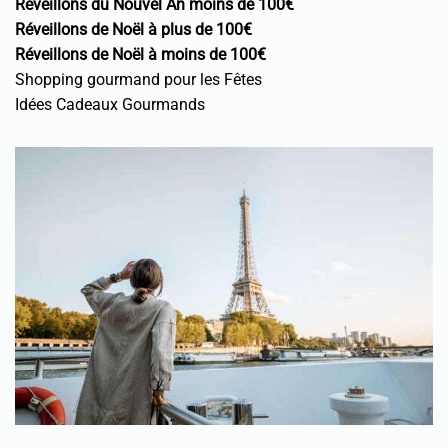
Réveillons du Nouvel An moins de 100€
Réveillons de Noël à plus de 100€
Réveillons de Noël à moins de 100€
Shopping gourmand pour les Fêtes
Idées Cadeaux Gourmands