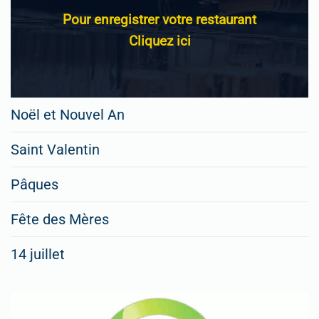
Pour enregistrer votre restaurant
Cliquez ici
Noël et Nouvel An
Saint Valentin
Pâques
Fête des Mères
14 juillet