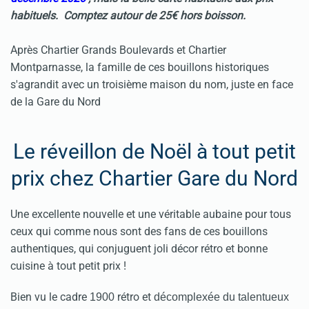
habituels. Comptez autour de 25€ hors boisson.
Après Chartier Grands Boulevards et Chartier
Montparnasse, la famille de ces bouillons historiques
s'agrandit avec un troisième maison du nom, juste en face
de la Gare du Nord
Le réveillon de Noël à tout petit
prix chez Chartier Gare du Nord
Une excellente nouvelle et une véritable aubaine pour tous
ceux qui comme nous sont des fans de ces bouillons
authentiques, qui conjuguent joli décor rétro et bonne
cuisine à tout petit prix !
Bien vu le cadre
rétro et
1900
décomplexée du talentueux