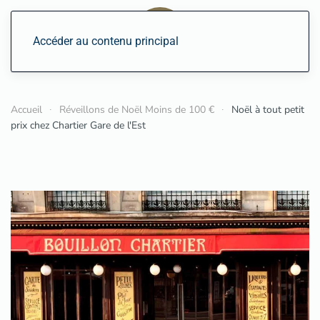
Accéder au contenu principal
Accueil
Réveillons de Noël Moins de 100 €
Noël à tout petit
prix chez Chartier Gare de l'Est