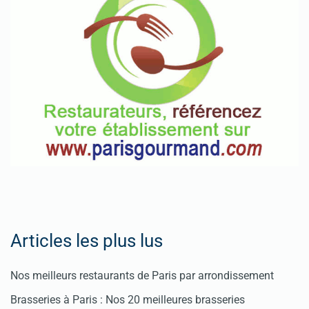
Articles les plus lus
Nos meilleurs restaurants de Paris par arrondissement
Brasseries à Paris : Nos 20 meilleures brasseries