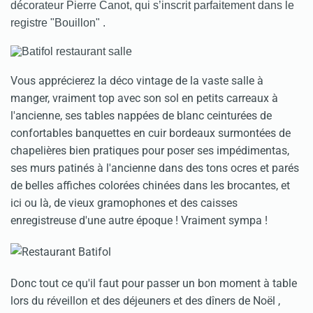
décorateur
Pierre Canot, qui s’inscrit parfaitement dans le
registre "Bouillon" .
Vous apprécierez la déco vintage de la vaste salle à
manger, vraiment top avec son sol en petits carreaux à
l'ancienne, ses tables nappées de blanc ceinturées de
confortables banquettes en cuir bordeaux surmontées de
chapelières bien pratiques pour poser ses impédimentas,
ses murs patinés à l'ancienne dans des tons ocres et parés
de belles affiches colorées chinées dans les brocantes, et
ici ou là, de vieux gramophones et des caisses
enregistreuse d'une autre époque ! Vraiment sympa !
Donc tout ce qu'il faut pour passer un bon moment à table
lors du réveillon et des déjeuners et des dîners de Noël ,