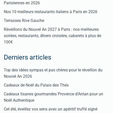
Parisiennes en 2026
Nos 10 meilleurs restaurants italiens à Paris en 2026
Terrasses Rive Gauche
Réveillons du Nouvel An 2027 à Paris : nos meilleures
soirées, restaurants, dîners croisière, cabarets à plus de
100€
Derniers articles
Top des idées sympas et pas chères pour le réveillon du
Nouvel An 2026
Cadeaux de Noël du Palais des Thés
Cadeaux tisanes gourmandes Provence d'Antan pour un
Noël Authentique
Cet été, éveillez vos sens avec un apéritif truffé signé