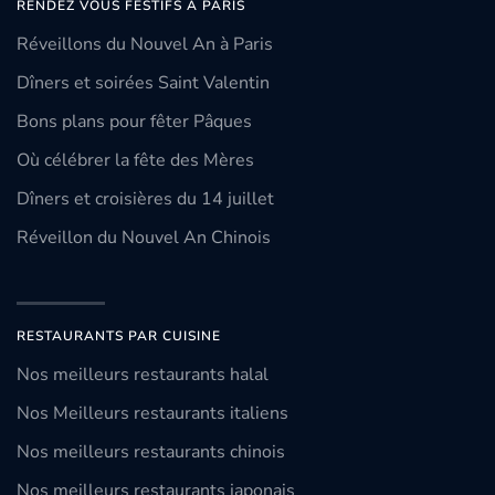
RENDEZ VOUS FESTIFS À PARIS
Réveillons du Nouvel An à Paris
Dîners et soirées Saint Valentin
Bons plans pour fêter Pâques
Où célébrer la fête des Mères
Dîners et croisières du 14 juillet
Réveillon du Nouvel An Chinois
RESTAURANTS PAR CUISINE
Nos meilleurs restaurants halal
Nos Meilleurs restaurants italiens
Nos meilleurs restaurants chinois
Nos meilleurs restaurants japonais