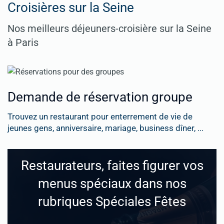
Croisières sur la Seine
Nos meilleurs déjeuners-croisière sur la Seine
à Paris
Demande de réservation groupe
Trouvez un restaurant pour enterrement de vie de
jeunes gens, anniversaire, mariage, business dîner, ...
Restaurateurs, faites figurer vos
menus spéciaux dans nos
rubriques Spéciales Fêtes