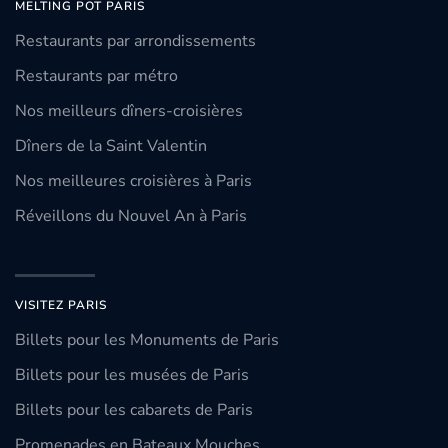
MELTING POT PARIS
Restaurants par arrondissements
Restaurants par métro
Nos meilleurs dîners-croisières
Dîners de la Saint Valentin
Nos meilleures croisières à Paris
Réveillons du Nouvel An à Paris
VISITEZ PARIS
Billets pour les Monuments de Paris
Billets pour les musées de Paris
Billets pour les cabarets de Paris
Promenades en Bateaux Mouches