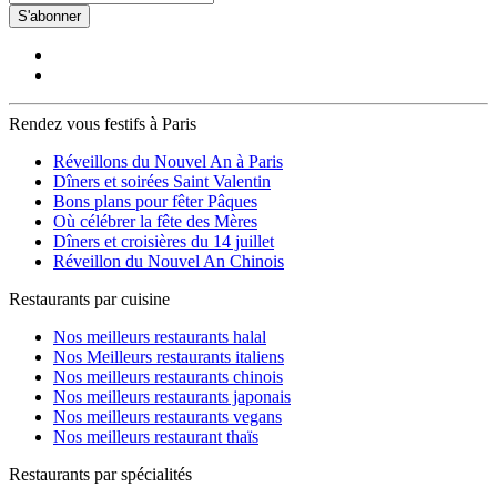
S'abonner
Rendez vous festifs à Paris
Réveillons du Nouvel An à Paris
Dîners et soirées Saint Valentin
Bons plans pour fêter Pâques
Où célébrer la fête des Mères
Dîners et croisières du 14 juillet
Réveillon du Nouvel An Chinois
Restaurants par cuisine
Nos meilleurs restaurants halal
Nos Meilleurs restaurants italiens
Nos meilleurs restaurants chinois
Nos meilleurs restaurants japonais
Nos meilleurs restaurants vegans
Nos meilleurs restaurant thaïs
Restaurants par spécialités