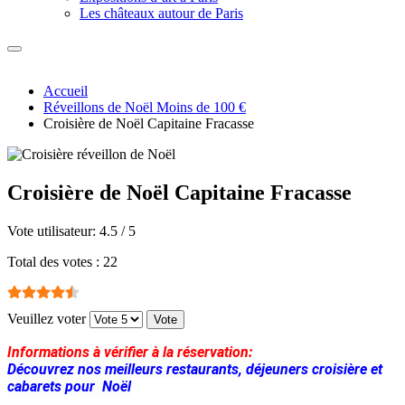
Les châteaux autour de Paris
Accueil
Réveillons de Noël Moins de 100 €
Croisière de Noël Capitaine Fracasse
Croisière de Noël Capitaine Fracasse
Vote utilisateur:
4.5
/
5
Total des votes : 22
Veuillez voter
Informations à vérifier à la réservation:
Découvrez nos meilleurs restaurants, déjeuners croisière et
cabarets pour Noël