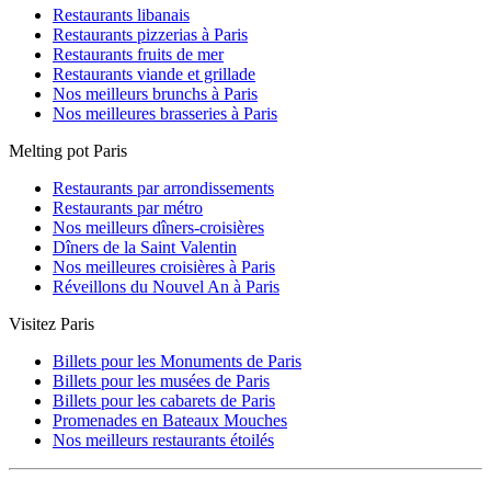
Restaurants libanais
Restaurants pizzerias à Paris
Restaurants fruits de mer
Restaurants viande et grillade
Nos meilleurs brunchs à Paris
Nos meilleures brasseries à Paris
Melting pot Paris
Restaurants par arrondissements
Restaurants par métro
Nos meilleurs dîners-croisières
Dîners de la Saint Valentin
Nos meilleures croisières à Paris
Réveillons du Nouvel An à Paris
Visitez Paris
Billets pour les Monuments de Paris
Billets pour les musées de Paris
Billets pour les cabarets de Paris
Promenades en Bateaux Mouches
Nos meilleurs restaurants étoilés