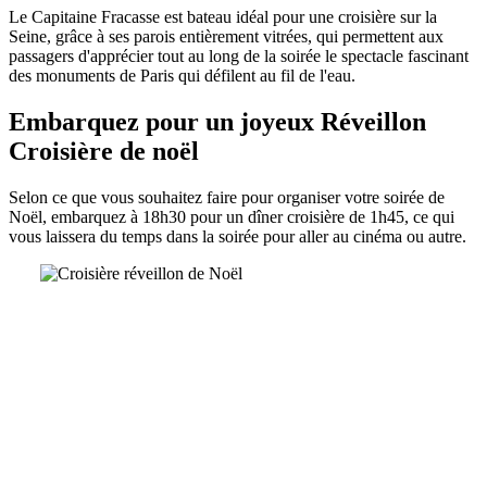
Le Capitaine Fracasse est bateau idéal pour une croisière sur la
Seine, grâce à ses parois entièrement vitrées, qui permettent aux
passagers d'apprécier tout au long de la soirée le spectacle fascinant
des monuments de Paris qui défilent au fil de l'eau.
Embarquez pour un joyeux Réveillon
Croisière de noël
Selon ce que vous souhaitez faire pour organiser votre soirée de
Noël, embarquez à 18h30 pour un dîner croisière de 1h45, ce qui
vous laissera du temps dans la soirée pour aller au cinéma ou autre.