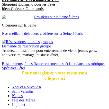
Shopping gourmand pour les Fêtes
Idées Cadeaux Gourmands
Croisières sur la Seine
Nos meilleurs déjeuners-croisière sur la Seine à Paris
Demande de réservation groupe
Trouvez un restaurant pour enterrement de vie de jeunes gens,
anniversaire, mariage, business dîner, ...
Restaurateurs, faites figurer vos menus spéciaux dans nos rubriques
Spéciales Fêtes
Pour enregistrer votre restaurant
Cliquez ici
Noël et Nouvel An
Saint Valentin
Pâques
Fête des Mères
14 juillet