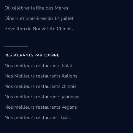
Où célébrer la fête des Mères
Dîners et croisières du 14 juillet
Réveillon du Nouvel An Chinois
RESTAURANTS PAR CUISINE
Nos meilleurs restaurants halal
Nos Meilleurs restaurants italiens
Nos meilleurs restaurants chinois
Nos meilleurs restaurants japonais
Nos meilleurs restaurants vegans
Nos meilleurs restaurant thaïs