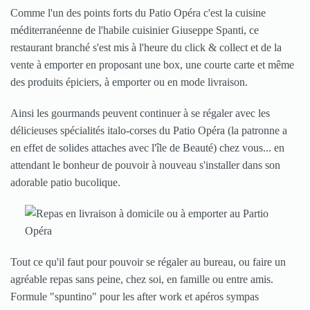
Comme l'un des points forts du Patio Opéra c'est la cuisine
méditerranéenne de l'habile cuisinier Giuseppe Spanti, ce
restaurant branché s'est mis à l'heure du click & collect et de la
vente à emporter en proposant une box, une courte carte et même
des produits épiciers, à emporter ou en mode livraison.
Ainsi les gourmands peuvent continuer à se régaler avec les
délicieuses spécialités italo-corses du Patio Opéra (la patronne a
en effet de solides attaches avec l'île de Beauté) chez vous... en
attendant le bonheur de pouvoir à nouveau s'installer dans son
adorable patio bucolique.
Tout ce qu'il faut pour pouvoir se régaler au bureau, ou faire un
agréable repas sans peine, chez soi, en famille ou entre amis.
Formule "spuntino" pour les after work et apéros sympas