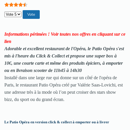
Veuillez voter
Informations périmées ! Voir toutes nos offres en cliquant sur ce
lien
Adorable et excellent restaurant de l'Opéra, le Patio Opéra s'est
mis à l'heure du Click & Collect et propose une super box à
10€, une courte carte et même des produits épiciers, à emporter
ou en livraison scooter de 11h45 à 14h30
Installé dans une large rue qui donne sur un côté de l'opéra de
Paris, le restaurant Patio Opéra créé par Valérie Saas-Lovichi, est
une adresse très à la mode où l’on peut croiser des stars show
bizz, du sport ou du grand écran.
Le Patio Opéra en version click & collect à emporter ou à livrer