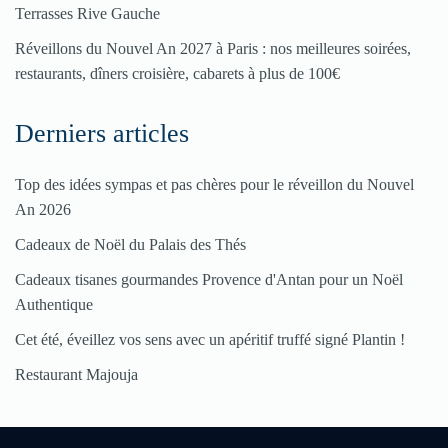
Terrasses Rive Gauche
Réveillons du Nouvel An 2027 à Paris : nos meilleures soirées,
restaurants, dîners croisière, cabarets à plus de 100€
Derniers articles
Top des idées sympas et pas chères pour le réveillon du Nouvel
An 2026
Cadeaux de Noël du Palais des Thés
Cadeaux tisanes gourmandes Provence d'Antan pour un Noël
Authentique
Cet été, éveillez vos sens avec un apéritif truffé signé Plantin !
Restaurant Majouja