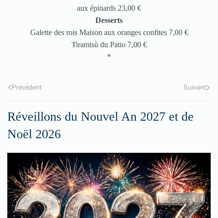
aux épinards 23,00 €
Desserts
Galette des rois Maison aux oranges confites 7,00 €
Tiramisù du Patio 7,00 €
*
Précédent
Suivant
Réveillons du Nouvel An 2027 et de
Noël 2026