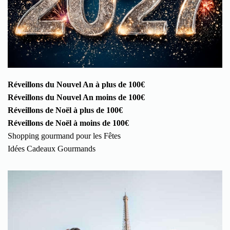
Réveillons du Nouvel An à plus de 100€
Réveillons du Nouvel An moins de 100€
Réveillons de Noël à plus de 100€
Réveillons de Noël à moins de 100€
Shopping gourmand pour les Fêtes
Idées Cadeaux Gourmands