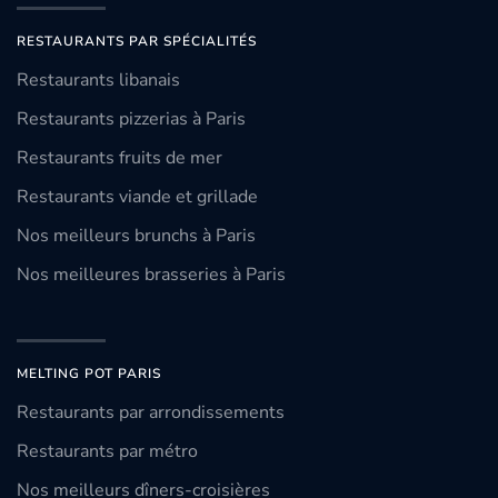
RESTAURANTS PAR SPÉCIALITÉS
Restaurants libanais
Restaurants pizzerias à Paris
Restaurants fruits de mer
Restaurants viande et grillade
Nos meilleurs brunchs à Paris
Nos meilleures brasseries à Paris
MELTING POT PARIS
Restaurants par arrondissements
Restaurants par métro
Nos meilleurs dîners-croisières