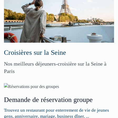
Croisières sur la Seine
Nos meilleurs déjeuners-croisière sur la Seine à
Paris
Demande de réservation groupe
Trouvez un restaurant pour enterrement de vie de jeunes
gens, anniversaire, mariage, business dîner, ...