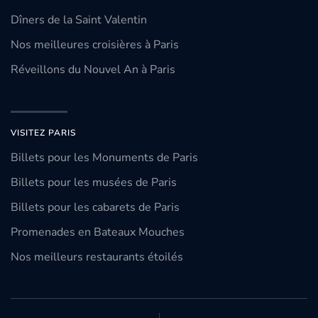
Dîners de la Saint Valentin
Nos meilleures croisières à Paris
Réveillons du Nouvel An à Paris
VISITEZ PARIS
Billets pour les Monuments de Paris
Billets pour les musées de Paris
Billets pour les cabarets de Paris
Promenades en Bateaux Mouches
Nos meilleurs restaurants étoilés