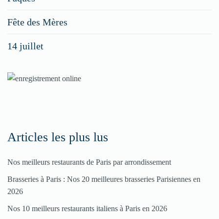
Fête des Mères
14 juillet
Articles les plus lus
Nos meilleurs restaurants de Paris par arrondissement
Brasseries à Paris : Nos 20 meilleures brasseries Parisiennes en
2026
Nos 10 meilleurs restaurants italiens à Paris en 2026