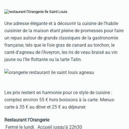
Une adresse élégante et à découvrir la cuisine de l'habile
cuisinier de la maison étant pleine de promesses pour faire
un repas autour de grands classiques de la gastronomie
française, tels que le foie gras de canard au torchon, le
carré d’agneau de l’Aveyron, les ris de veau braisé au vin
jaune ou l’île flottante ou la tarte Tatin.
Les prix restent en harmonie pour ce style de cuisine :
comptez environ 55 € hors boissons à la carte. Menus-
carte à 35 € au dîner et 25 € au déjeuner.
Restaurant l'Orangerie
Fermé le lundi. Accueil jusqu'à 22h30