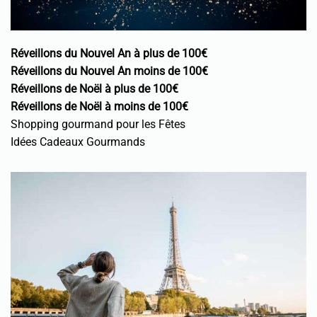
Réveillons du Nouvel An à plus de 100€
Réveillons du Nouvel An moins de 100€
Réveillons de Noël à plus de 100€
Réveillons de Noël à moins de 100€
Shopping gourmand pour les Fêtes
Idées Cadeaux Gourmands