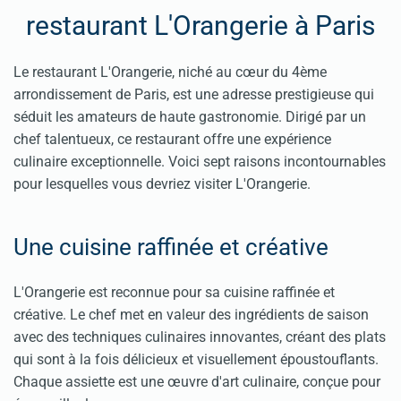
restaurant L'Orangerie à Paris
Le restaurant L'Orangerie, niché au cœur du 4ème
arrondissement de Paris, est une adresse prestigieuse qui
séduit les amateurs de haute gastronomie. Dirigé par un
chef talentueux, ce restaurant offre une expérience
culinaire exceptionnelle. Voici sept raisons incontournables
pour lesquelles vous devriez visiter L'Orangerie.
Une cuisine raffinée et créative
L'Orangerie est reconnue pour sa cuisine raffinée et
créative. Le chef met en valeur des ingrédients de saison
avec des techniques culinaires innovantes, créant des plats
qui sont à la fois délicieux et visuellement époustouflants.
Chaque assiette est une œuvre d'art culinaire, conçue pour