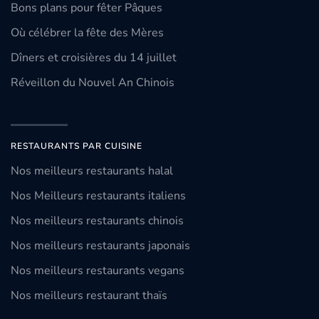
Bons plans pour fêter Pâques
Où célébrer la fête des Mères
Dîners et croisières du 14 juillet
Réveillon du Nouvel An Chinois
RESTAURANTS PAR CUISINE
Nos meilleurs restaurants halal
Nos Meilleurs restaurants italiens
Nos meilleurs restaurants chinois
Nos meilleurs restaurants japonais
Nos meilleurs restaurants vegans
Nos meilleurs restaurant thaïs