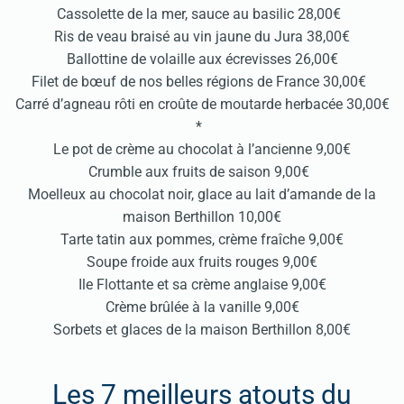
Cassolette de la mer, sauce au basilic 28,00€
Ris de veau braisé au vin jaune du Jura 38,00€
Ballottine de volaille aux écrevisses 26,00€
Filet de bœuf de nos belles régions de France 30,00€
Carré d’agneau rôti en croûte de moutarde herbacée 30,00€
*
Le pot de crème au chocolat à l’ancienne 9,00€
Crumble aux fruits de saison 9,00€
Moelleux au chocolat noir, glace au lait d’amande de la
maison Berthillon 10,00€
Tarte tatin aux pommes, crème fraîche 9,00€
Soupe froide aux fruits rouges 9,00€
Ile Flottante et sa crème anglaise 9,00€
Crème brûlée à la vanille 9,00€
Sorbets et glaces de la maison Berthillon 8,00€
Les 7 meilleurs atouts du