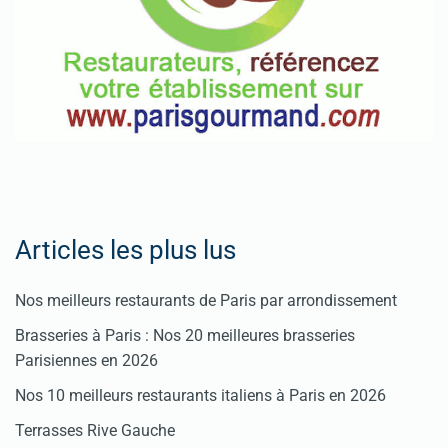
Articles les plus lus
Nos meilleurs restaurants de Paris par arrondissement
Brasseries à Paris : Nos 20 meilleures brasseries
Parisiennes en 2026
Nos 10 meilleurs restaurants italiens à Paris en 2026
Terrasses Rive Gauche