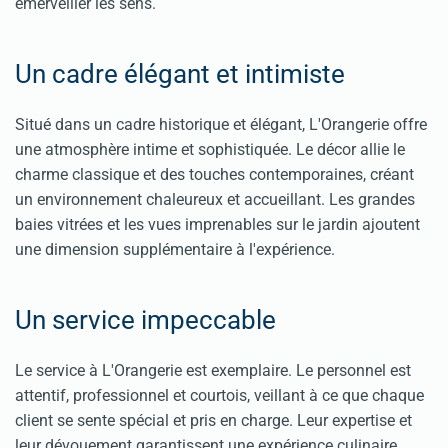
émerveiller les sens.
Un cadre élégant et intimiste
Situé dans un cadre historique et élégant, L'Orangerie offre
une atmosphère intime et sophistiquée. Le décor allie le
charme classique et des touches contemporaines, créant
un environnement chaleureux et accueillant. Les grandes
baies vitrées et les vues imprenables sur le jardin ajoutent
une dimension supplémentaire à l'expérience.
Un service impeccable
Le service à L'Orangerie est exemplaire. Le personnel est
attentif, professionnel et courtois, veillant à ce que chaque
client se sente spécial et pris en charge. Leur expertise et
leur dévouement garantissent une expérience culinaire