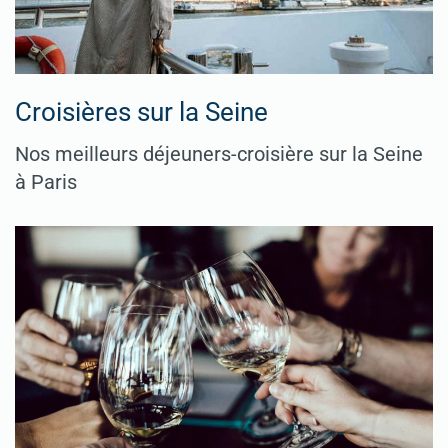
Croisières sur la Seine
Nos meilleurs déjeuners-croisière sur la Seine
à Paris