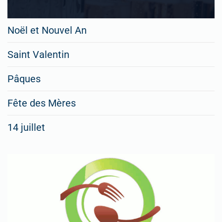
Noël et Nouvel An
Saint Valentin
Pâques
Fête des Mères
14 juillet