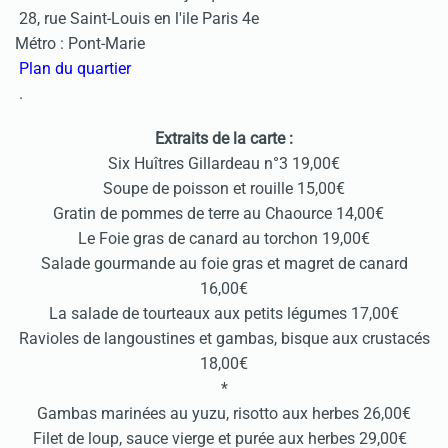
28, rue Saint-Louis en l'ile Paris 4e
Métro : Pont-Marie
Plan du quartier
.
Extraits de la carte :
Six Huîtres Gillardeau n°3 19,00€
Soupe de poisson et rouille 15,00€
Gratin de pommes de terre au Chaource 14,00€
Le Foie gras de canard au torchon 19,00€
Salade gourmande au foie gras et magret de canard
16,00€
La salade de tourteaux aux petits légumes 17,00€
Ravioles de langoustines et gambas, bisque aux crustacés
18,00€
*
Gambas marinées au yuzu, risotto aux herbes 26,00€
Filet de loup, sauce vierge et purée aux herbes 29,00€