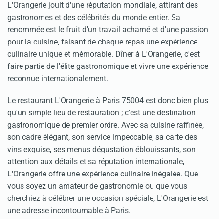
L'Orangerie jouit d'une réputation mondiale, attirant des
gastronomes et des célébrités du monde entier. Sa
renommée est le fruit d'un travail acharné et d'une passion
pour la cuisine, faisant de chaque repas une expérience
culinaire unique et mémorable. Dîner à L'Orangerie, c'est
faire partie de l'élite gastronomique et vivre une expérience
reconnue internationalement.
Le restaurant L'Orangerie à Paris 75004 est donc bien plus
qu'un simple lieu de restauration ; c'est une destination
gastronomique de premier ordre. Avec sa cuisine raffinée,
son cadre élégant, son service impeccable, sa carte des
vins exquise, ses menus dégustation éblouissants, son
attention aux détails et sa réputation internationale,
L'Orangerie offre une expérience culinaire inégalée. Que
vous soyez un amateur de gastronomie ou que vous
cherchiez à célébrer une occasion spéciale, L'Orangerie est
une adresse incontournable à Paris.