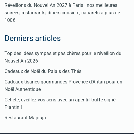
Réveillons du Nouvel An 2027 à Paris : nos meilleures
soirées, restaurants, dîners croisière, cabarets à plus de
100€
Derniers articles
Top des idées sympas et pas chères pour le réveillon du
Nouvel An 2026
Cadeaux de Noël du Palais des Thés
Cadeaux tisanes gourmandes Provence d'Antan pour un
Noël Authentique
Cet été, éveillez vos sens avec un apéritif truffé signé
Plantin !
Restaurant Majouja