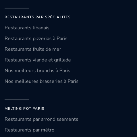
RESTAURANTS PAR SPÉCIALITÉS
Restaurants libanais
Restaurants pizzerias à Paris
Restaurants fruits de mer
Restaurants viande et grillade
Nos meilleurs brunchs à Paris
Nos meilleures brasseries à Paris
MELTING POT PARIS
Restaurants par arrondissements
Restaurants par métro