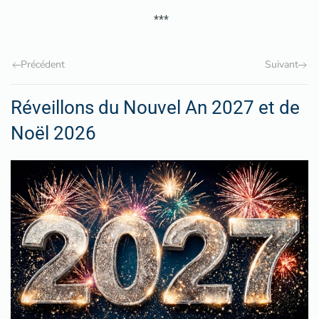
***
Précédent
Suivant
Réveillons du Nouvel An 2027 et de
Noël 2026