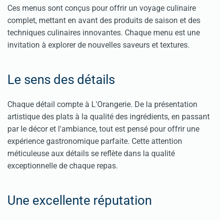
Ces menus sont conçus pour offrir un voyage culinaire
complet, mettant en avant des produits de saison et des
techniques culinaires innovantes. Chaque menu est une
invitation à explorer de nouvelles saveurs et textures.
Le sens des détails
Chaque détail compte à L'Orangerie. De la présentation
artistique des plats à la qualité des ingrédients, en passant
par le décor et l'ambiance, tout est pensé pour offrir une
expérience gastronomique parfaite. Cette attention
méticuleuse aux détails se reflète dans la qualité
exceptionnelle de chaque repas.
Une excellente réputation