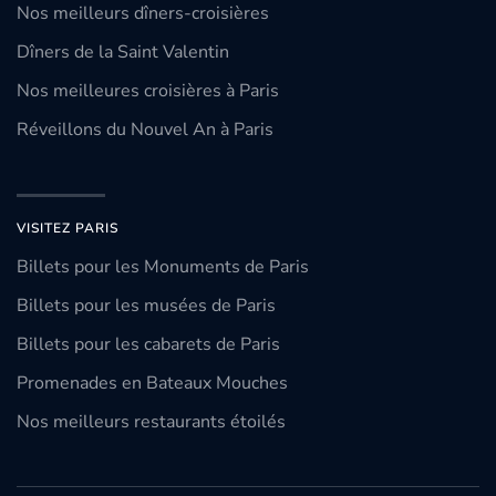
Nos meilleurs dîners-croisières
Dîners de la Saint Valentin
Nos meilleures croisières à Paris
Réveillons du Nouvel An à Paris
VISITEZ PARIS
Billets pour les Monuments de Paris
Billets pour les musées de Paris
Billets pour les cabarets de Paris
Promenades en Bateaux Mouches
Nos meilleurs restaurants étoilés