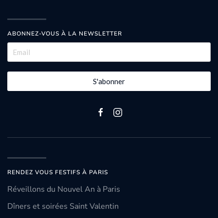
ABONNEZ-VOUS À LA NEWSLETTER
S'abonner
RENDEZ VOUS FESTIFS À PARIS
Réveillons du Nouvel An à Paris
Dîners et soirées Saint Valentin