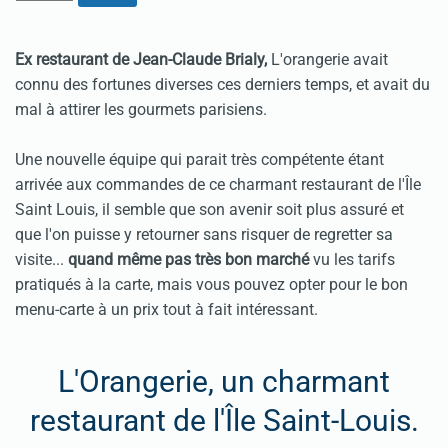
Ex restaurant de Jean-Claude Brialy,
L'orangerie avait
connu des fortunes diverses ces derniers temps, et avait du
mal à attirer les gourmets parisiens.
Une nouvelle équipe qui parait très compétente étant
arrivée aux commandes de ce charmant restaurant de l'Île
Saint Louis, il semble que son avenir soit plus assuré et
que l'on puisse y retourner sans risquer de regretter sa
visite...
quand même pas très bon marché
vu les tarifs
pratiqués à la carte, mais vous pouvez opter pour le bon
menu-carte à un prix tout à fait intéressant.
L'Orangerie, un charmant
restaurant de l'Île Saint-Louis.