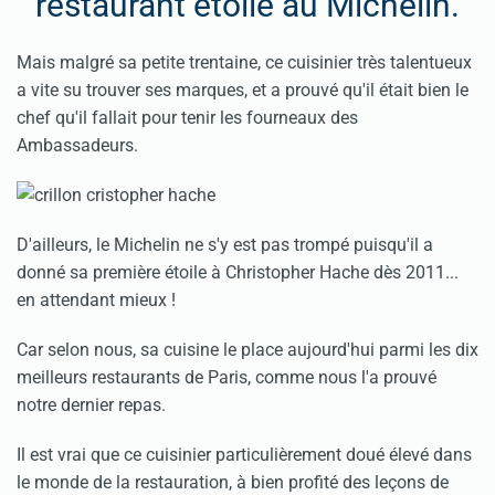
restaurant étoilé au Michelin.
Mais malgré sa petite trentaine, ce cuisinier très talentueux
a vite su trouver ses marques, et a prouvé qu'il était bien le
chef qu'il fallait pour tenir les fourneaux des
Ambassadeurs.
D'ailleurs, le Michelin ne s'y est pas trompé puisqu'il a
donné sa première étoile à Christopher Hache dès 2011...
en attendant mieux !
Car selon nous, sa cuisine le place aujourd'hui parmi les dix
meilleurs restaurants de Paris, comme nous l'a prouvé
notre dernier repas.
Il est vrai que ce cuisinier particulièrement doué élevé dans
le monde de la restauration, à bien profité des leçons de