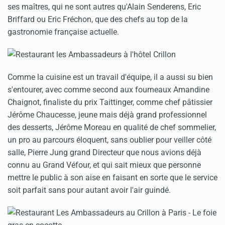
ses maîtres, qui ne sont autres qu'Alain Senderens, Eric
Briffard ou Eric Fréchon, que des chefs au top de la
gastronomie française actuelle.
Comme la cuisine est un travail d'équipe, il a aussi su bien
s'entourer, avec comme second aux fourneaux Amandine
Chaignot, finaliste du prix Taittinger, comme chef pâtissier
Jérôme Chaucesse, jeune mais déjà grand professionnel
des desserts, Jérôme Moreau en qualité de chef sommelier,
un pro au parcours éloquent, sans oublier pour veiller côté
salle, Pierre Jung grand Directeur que nous avions déjà
connu au Grand Véfour, et qui sait mieux que personne
mettre le public à son aise en faisant en sorte que le service
soit parfait sans pour autant avoir l'air guindé.