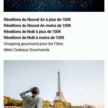
Réveillons du Nouvel An à plus de 100€
Réveillons du Nouvel An moins de 100€
Réveillons de Noël à plus de 100€
Réveillons de Noël à moins de 100€
Shopping gourmand pour les Fêtes
Idées Cadeaux Gourmands