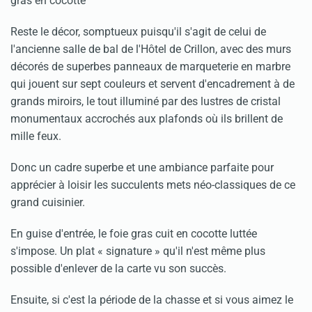
Reste le décor, somptueux puisqu'il s'agit de celui de
l'ancienne salle de bal de l'Hôtel de Crillon, avec des murs
décorés de superbes panneaux de marqueterie en marbre
qui jouent sur sept couleurs et servent d'encadrement à de
grands miroirs, le tout illuminé par des lustres de cristal
monumentaux accrochés aux plafonds où ils brillent de
mille feux.
Donc un cadre superbe et une ambiance parfaite pour
apprécier à loisir les succulents mets néo-classiques de ce
grand cuisinier.
En guise d'entrée, le foie gras cuit en cocotte luttée
s'impose. Un plat « signature » qu'il n'est même plus
possible d'enlever de la carte vu son succès.
Ensuite, si c'est la période de la chasse et si vous aimez le