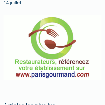
14 juillet