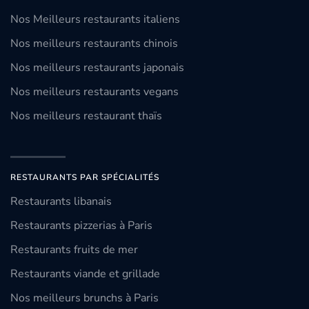
Nos Meilleurs restaurants italiens
Nos meilleurs restaurants chinois
Nos meilleurs restaurants japonais
Nos meilleurs restaurants vegans
Nos meilleurs restaurant thaïs
RESTAURANTS PAR SPÉCIALITÉS
Restaurants libanais
Restaurants pizzerias à Paris
Restaurants fruits de mer
Restaurants viande et grillade
Nos meilleurs brunchs à Paris