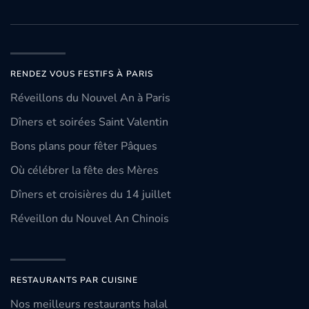
RENDEZ VOUS FESTIFS À PARIS
Réveillons du Nouvel An à Paris
Dîners et soirées Saint Valentin
Bons plans pour fêter Pâques
Où célébrer la fête des Mères
Dîners et croisières du 14 juillet
Réveillon du Nouvel An Chinois
RESTAURANTS PAR CUISINE
Nos meilleurs restaurants halal