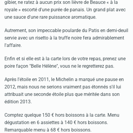
gibier, ne ratez à aucun prix son lièvre de Beauce « à la
royale » escorté d'une purée de panais. Un grand plat avec
une sauce d'une rare puissance aromatique.
Autrement, son impeccable poularde du Patis en demi-deuil
servie avec un risetto à la truffe noire fera admirablement
l'affaire.
Enfin et si elle est à la carte lors de votre repas, prenez une
poire façon "Belle Hélène", vous ne le regretterez pas.
Après l'étoile en 2011, le Michelin a marqué une pause en
2012, mais nous ne serions vraiment pas étonnés s'il lui
attribuait une seconde étoile plus que méritée dans son
édition 2013.
Comptez quelque 150 € hors boissons à la carte. Menu
dégustation en 6 assiettes à 140 € hors boissons.
Remarquable menu à 68 € hors boissons.