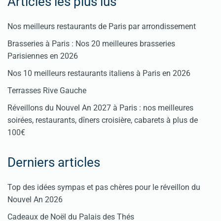
Articles les plus lus
Nos meilleurs restaurants de Paris par arrondissement
Brasseries à Paris : Nos 20 meilleures brasseries
Parisiennes en 2026
Nos 10 meilleurs restaurants italiens à Paris en 2026
Terrasses Rive Gauche
Réveillons du Nouvel An 2027 à Paris : nos meilleures
soirées, restaurants, dîners croisière, cabarets à plus de
100€
Derniers articles
Top des idées sympas et pas chères pour le réveillon du
Nouvel An 2026
Cadeaux de Noël du Palais des Thés