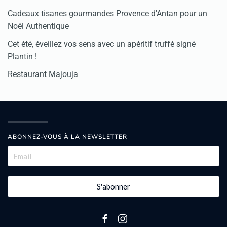
Cadeaux tisanes gourmandes Provence d'Antan pour un
Noël Authentique
Cet été, éveillez vos sens avec un apéritif truffé signé
Plantin !
Restaurant Majouja
ABONNEZ-VOUS À LA NEWSLETTER
S'abonner