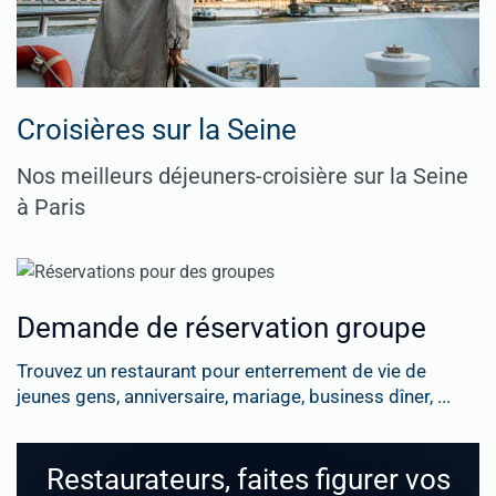
Croisières sur la Seine
Nos meilleurs déjeuners-croisière sur la Seine
à Paris
Demande de réservation groupe
Trouvez un restaurant pour enterrement de vie de
jeunes gens, anniversaire, mariage, business dîner, ...
Restaurateurs, faites figurer vos