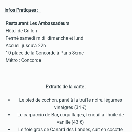
Infos Pratiques :
Restaurant Les Ambassadeurs
Hôtel de Crillon
Fermé samedi midi, dimanche et lundi
Accueil jusqu'à 22h
10 place de la Concorde à Paris 8ème
Métro : Concorde
Extraits de la carte :
Le pied de cochon, pané à la truffe noire, légumes
vinaigrés (34 €)
Le carpaccio de Bar, coquillages, fenouil à l'huile de
vanille (43 €)
Le foie gras de Canard des Landes, cuit en cocotte