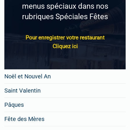
menus spéciaux dans nos
rubriques Spéciales Fêtes
Pour enregistrer votre restaurant
Cliquez ici
Noël et Nouvel An
Saint Valentin
Pâques
Fête des Mères