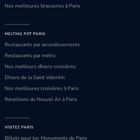
Nos meilleures brasseries à Paris
MELTING POT PARIS
Restaurants par arrondissements
Restaurants par métro
Nos meilleurs dîners-croisières
Dîners de la Saint Valentin
Nos meilleures croisières à Paris
Réveillons du Nouvel An à Paris
VISITEZ PARIS
Billets pour les Monuments de Paris