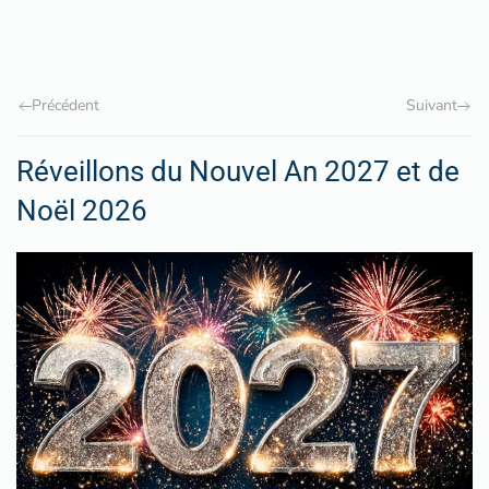
Précédent
Suivant
Réveillons du Nouvel An 2027 et de
Noël 2026