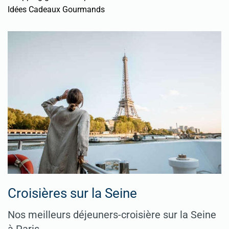
Idées Cadeaux Gourmands
Croisières sur la Seine
Nos meilleurs déjeuners-croisière sur la Seine
à Paris