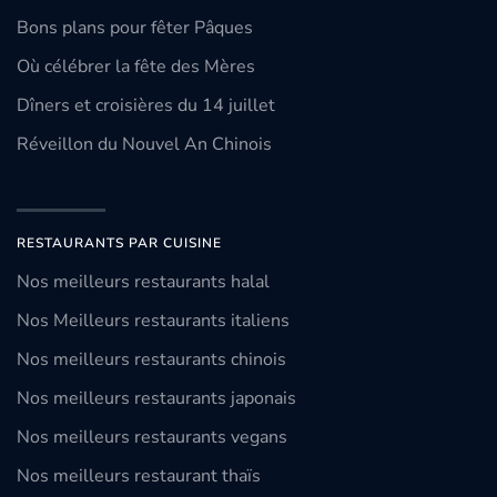
Bons plans pour fêter Pâques
Où célébrer la fête des Mères
Dîners et croisières du 14 juillet
Réveillon du Nouvel An Chinois
RESTAURANTS PAR CUISINE
Nos meilleurs restaurants halal
Nos Meilleurs restaurants italiens
Nos meilleurs restaurants chinois
Nos meilleurs restaurants japonais
Nos meilleurs restaurants vegans
Nos meilleurs restaurant thaïs