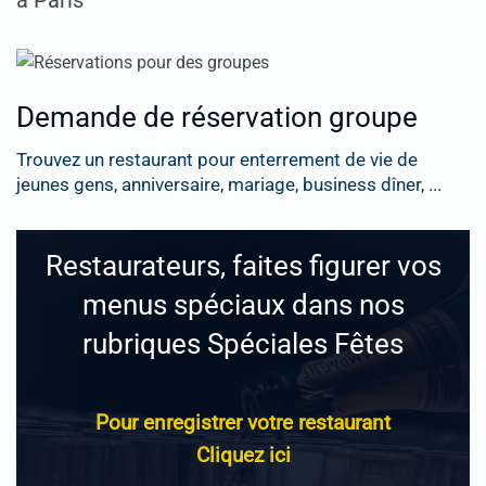
Demande de réservation groupe
Trouvez un restaurant pour enterrement de vie de
jeunes gens, anniversaire, mariage, business dîner, ...
Restaurateurs, faites figurer vos
menus spéciaux dans nos
rubriques Spéciales Fêtes
Pour enregistrer votre restaurant
Cliquez ici