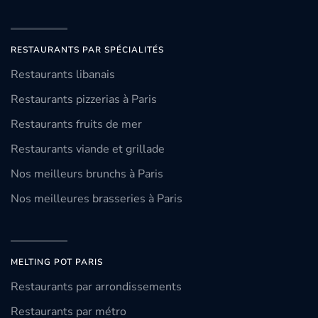
RESTAURANTS PAR SPÉCIALITÉS
Restaurants libanais
Restaurants pizzerias à Paris
Restaurants fruits de mer
Restaurants viande et grillade
Nos meilleurs brunchs à Paris
Nos meilleures brasseries à Paris
MELTING POT PARIS
Restaurants par arrondissements
Restaurants par métro