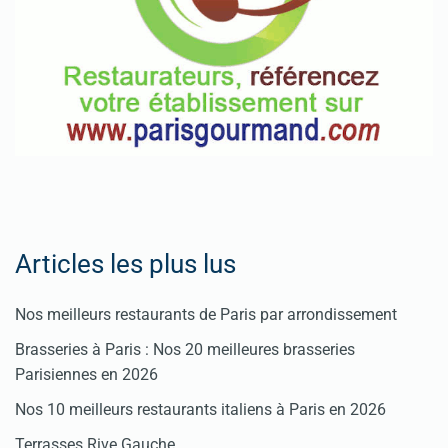
Articles les plus lus
Nos meilleurs restaurants de Paris par arrondissement
Brasseries à Paris : Nos 20 meilleures brasseries
Parisiennes en 2026
Nos 10 meilleurs restaurants italiens à Paris en 2026
Terrasses Rive Gauche