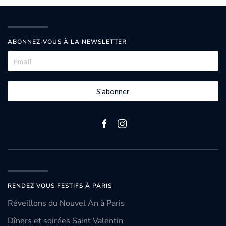
ABONNEZ-VOUS À LA NEWSLETTER
S'abonner
RENDEZ VOUS FESTIFS À PARIS
Réveillons du Nouvel An à Paris
Dîners et soirées Saint Valentin