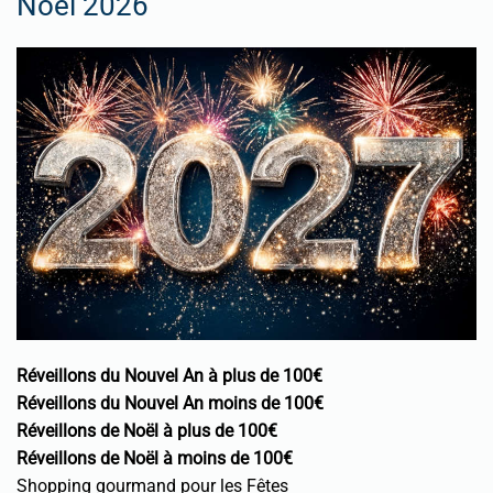
Noël 2026
Réveillons du Nouvel An à plus de 100€
Réveillons du Nouvel An moins de 100€
Réveillons de Noël à plus de 100€
Réveillons de Noël à moins de 100€
Shopping gourmand pour les Fêtes