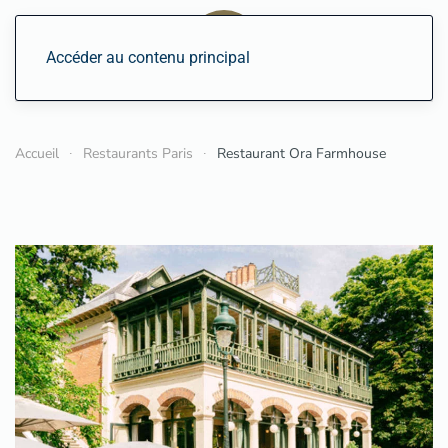
Accéder au contenu principal
Accueil
Restaurants Paris
Restaurant Ora Farmhouse