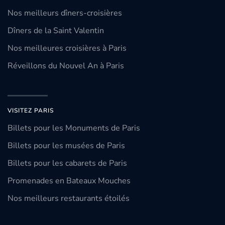
Nos meilleurs dîners-croisières
Dîners de la Saint Valentin
Nos meilleures croisières à Paris
Réveillons du Nouvel An à Paris
VISITEZ PARIS
Billets pour les Monuments de Paris
Billets pour les musées de Paris
Billets pour les cabarets de Paris
Promenades en Bateaux Mouches
Nos meilleurs restaurants étoilés