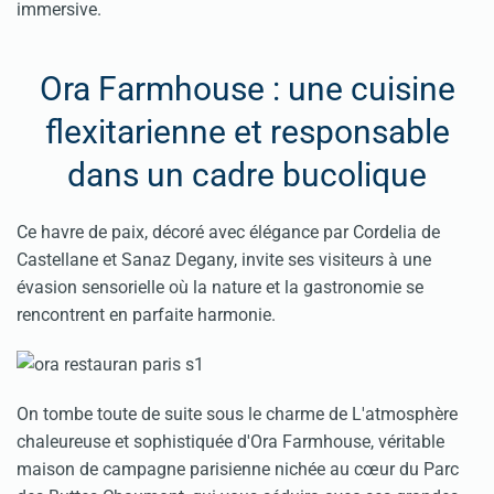
immersive.
Ora Farmhouse : une cuisine
flexitarienne et responsable
dans un cadre bucolique
Ce havre de paix, décoré avec élégance par Cordelia de
Castellane et Sanaz Degany, invite ses visiteurs à une
évasion sensorielle où la nature et la gastronomie se
rencontrent en parfaite harmonie.
On tombe toute de suite sous le charme de L'atmosphère
chaleureuse et sophistiquée d'Ora Farmhouse, véritable
maison de campagne parisienne nichée au cœur du Parc