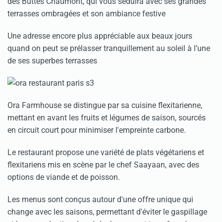
des Buttes Chaumont, qui vous séduira avec ses grandes
terrasses ombragées et son ambiance festive
Une adresse encore plus appréciable aux beaux jours
quand on peut se prélasser tranquillement au soleil à l’une
de ses superbes terrasses
Ora Farmhouse se distingue par sa cuisine flexitarienne,
mettant en avant les fruits et légumes de saison, sourcés
en circuit court pour minimiser l'empreinte carbone.
Le restaurant propose une variété de plats végétariens et
flexitariens mis en scène par le chef Saayaan, avec des
options de viande et de poisson.
Les menus sont conçus autour d'une offre unique qui
change avec les saisons, permettant d'éviter le gaspillage