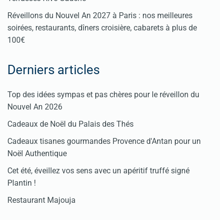
Réveillons du Nouvel An 2027 à Paris : nos meilleures
soirées, restaurants, dîners croisière, cabarets à plus de
100€
Derniers articles
Top des idées sympas et pas chères pour le réveillon du
Nouvel An 2026
Cadeaux de Noël du Palais des Thés
Cadeaux tisanes gourmandes Provence d'Antan pour un
Noël Authentique
Cet été, éveillez vos sens avec un apéritif truffé signé
Plantin !
Restaurant Majouja