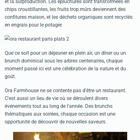
et la surproduction. Les épluchures sont transformées en
chips croustillantes, les fruits trop mûrs deviennent des
confitures maison, et les déchets organiques sont recyclés
en engrais pour le potager.
Que ce soit pour un déjeuner en plein air, un dîner ou un
brunch dominical sous les arbres centenaires, chaque
moment passé ici est une célébration de la nature et du
goût.
Ora Farmhouse ne se contente pas d'être un restaurant.
C'est aussi un lieu de vie où se déroulent divers
événements tout au long de l'année. Des brunchs
thématiques aux soirées, chaque occasion est une
opportunité de découvrir de nouvelles saveurs.