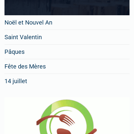
Noël et Nouvel An
Saint Valentin
Pâques
Fête des Mères
14 juillet