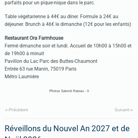
parfaits pour un pique-nique dans le parc.
Table végétarienne à 44€ au dîner. Formule à 24€ au
déjeuner. Brunch à 46€ le dimanche (12€ pour les enfants)
Restaurant Ora Farmhouse
Fermé dimanche soir et lundi. Accueil de 10h00 à 15h00 et
de 19h00 à minuit
Pavillon du Lac Parc des Buttes-Chaumont
Entrée 63 rue Manin, 75019 Paris
Métro Laumière
Photos
Salomé Rateau - X
Précédent
Suivant
Réveillons du Nouvel An 2027 et de