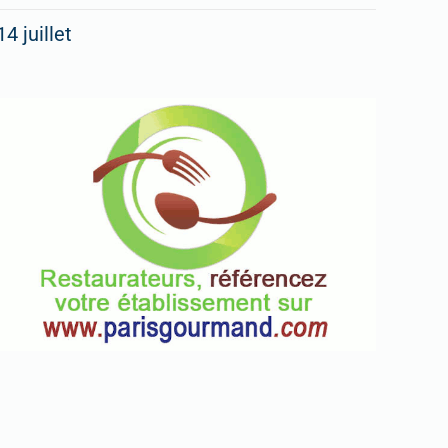
14 juillet