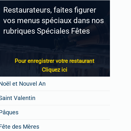
Restaurateurs, faites figurer
vos menus spéciaux dans nos
rubriques Spéciales Fêtes
Pour enregistrer votre restaurant
Cliquez ici
Noël et Nouvel An
Saint Valentin
Pâques
Fête des Mères