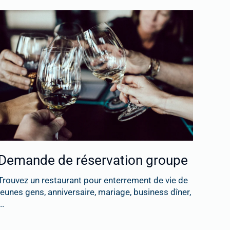
Demande de réservation groupe
Trouvez un restaurant pour enterrement de vie de
jeunes gens, anniversaire, mariage, business dîner,
..