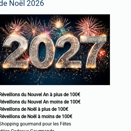
de Noël 2026
Réveillons du Nouvel An à plus de 100€
Réveillons du Nouvel An moins de 100€
Réveillons de Noël à plus de 100€
Réveillons de Noël à moins de 100€
Shopping gourmand pour les Fêtes