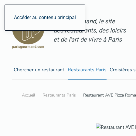
Accéder au contenu principal
ParisGourmand, le site
des restaurants, des loisirs
et de l'art de vivre à Paris
Chercher un restaurant
Restaurants Paris
Croisières s
Accueil
Restaurants Paris
Restaurant AVE Pizza Roma