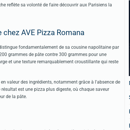
he reflète sa volonté de faire découvrir aux Parisiens la
ine chez AVE Pizza Romana
istingue fondamentalement de sa cousine napolitaine par
ment 200 grammes de pâte contre 300 grammes pour une
arge et une texture remarquablement croustillante qui reste
e en valeur des ingrédients, notamment grâce à l'absence de
 résultat est une pizza plus digeste, où chaque saveur
ur de la pâte.