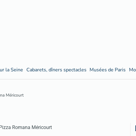
ur la Seine
Cabarets, dîners spectacles
Musées de Paris
Mo
na Méricourt