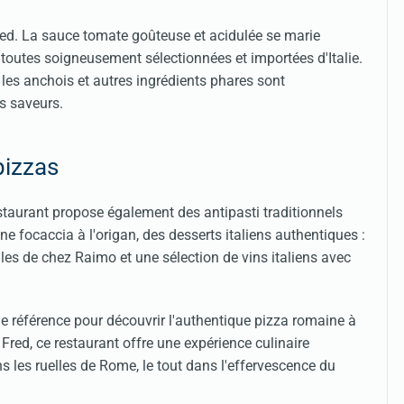
red. La sauce tomate goûteuse et acidulée se marie
 toutes soigneusement sélectionnées et importées d'Italie.
, les anchois et autres ingrédients phares sont
s saveurs.
pizzas
taurant propose également des antipasti traditionnels
ocaccia à l'origan, des desserts italiens authentiques :
ales de chez Raimo et une sélection de vins italiens avec
référence pour découvrir l'authentique pizza romaine à
Fred, ce restaurant offre une expérience culinaire
s les ruelles de Rome, le tout dans l'effervescence du