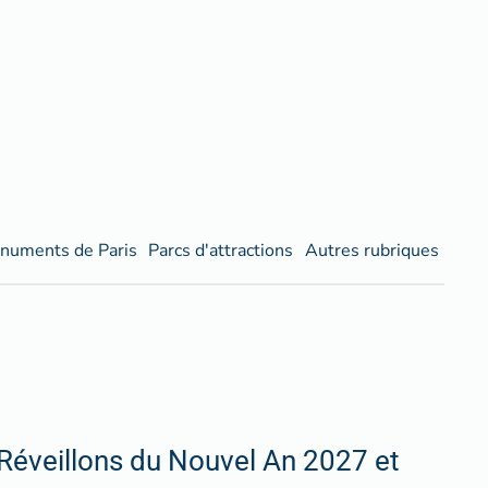
numents de Paris
Parcs d'attractions
Autres rubriques
Réveillons du Nouvel An 2027 et