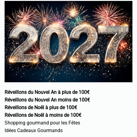
Réveillons du Nouvel An à plus de 100€
Réveillons du Nouvel An moins de 100€
Réveillons de Noël à plus de 100€
Réveillons de Noël à moins de 100€
Shopping gourmand pour les Fêtes
Idées Cadeaux Gourmands