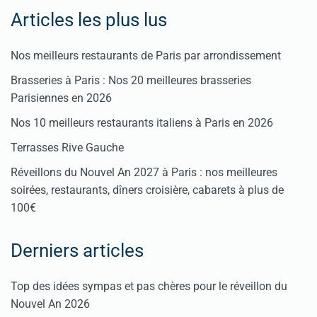
Articles les plus lus
Nos meilleurs restaurants de Paris par arrondissement
Brasseries à Paris : Nos 20 meilleures brasseries
Parisiennes en 2026
Nos 10 meilleurs restaurants italiens à Paris en 2026
Terrasses Rive Gauche
Réveillons du Nouvel An 2027 à Paris : nos meilleures
soirées, restaurants, dîners croisière, cabarets à plus de
100€
Derniers articles
Top des idées sympas et pas chères pour le réveillon du
Nouvel An 2026