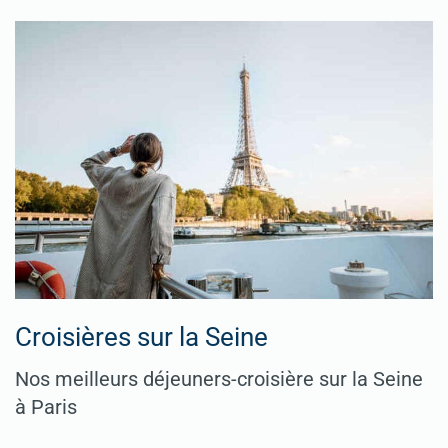
Croisières sur la Seine
Nos meilleurs déjeuners-croisière sur la Seine
à Paris