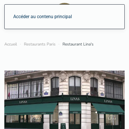
Accéder au contenu principal
Accueil
Restaurants Paris
Restaurant Lina's