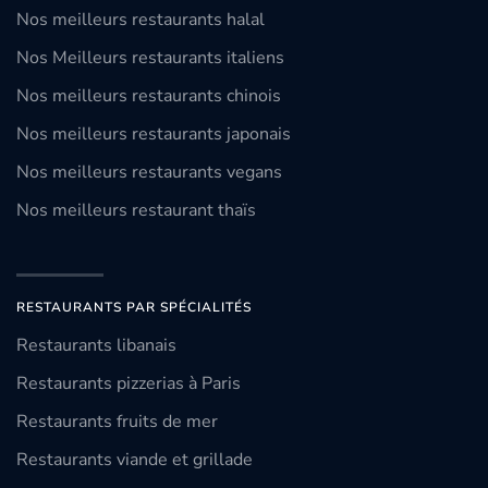
Nos meilleurs restaurants halal
Nos Meilleurs restaurants italiens
Nos meilleurs restaurants chinois
Nos meilleurs restaurants japonais
Nos meilleurs restaurants vegans
Nos meilleurs restaurant thaïs
RESTAURANTS PAR SPÉCIALITÉS
Restaurants libanais
Restaurants pizzerias à Paris
Restaurants fruits de mer
Restaurants viande et grillade