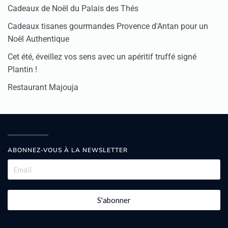
Cadeaux de Noël du Palais des Thés
Cadeaux tisanes gourmandes Provence d'Antan pour un
Noël Authentique
Cet été, éveillez vos sens avec un apéritif truffé signé
Plantin !
Restaurant Majouja
ABONNEZ-VOUS À LA NEWSLETTER
S'abonner