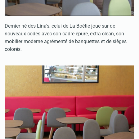
Dernier né des Lina’s, celui de La Boétie joue sur de
nouveaux codes avec son cadre épuré, extra clean, son
mobilier moderne agrémenté de banquettes et de sièges
colorés.