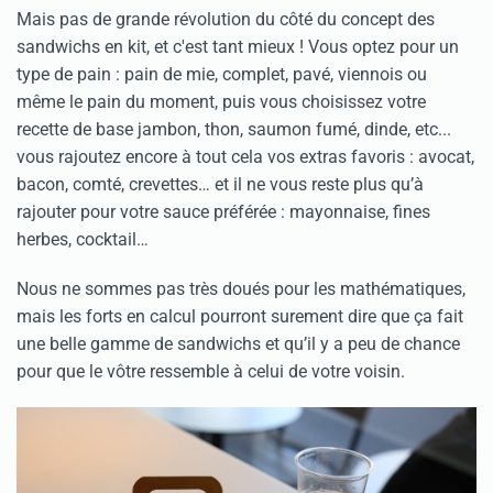
Mais pas de grande révolution du côté du concept des
sandwichs en kit, et c'est tant mieux ! Vous optez pour un
type de pain : pain de mie, complet, pavé, viennois ou
même le pain du moment, puis vous choisissez votre
recette de base jambon, thon, saumon fumé, dinde, etc...
vous rajoutez encore à tout cela vos extras favoris : avocat,
bacon, comté, crevettes… et il ne vous reste plus qu’à
rajouter pour votre sauce préférée : mayonnaise, fines
herbes, cocktail…
Nous ne sommes pas très doués pour les mathématiques,
mais les forts en calcul pourront surement dire que ça fait
une belle gamme de sandwichs et qu’il y a peu de chance
pour que le vôtre ressemble à celui de votre voisin.