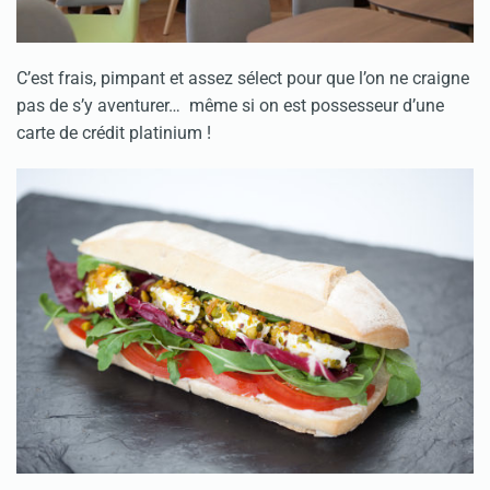
C’est frais, pimpant et assez sélect pour que l’on ne craigne
pas de s’y aventurer… même si on est possesseur d’une
carte de crédit platinium !