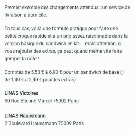
Premier exemple des changements attendus : un service de
livraison à domicile.
En tous cas, voilà une formule pratique pour faire une
petite croque rapide et à un prix assez raisonnable dans la
version basique du sandwich en kit... mais attention, si
vous rajouter des extras, ça peut quand même vite faire
grimper la note !
Comptez de 5,50 € à 6,90 € pour un sandwich de base (+
de 1,40 € à 2,90 € pour les extras)
LINA'S Victoires
50 Rue Étienne Marcel 75002 Paris
LINA'S Haussmann
2 Boulevard Haussmann 75009 Paris