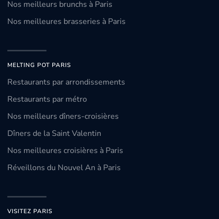
Nos meilleurs brunchs à Paris
Nos meilleures brasseries à Paris
MELTING POT PARIS
Restaurants par arrondissements
Restaurants par métro
Nos meilleurs dîners-croisières
Dîners de la Saint Valentin
Nos meilleures croisières à Paris
Réveillons du Nouvel An à Paris
VISITEZ PARIS