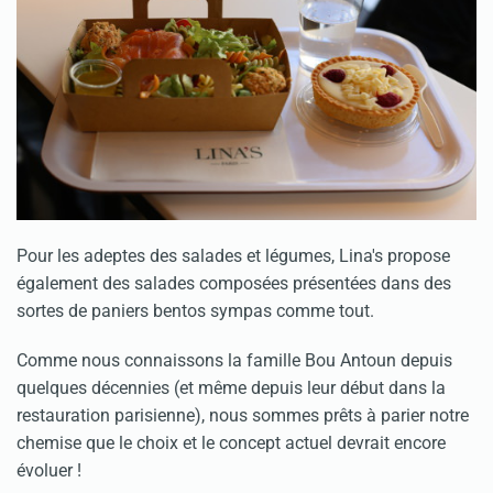
Pour les adeptes des salades et légumes, Lina's propose
également des salades composées présentées dans des
sortes de paniers bentos sympas comme tout.
Comme nous connaissons la famille Bou Antoun depuis
quelques décennies (et même depuis leur début dans la
restauration parisienne), nous sommes prêts à parier notre
chemise que le choix et le concept actuel devrait encore
évoluer !