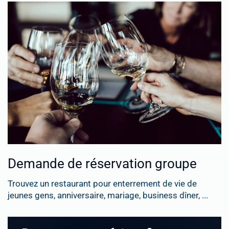
Demande de réservation groupe
Trouvez un restaurant pour enterrement de vie de
jeunes gens, anniversaire, mariage, business dîner, ...