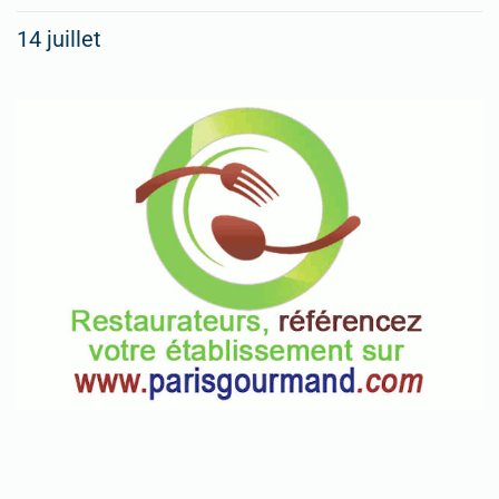
14 juillet