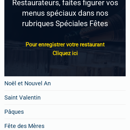
Restaurateurs, faites figurer vos
menus spéciaux dans nos
rubriques Spéciales Fêtes
Pour enregistrer votre restaurant
Cliquez ici
Noël et Nouvel An
Saint Valentin
Pâques
Fête des Mères