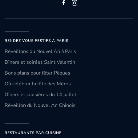
RENDEZ VOUS FESTIFS À PARIS
Réveillons du Nouvel An à Paris
Dîners et soirées Saint Valentin
Bons plans pour fêter Pâques
Où célébrer la fête des Mères
Dîners et croisières du 14 juillet
Réveillon du Nouvel An Chinois
RESTAURANTS PAR CUISINE