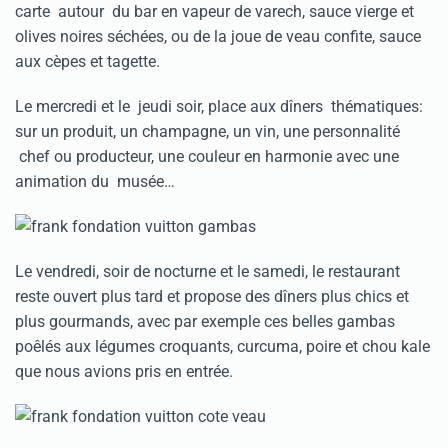
carte autour du bar en vapeur de varech, sauce vierge et
olives noires séchées, ou de la joue de veau confite, sauce
aux cèpes et tagette.
Le mercredi et le jeudi soir, place aux dîners thématiques:
sur un produit, un champagne, un vin, une personnalité
chef ou producteur, une couleur en harmonie avec une
animation du musée…
Le vendredi, soir de nocturne et le samedi, le restaurant
reste ouvert plus tard et propose des dîners plus chics et
plus gourmands, avec par exemple ces belles gambas
poêlés aux légumes croquants, curcuma, poire et chou kale
que nous avions pris en entrée.