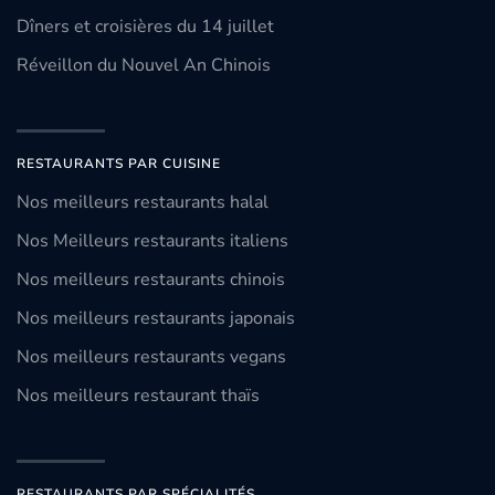
Dîners et croisières du 14 juillet
Réveillon du Nouvel An Chinois
RESTAURANTS PAR CUISINE
Nos meilleurs restaurants halal
Nos Meilleurs restaurants italiens
Nos meilleurs restaurants chinois
Nos meilleurs restaurants japonais
Nos meilleurs restaurants vegans
Nos meilleurs restaurant thaïs
RESTAURANTS PAR SPÉCIALITÉS