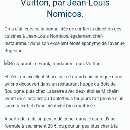
Vuitton, par Jean-Louis
Nomicos.
On a d’ailleurs eu la bonne idée de confier la direction des
cuisines à Jean-Louis Nomicos, également chef-
restaurateur dans son excellent étoilé éponyme de l’avenue
Bugeaud.
Et c’est un excellent choix, car ce grand cuisinier que nous
avions découvert dans un restaurant huppé du Bois de
Boulogne, puis chez Lasserre avec deux étoiles Michelin
avant de s’installer au Tablettes a toujours fait preuve d’un
sacré talent et d’une créativité bien maitrisée.
A partir de midi, on peut y déjeuner dans le cadre d’une
formule à seulement 28 €, ou pour un peu plus cher à la