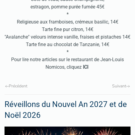
estragon, pomme purée fumée 45€
*
Religieuse aux framboises, crémeux basilic, 14€
Tarte fine pur citron, 14€
"Avalanche" velours intense vanille, fraises et pistaches 14€
Tarte fine au chocolat de Tanzanie, 14€
*
Pour lire notre articles sur le restaurant de Jean-Louis
Nomicos, cliquez
ICI
Précédent
Suivant
Réveillons du Nouvel An 2027 et de
Noël 2026