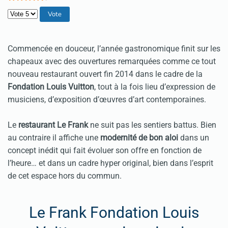
Veuillez voter
Commencée en douceur, l’année gastronomique finit sur les
chapeaux avec des ouvertures remarquées comme ce tout
nouveau restaurant ouvert fin 2014 dans le cadre de la
Fondation Louis Vuitton
, tout à la fois lieu d’expression de
musiciens, d’exposition d’œuvres d’art contemporaines.
Le
restaurant Le Frank
ne suit pas les sentiers battus. Bien
au contraire il affiche une
modernité de bon aloi
dans un
concept inédit qui fait évoluer son offre en fonction de
l’heure… et dans un cadre hyper original, bien dans l’esprit
de cet espace hors du commun.
Le Frank Fondation Louis