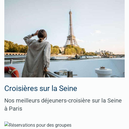
Croisières sur la Seine
Nos meilleurs déjeuners-croisière sur la Seine
à Paris