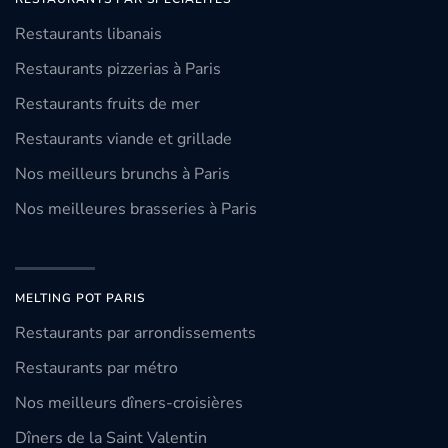
Restaurants libanais
Restaurants pizzerias à Paris
Restaurants fruits de mer
Restaurants viande et grillade
Nos meilleurs brunchs à Paris
Nos meilleures brasseries à Paris
MELTING POT PARIS
Restaurants par arrondissements
Restaurants par métro
Nos meilleurs dîners-croisières
Dîners de la Saint Valentin