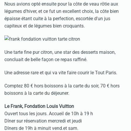
Nous avions opté ensuite pour la côte de veau rôtie aux
légumes d'hiver, et ce fut un excellent choix, la côte bien
épaisse étant cuite à la perfection, escortée d'un jus
capiteux et de légumes bien croquants.
Une tarte fine pur citron, une star des desserts maison,
concluait de belle façon ce repas raffiné.
Une adresse rare et qui va vite faire courir le Tout Paris.
Comptez 80 € hors boissons à la carte du soir, 70 € hors
boissons à la carte du déjeuner.
Le Frank, Fondation Louis Vuitton
Ouvert tous les jours. Accueil de 10h à 19 h
Dîner sur réservation mercredi et jeudi
Dîners de 19h à minuit vend.et sam.