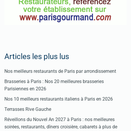
Articles les plus lus
Nos meilleurs restaurants de Paris par arrondissement
Brasseries à Paris : Nos 20 meilleures brasseries
Parisiennes en 2026
Nos 10 meilleurs restaurants italiens à Paris en 2026
Terrasses Rive Gauche
Réveillons du Nouvel An 2027 à Paris : nos meilleures
soirées, restaurants, dîners croisière, cabarets à plus de