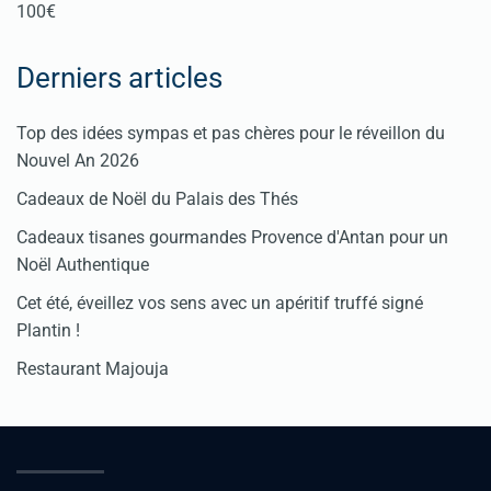
100€
Derniers articles
Top des idées sympas et pas chères pour le réveillon du
Nouvel An 2026
Cadeaux de Noël du Palais des Thés
Cadeaux tisanes gourmandes Provence d'Antan pour un
Noël Authentique
Cet été, éveillez vos sens avec un apéritif truffé signé
Plantin !
Restaurant Majouja