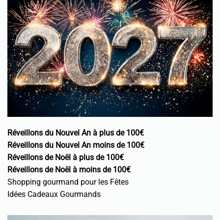
Réveillons du Nouvel An à plus de 100€
Réveillons du Nouvel An moins de 100€
Réveillons de Noël à plus de 100€
Réveillons de Noël à moins de 100€
Shopping gourmand pour les Fêtes
Idées Cadeaux Gourmands