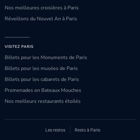
Nos meilleures croisières à Paris
Réveillons du Nouvel An à Paris
VISITEZ PARIS
Billets pour les Monuments de Paris
Billets pour les musées de Paris
Billets pour les cabarets de Paris
Promenades en Bateaux Mouches
Nos meilleurs restaurants étoilés
Les restos
Resto à Paris