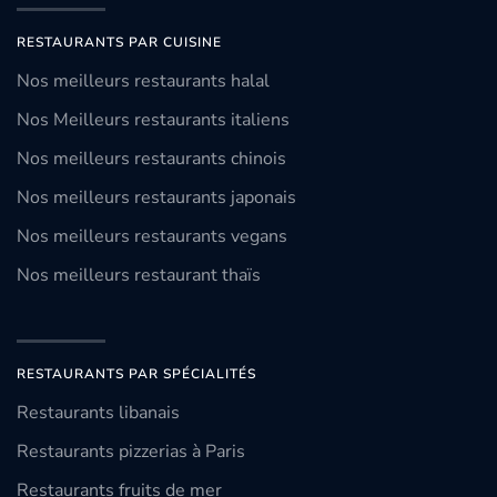
RESTAURANTS PAR CUISINE
Nos meilleurs restaurants halal
Nos Meilleurs restaurants italiens
Nos meilleurs restaurants chinois
Nos meilleurs restaurants japonais
Nos meilleurs restaurants vegans
Nos meilleurs restaurant thaïs
RESTAURANTS PAR SPÉCIALITÉS
Restaurants libanais
Restaurants pizzerias à Paris
Restaurants fruits de mer