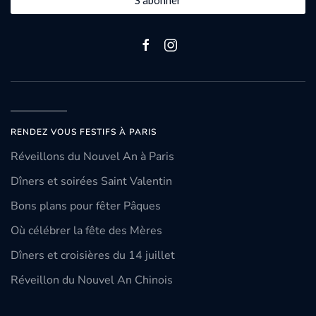
S'abonner
RENDEZ VOUS FESTIFS À PARIS
Réveillons du Nouvel An à Paris
Dîners et soirées Saint Valentin
Bons plans pour fêter Pâques
Où célébrer la fête des Mères
Dîners et croisières du 14 juillet
Réveillon du Nouvel An Chinois