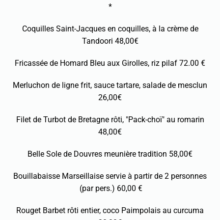
*
Coquilles Saint-Jacques en coquilles, à la crème de
Tandoori 48,00€
Fricassée de Homard Bleu aux Girolles, riz pilaf 72.00 €
Merluchon de ligne frit, sauce tartare, salade de mesclun
26,00€
Filet de Turbot de Bretagne rôti, "Pack-choï" au romarin
48,00€
Belle Sole de Douvres meunière tradition 58,00€
Bouillabaisse Marseillaise servie à partir de 2 personnes
(par pers.) 60,00 €
Rouget Barbet rôti entier, coco Paimpolais au curcuma