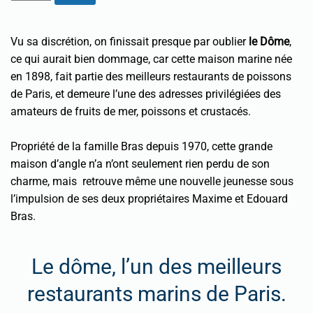
Vu sa discrétion, on finissait presque par oublier
le Dôme
,
ce qui aurait bien dommage, car cette maison marine née
en 1898, fait partie des meilleurs restaurants de poissons
de Paris, et demeure l’une des adresses privilégiées des
amateurs de fruits de mer, poissons et crustacés.
Propriété de la famille Bras depuis 1970, cette grande
maison d’angle n’a n’ont seulement rien perdu de son
charme, mais retrouve même une nouvelle jeunesse sous
l’impulsion de ses deux propriétaires Maxime et Edouard
Bras.
Le dôme, l’un des meilleurs
restaurants marins de Paris.