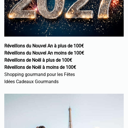
Réveillons du Nouvel An à plus de 100€
Réveillons du Nouvel An moins de 100€
Réveillons de Noël à plus de 100€
Réveillons de Noël à moins de 100€
Shopping gourmand pour les Fêtes
Idées Cadeaux Gourmands