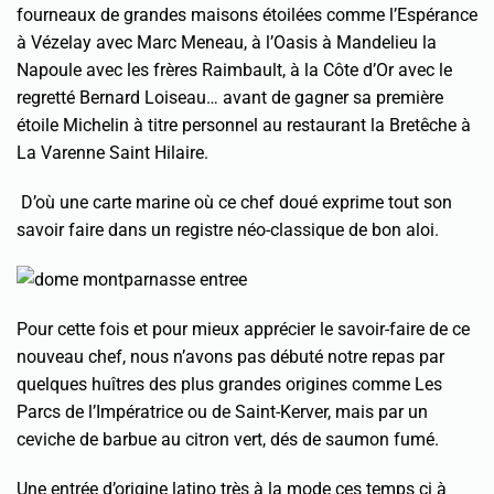
fourneaux de grandes maisons étoilées comme l’Espérance
à Vézelay avec Marc Meneau, à l’Oasis à Mandelieu la
Napoule avec les frères Raimbault, à la Côte d’Or avec le
regretté Bernard Loiseau… avant de gagner sa première
étoile Michelin à titre personnel au restaurant la Bretêche à
La Varenne Saint Hilaire.
D’où une carte marine où ce chef doué exprime tout son
savoir faire dans un registre néo-classique de bon aloi
.
Pour cette fois et pour mieux apprécier le savoir-faire de ce
nouveau chef, nous n’avons pas débuté notre repas par
quelques huîtres des plus grandes origines comme Les
Parcs de l’Impératrice ou de Saint-Kerver, mais par un
ceviche de barbue au citron vert, dés de saumon fumé.
Une entrée d’origine latino très à la mode ces temps ci à