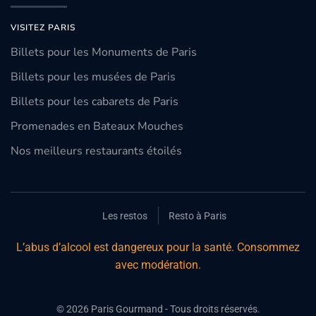
VISITEZ PARIS
Billets pour les Monuments de Paris
Billets pour les musées de Paris
Billets pour les cabarets de Paris
Promenades en Bateaux Mouches
Nos meilleurs restaurants étoilés
Les restos
Resto à Paris
L’abus d’alcool est dangereux pour la santé. Consommez
avec modération.
©
2026
Paris Gourmand - Tous droits réservés.