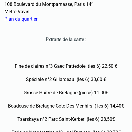
e
108 Boulevard du Montparnasse, Paris 14
Métro Vavin
Plan du quartier
Extraits de la carte :
Fine de claires n°3 Gaec Pattedoie (les 6) 22,50 €
Spéciale n°2 Gillardeau (les 6) 30,60 €
Grosse Huître de Bretagne (pièce) 11.00€
Boudeuse de Bretagne Cote Des Menhirs ( les 6) 14,40€
Tsarskaya n°2 Parc Saint-Kerber (les 6) 28,50€