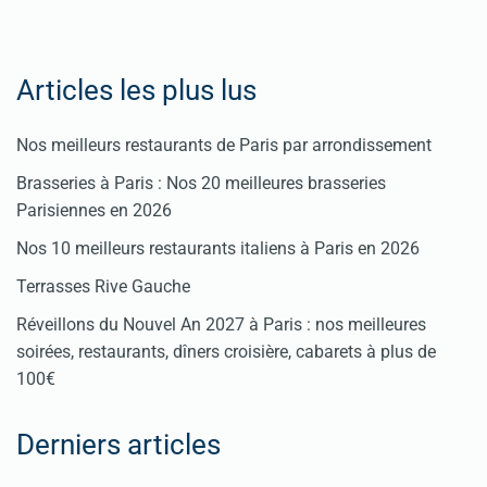
Articles les plus lus
Nos meilleurs restaurants de Paris par arrondissement
Brasseries à Paris : Nos 20 meilleures brasseries
Parisiennes en 2026
Nos 10 meilleurs restaurants italiens à Paris en 2026
Terrasses Rive Gauche
Réveillons du Nouvel An 2027 à Paris : nos meilleures
soirées, restaurants, dîners croisière, cabarets à plus de
100€
Derniers articles