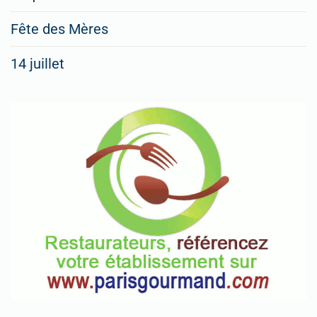
Fête des Mères
14 juillet