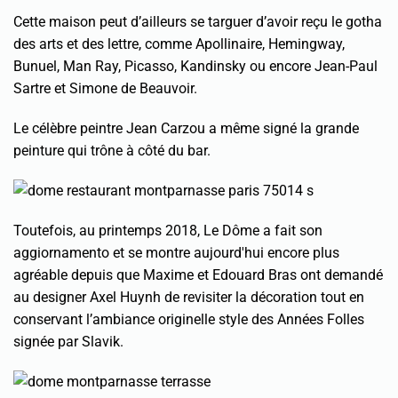
Cette maison peut d’ailleurs se targuer d’avoir reçu le gotha
des arts et des lettre, comme Apollinaire, Hemingway,
Bunuel, Man Ray, Picasso, Kandinsky ou encore Jean-Paul
Sartre et Simone de Beauvoir.
Le célèbre peintre Jean Carzou a même signé la grande
peinture qui trône à côté du bar.
Toutefois, au printemps 2018, Le Dôme a fait son
aggiornamento et se montre aujourd'hui encore plus
agréable depuis que Maxime et Edouard Bras ont demandé
au designer Axel Huynh de revisiter la décoration tout en
conservant l’ambiance originelle style des Années Folles
signée par Slavik.