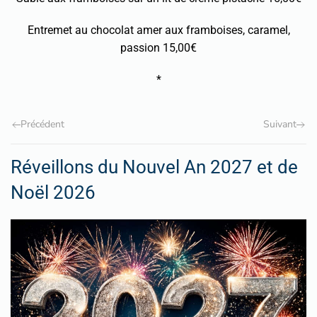
Entremet au chocolat amer aux framboises, caramel,
passion 15,00€
*
Précédent
Suivant
Réveillons du Nouvel An 2027 et de
Noël 2026