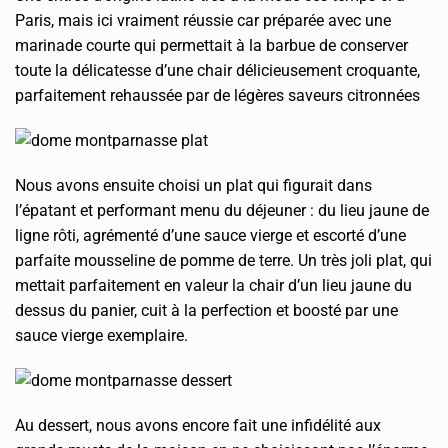
Paris, mais ici vraiment réussie car préparée avec une
marinade courte qui permettait à la barbue de conserver
toute la délicatesse d’une chair délicieusement croquante,
parfaitement rehaussée par de légères saveurs citronnées
Nous avons ensuite choisi un plat qui figurait dans
l’épatant et performant menu du déjeuner : du lieu jaune de
ligne rôti, agrémenté d’une sauce vierge et escorté d’une
parfaite mousseline de pomme de terre. Un très joli plat, qui
mettait parfaitement en valeur la chair d’un lieu jaune du
dessus du panier, cuit à la perfection et boosté par une
sauce vierge exemplaire.
Au dessert, nous avons encore fait une infidélité aux