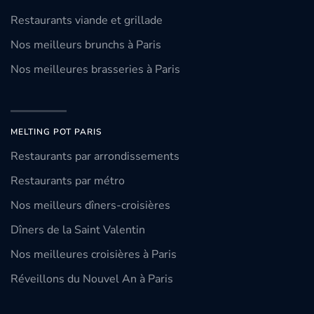
Restaurants viande et grillade
Nos meilleurs brunchs à Paris
Nos meilleures brasseries à Paris
MELTING POT PARIS
Restaurants par arrondissements
Restaurants par métro
Nos meilleurs dîners-croisières
Dîners de la Saint Valentin
Nos meilleures croisières à Paris
Réveillons du Nouvel An à Paris