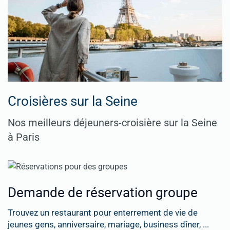
Croisières sur la Seine
Nos meilleurs déjeuners-croisière sur la Seine
à Paris
Demande de réservation groupe
Trouvez un restaurant pour enterrement de vie de
jeunes gens, anniversaire, mariage, business dîner, ...