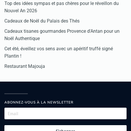
Top des idées sympas et pas chères pour le réveillon du
Nouvel An 2026
Cadeaux de Noël du Palais des Thés
Cadeaux tisanes gourmandes Provence d'Antan pour un
Noël Authentique
Cet été, éveillez vos sens avec un apéritif truffé signé
Plantin !
Restaurant Majouja
ABONNEZ-VOUS À LA NEWSLETTER