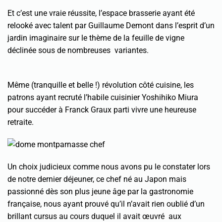
Et c’est une vraie réussite, l’espace brasserie ayant été
relooké avec talent par Guillaume Demont dans l’esprit d’un
jardin imaginaire sur le thème de la feuille de vigne
déclinée sous de nombreuses variantes.
Même (tranquille et belle !) révolution côté cuisine, les
patrons ayant recruté l’habile cuisinier Yoshihiko Miura
pour succéder à Franck Graux parti vivre une heureuse
retraite.
Un choix judicieux comme nous avons pu le constater lors
de notre dernier déjeuner, ce chef né au Japon mais
passionné dès son plus jeune âge par la gastronomie
française, nous ayant prouvé qu’il n’avait rien oublié d’un
brillant cursus au cours duquel il avait œuvré aux