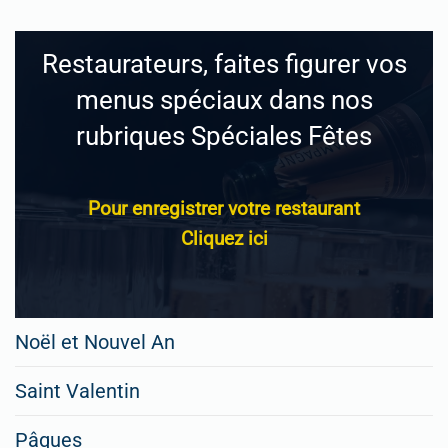
Restaurateurs, faites figurer vos
menus spéciaux dans nos
rubriques Spéciales Fêtes
Pour enregistrer votre restaurant
Cliquez ici
Noël et Nouvel An
Saint Valentin
Pâques