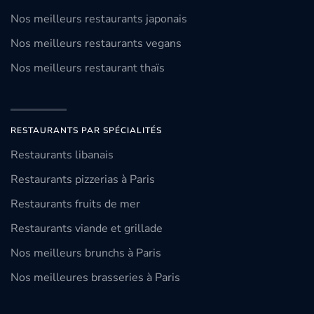
Nos meilleurs restaurants japonais
Nos meilleurs restaurants vegans
Nos meilleurs restaurant thaïs
RESTAURANTS PAR SPÉCIALITÉS
Restaurants libanais
Restaurants pizzerias à Paris
Restaurants fruits de mer
Restaurants viande et grillade
Nos meilleurs brunchs à Paris
Nos meilleures brasseries à Paris