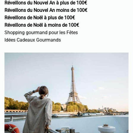
Réveillons du Nouvel An à plus de 100€
Réveillons du Nouvel An moins de 100€
Réveillons de Noël à plus de 100€
Réveillons de Noël à moins de 100€
Shopping gourmand pour les Fêtes
Idées Cadeaux Gourmands