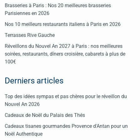
Brasseries à Paris : Nos 20 meilleures brasseries
Parisiennes en 2026
Nos 10 meilleurs restaurants italiens à Paris en 2026
Terrasses Rive Gauche
Réveillons du Nouvel An 2027 à Paris : nos meilleures
soirées, restaurants, dîners croisière, cabarets à plus de
100€
Derniers articles
Top des idées sympas et pas chères pour le réveillon du
Nouvel An 2026
Cadeaux de Noël du Palais des Thés
Cadeaux tisanes gourmandes Provence d'Antan pour un
Noël Authentique