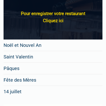
Pour enregistrer votre restaurant
Cliquez ici
Noël et Nouvel An
Saint Valentin
Pâques
Fête des Mères
14 juillet