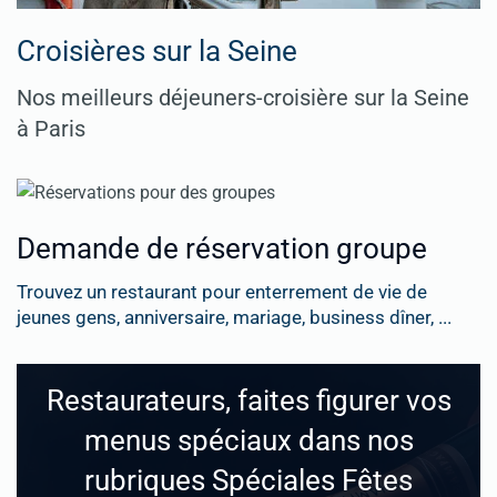
Croisières sur la Seine
Nos meilleurs déjeuners-croisière sur la Seine
à Paris
Demande de réservation groupe
Trouvez un restaurant pour enterrement de vie de
jeunes gens, anniversaire, mariage, business dîner, ...
Restaurateurs, faites figurer vos
menus spéciaux dans nos
rubriques Spéciales Fêtes