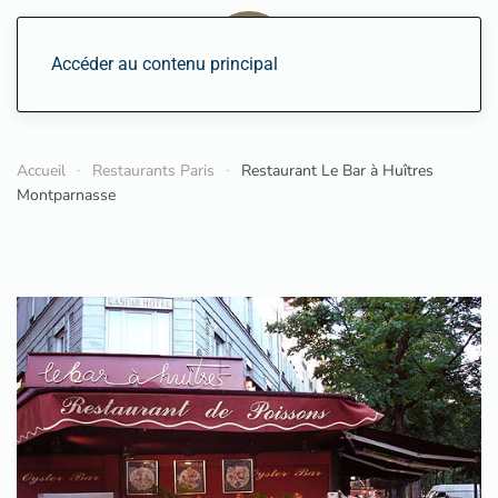
Accéder au contenu principal
Accueil
Restaurants Paris
Restaurant Le Bar à Huîtres
Montparnasse