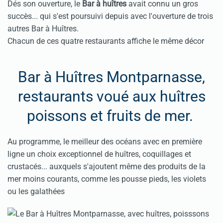
Dés son ouverture, le
Bar à huîtres
avait connu un gros
succès... qui s'est poursuivi depuis avec l'ouverture de trois
autres Bar à Huîtres.
Chacun de ces quatre restaurants affiche le même décor
Bar à Huîtres Montparnasse,
restaurants voué aux huîtres
poissons et fruits de mer.
Au programme, le meilleur des océans avec en première
ligne un choix exceptionnel de huîtres, coquillages et
crustacés... auxquels s'ajoutent même des produits de la
mer moins courants, comme les pousse pieds, les violets
ou les galathées