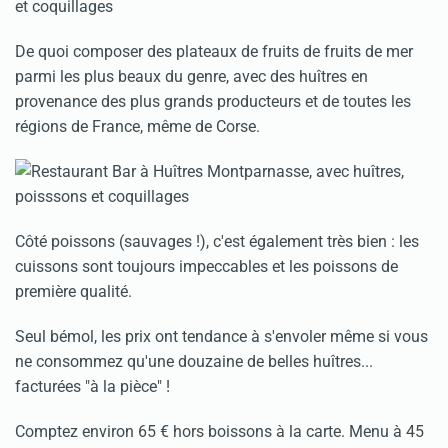
De quoi composer des plateaux de fruits de fruits de mer
parmi les plus beaux du genre, avec des huîtres en
provenance des plus grands producteurs et de toutes les
régions de France, même de Corse.
Côté poissons (sauvages !), c'est également très bien : les
cuissons sont toujours impeccables et les poissons de
première qualité.
Seul bémol, les prix ont tendance à s'envoler même si vous
ne consommez qu'une douzaine de belles huîtres...
facturées "à la pièce" !
Comptez environ 65 € hors boissons à la carte. Menu à 45