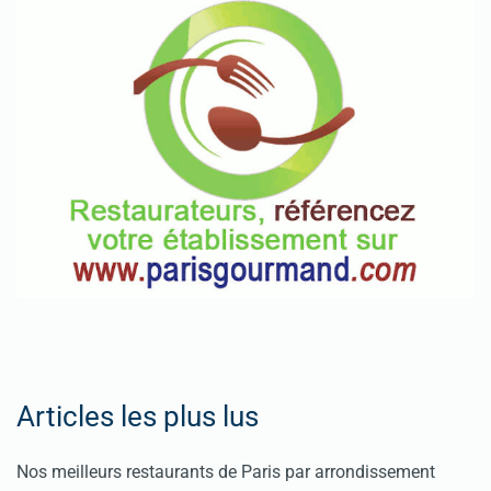
Articles les plus lus
Nos meilleurs restaurants de Paris par arrondissement