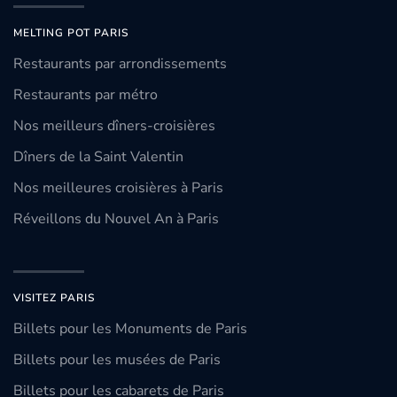
MELTING POT PARIS
Restaurants par arrondissements
Restaurants par métro
Nos meilleurs dîners-croisières
Dîners de la Saint Valentin
Nos meilleures croisières à Paris
Réveillons du Nouvel An à Paris
VISITEZ PARIS
Billets pour les Monuments de Paris
Billets pour les musées de Paris
Billets pour les cabarets de Paris