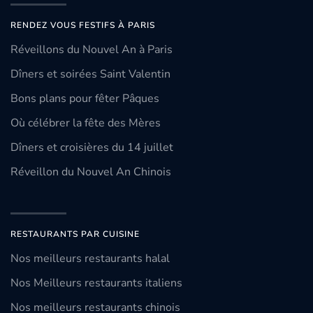
RENDEZ VOUS FESTIFS À PARIS
Réveillons du Nouvel An à Paris
Dîners et soirées Saint Valentin
Bons plans pour fêter Pâques
Où célébrer la fête des Mères
Dîners et croisières du 14 juillet
Réveillon du Nouvel An Chinois
RESTAURANTS PAR CUISINE
Nos meilleurs restaurants halal
Nos Meilleurs restaurants italiens
Nos meilleurs restaurants chinois