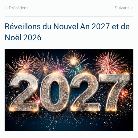
Précédent
Suivant
Réveillons du Nouvel An 2027 et de
Noël 2026