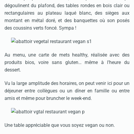
dégoulinent du plafond, des tables rondes en bois clair ou
rectangulaires au plateau laqué blanc, des sièges aux
montant en métal doré, et des banquettes où son posés
des coussins verts foncé. Sympa !
Au menu, une carte de mets healthy, réalisée avec des
produits bios, voire sans gluten… même à l’heure du
dessert.
Vu la large amplitude des horaires, on peut venir ici pour un
déjeuner entre collègues ou un dîner en famille ou entre
amis et même pour bruncher le week-end.
Une table appréciable que vous soyez vegan ou non.