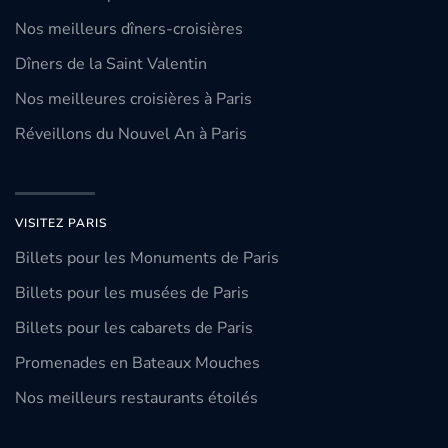
Nos meilleurs dîners-croisières
Dîners de la Saint Valentin
Nos meilleures croisières à Paris
Réveillons du Nouvel An à Paris
VISITEZ PARIS
Billets pour les Monuments de Paris
Billets pour les musées de Paris
Billets pour les cabarets de Paris
Promenades en Bateaux Mouches
Nos meilleurs restaurants étoilés