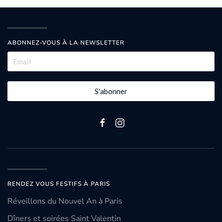
ABONNEZ-VOUS À LA NEWSLETTER
S'abonner
RENDEZ VOUS FESTIFS À PARIS
Réveillons du Nouvel An à Paris
Dîners et soirées Saint Valentin