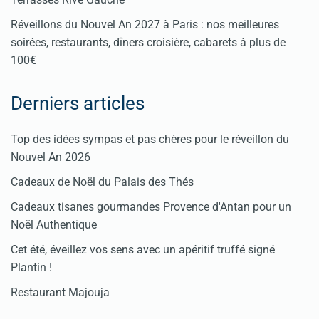
Réveillons du Nouvel An 2027 à Paris : nos meilleures
soirées, restaurants, dîners croisière, cabarets à plus de
100€
Derniers articles
Top des idées sympas et pas chères pour le réveillon du
Nouvel An 2026
Cadeaux de Noël du Palais des Thés
Cadeaux tisanes gourmandes Provence d'Antan pour un
Noël Authentique
Cet été, éveillez vos sens avec un apéritif truffé signé
Plantin !
Restaurant Majouja