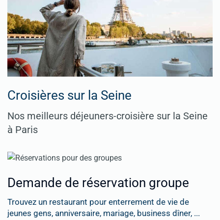
Croisières sur la Seine
Nos meilleurs déjeuners-croisière sur la Seine
à Paris
Demande de réservation groupe
Trouvez un restaurant pour enterrement de vie de
jeunes gens, anniversaire, mariage, business dîner, ...