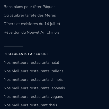
Bons plans pour fêter Pâques
Où célébrer la fête des Mères
Dîners et croisières du 14 juillet
Réveillon du Nouvel An Chinois
RESTAURANTS PAR CUISINE
Nos meilleurs restaurants halal
Nos Meilleurs restaurants italiens
Nos meilleurs restaurants chinois
Nos meilleurs restaurants japonais
Nos meilleurs restaurants vegans
Nos meilleurs restaurant thaïs