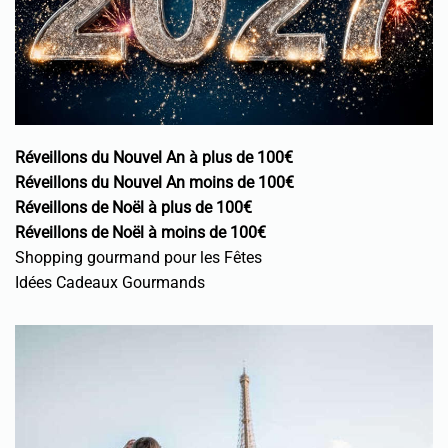
Réveillons du Nouvel An à plus de 100€
Réveillons du Nouvel An moins de 100€
Réveillons de Noël à plus de 100€
Réveillons de Noël à moins de 100€
Shopping gourmand pour les Fêtes
Idées Cadeaux Gourmands