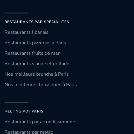
RESTAURANTS PAR SPÉCIALITÉS
Restaurants libanais
Restaurants pizzerias à Paris
Restaurants fruits de mer
Restaurants viande et grillade
Nos meilleurs brunchs à Paris
Nos meilleures brasseries à Paris
MELTING POT PARIS
Restaurants par arrondissements
Restaurants par métro