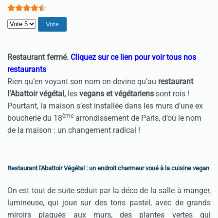
Veuillez voter
Restaurant fermé.
Cliquez sur ce lien pour voir tous nos
restaurants
Rien qu’en voyant son nom on devine qu’au
restaurant
l’Abattoir végétal,
les
vegans et végétariens
sont rois !
Pourtant, la maison s’est installée dans les murs d’une ex
ème
boucherie du 18
arrondissement de Paris, d’où le nom
de la maison : un changement radical !
Restaurant l'Abattoir Végétal : un endroit charmeur voué à la cuisine vegan
On est tout de suite séduit par la déco de la salle à manger,
lumineuse, qui joue sur des tons pastel, avec de grands
miroirs plaqués aux murs, des plantes vertes qui