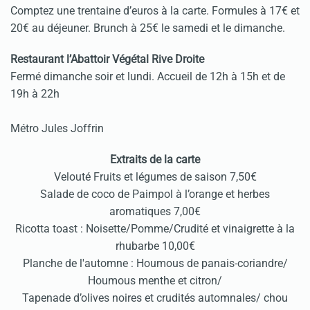
Comptez une trentaine d’euros à la carte. Formules à 17€ et
20€ au déjeuner. Brunch à 25€ le samedi et le dimanche.
Restaurant l’Abattoir Végétal Rive Droite
Fermé dimanche soir et lundi. Accueil de 12h à 15h et de
19h à 22h
Métro Jules Joffrin
Extraits de la carte
Velouté Fruits et légumes de saison 7,50€
Salade de coco de Paimpol à l’orange et herbes
aromatiques 7,00€
Ricotta toast : Noisette/Pomme/Crudité et vinaigrette à la
rhubarbe 10,00€
Planche de l'automne : Houmous de panais-coriandre/
Houmous menthe et citron/
Tapenade d’olives noires et crudités automnales/ chou