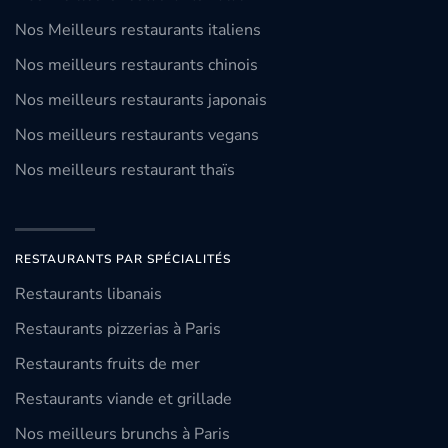
Nos Meilleurs restaurants italiens
Nos meilleurs restaurants chinois
Nos meilleurs restaurants japonais
Nos meilleurs restaurants vegans
Nos meilleurs restaurant thaïs
RESTAURANTS PAR SPÉCIALITÉS
Restaurants libanais
Restaurants pizzerias à Paris
Restaurants fruits de mer
Restaurants viande et grillade
Nos meilleurs brunchs à Paris