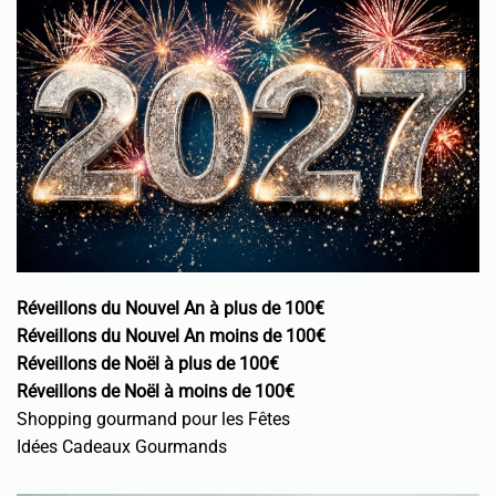
Réveillons du Nouvel An à plus de 100€
Réveillons du Nouvel An moins de 100€
Réveillons de Noël à plus de 100€
Réveillons de Noël à moins de 100€
Shopping gourmand pour les Fêtes
Idées Cadeaux Gourmands