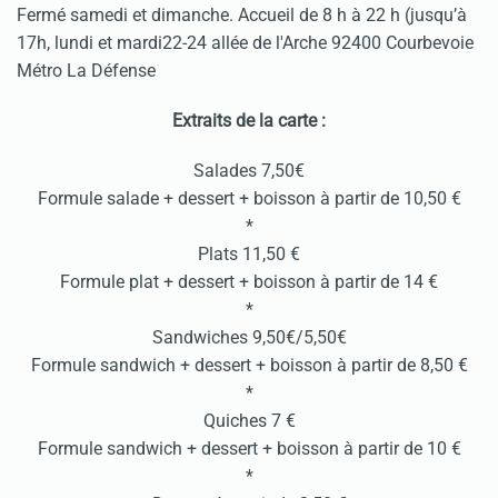
Fermé samedi et dimanche. Accueil de 8 h à 22 h (jusqu’à
17h, lundi et mardi22-24 allée de l'Arche 92400 Courbevoie
Métro La Défense
Extraits de la carte :
Salades 7,50€
​Formule salade + dessert + boisson à partir de 10,50 €
*
Plats 11,50 €
​​Formule plat + dessert + boisson à partir de 14 €
*
​Sandwiches 9,50€/5,50€
​​Formule sandwich + dessert + boisson à partir de 8,50 €
*
Quiches 7 €
Formule sandwich + dessert + boisson à partir de 10 €
*