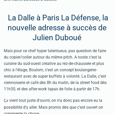
La Dalle à Paris La Défense, la
nouvelle adresse à succès de
Julien Duboué
Mais pour ce chef hyper talentueux, pas question de faire
du copier/coller autour du même pitch. A noste c’est la
cuisine du sud-ouest créative au rez-de-chaussée et plus
chic à l’étage, Boulom, c’est un concept boulangerie-
restaurant avec de super buffets à volonté. La Dalle, c’est
viennoiserie et café dès 8h du matin, de la street food dès
11h30, et des after-work tapas de folie à partir de 17h.
vient tout juste d'ouvrir, on n'a donc pas encore eu la
Ça
possibilité d'y aller. Mais promis dès que c'est ouvert on
commente la chose.