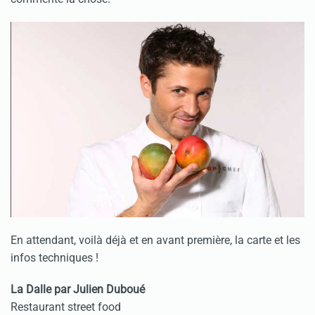
En attendant, voilà déjà et en avant première, la carte et les
infos techniques !
La Dalle par Julien Duboué
Restaurant street food