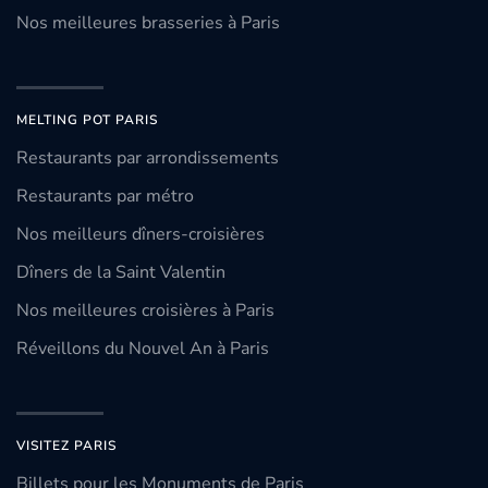
Nos meilleures brasseries à Paris
MELTING POT PARIS
Restaurants par arrondissements
Restaurants par métro
Nos meilleurs dîners-croisières
Dîners de la Saint Valentin
Nos meilleures croisières à Paris
Réveillons du Nouvel An à Paris
VISITEZ PARIS
Billets pour les Monuments de Paris