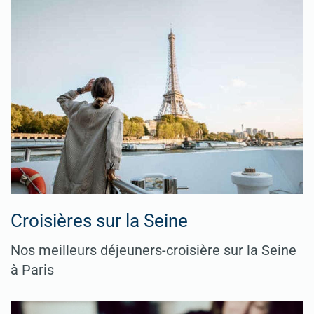
Croisières sur la Seine
Nos meilleurs déjeuners-croisière sur la Seine
à Paris