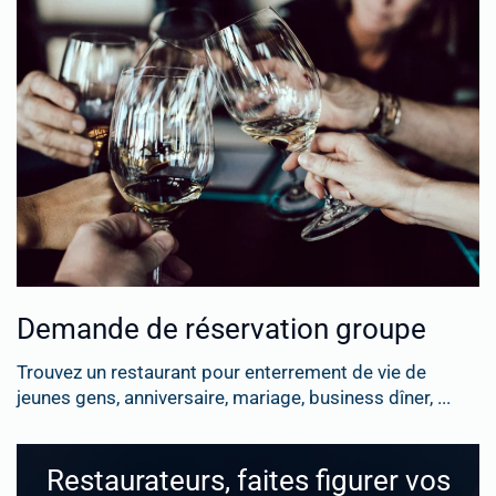
Demande de réservation groupe
Trouvez un restaurant pour enterrement de vie de
jeunes gens, anniversaire, mariage, business dîner, ...
Restaurateurs, faites figurer vos