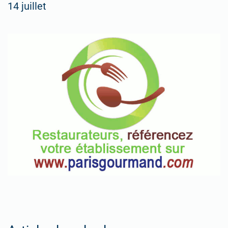
14 juillet