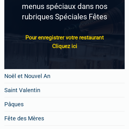
menus spéciaux dans nos
rubriques Spéciales Fêtes
Pour enregistrer votre restaurant
Cliquez ici
Noël et Nouvel An
Saint Valentin
Pâques
Fête des Mères