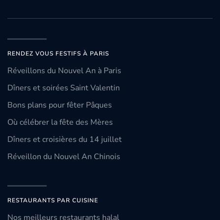
RENDEZ VOUS FESTIFS À PARIS
Réveillons du Nouvel An à Paris
Dîners et soirées Saint Valentin
Bons plans pour fêter Pâques
Où célébrer la fête des Mères
Dîners et croisières du 14 juillet
Réveillon du Nouvel An Chinois
RESTAURANTS PAR CUISINE
Nos meilleurs restaurants halal