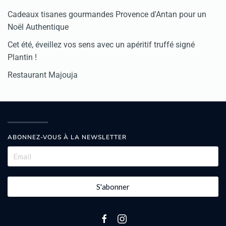
Cadeaux tisanes gourmandes Provence d'Antan pour un
Noël Authentique
Cet été, éveillez vos sens avec un apéritif truffé signé
Plantin !
Restaurant Majouja
ABONNEZ-VOUS À LA NEWSLETTER
S'abonner