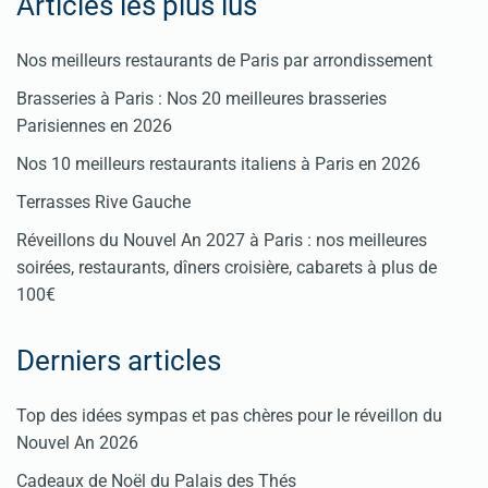
Articles les plus lus
Nos meilleurs restaurants de Paris par arrondissement
Brasseries à Paris : Nos 20 meilleures brasseries
Parisiennes en 2026
Nos 10 meilleurs restaurants italiens à Paris en 2026
Terrasses Rive Gauche
Réveillons du Nouvel An 2027 à Paris : nos meilleures
soirées, restaurants, dîners croisière, cabarets à plus de
100€
Derniers articles
Top des idées sympas et pas chères pour le réveillon du
Nouvel An 2026
Cadeaux de Noël du Palais des Thés