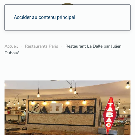
Accéder au contenu principal
Accueil
Restaurants Paris
Restaurant La Dalle par Julien
Duboué