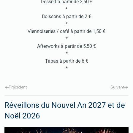
Dessert à partir de 2,50 €
*
Boissons à partir de 2 €
*
Viennoiseries / café à partir de 1,50 €
*
​Afterworks à partir de 5,50 €​
*
Tapas à partir de 6 €
*
Précédent
Suivant
Réveillons du Nouvel An 2027 et de
Noël 2026