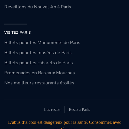
Réveillons du Nouvel An à Paris
VISITEZ PARIS
Billets pour les Monuments de Paris
Billets pour les musées de Paris
Billets pour les cabarets de Paris
Promenades en Bateaux Mouches
Nos meilleurs restaurants étoilés
Les restos
Resto à Paris
L’abus d’alcool est dangereux pour la santé. Consommez avec