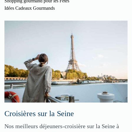
Shopping gourmand pour les Fêtes
Idées Cadeaux Gourmands
Croisières sur la Seine
Nos meilleurs déjeuners-croisière sur la Seine à