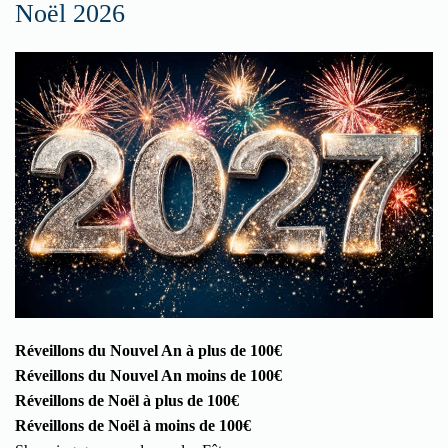
Noël 2026
Réveillons du Nouvel An à plus de 100€
Réveillons du Nouvel An moins de 100€
Réveillons de Noël à plus de 100€
Réveillons de Noël à moins de 100€