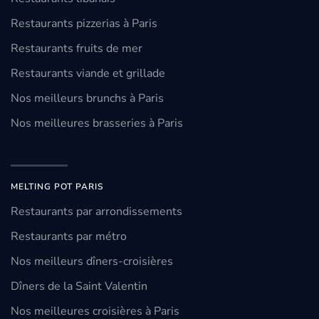
Restaurants pizzerias à Paris
Restaurants fruits de mer
Restaurants viande et grillade
Nos meilleurs brunchs à Paris
Nos meilleures brasseries à Paris
MELTING POT PARIS
Restaurants par arrondissements
Restaurants par métro
Nos meilleurs dîners-croisières
Dîners de la Saint Valentin
Nos meilleures croisières à Paris