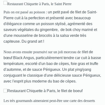
Puis on est passé au poisson :
un petit pavé de filet de Saint-
Pierre cuit à la perfection et présenté avec beaucoup
d'élégance comme un poisson stylisé, agrémenté des
saveurs végétales du gingembre, de bok choy mariné et
d'une mousseline de brocolis à la salsa verde très
capiteuse. Du grand art !
Nous avons ensuite poursuivi sur un joli morceau de f
ilet de
bœuf Black Angus, particulièrement tendre car cuit à basse
température, escorté d'un bao de cèpes, foie gras et truffe
d’automne, et de sauce Périgueux. Un plat ying/yang
conjuguant le classique d'une délicieuse sauce Périgueux,
avec l'esprit plus moderne du bao de cèpes.
Les très gourmands aimeraient peut-être une carte des desserts