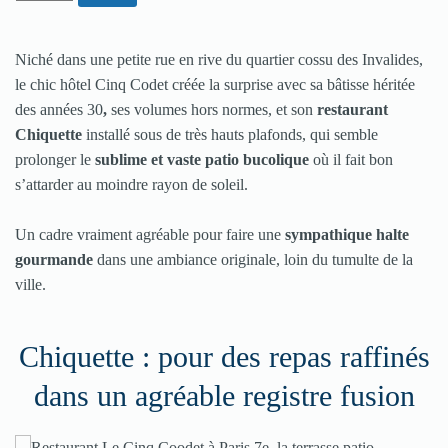
Niché dans une petite rue en rive du quartier cossu des Invalides,
le chic hôtel Cinq Codet créée la surprise avec sa bâtisse héritée
des années 30
,
ses volumes hors normes, et son
restaurant
Chiquette
installé sous de très hauts plafonds, qui semble
prolonger le
sublime et vaste patio bucolique
où il fait bon
s’attarder au moindre rayon de soleil.
Un cadre vraiment agréable pour faire une
sympathique halte
gourmande
dans une ambiance originale, loin du tumulte de la
ville.
Chiquette : pour des repas raffinés
dans un agréable registre fusion