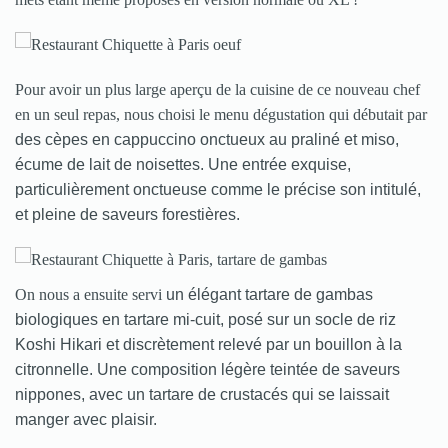
Pour avoir un plus large aperçu de la cuisine de ce nouveau chef
en un seul repas, nous choisi le menu dégustation qui débutait par
des cèpes en cappuccino onctueux au praliné et miso,
écume de lait de noisettes. Une entrée exquise,
particulièrement onctueuse comme le précise son intitulé,
et pleine de saveurs forestières.
On nous a ensuite servi
un élégant tartare de gambas
biologiques en tartare mi-cuit, posé sur un socle de riz
Koshi Hikari et discrètement relevé par un bouillon à la
citronnelle. Une composition légère teintée de saveurs
nippones, avec un tartare de crustacés qui se laissait
manger avec plaisir.