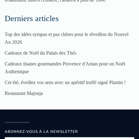
Derniers articles
Top des idées sympas et pas chères pour le réveillon du Nouvel
An 2026
Cadeaux de Noël du Palais des Thés
Cadeaux tisanes gourmandes Provence d'Antan pour un Noël
Authentique
Cet été, éveillez vos sens avec un apéritif truffé signé Plantin !
Restaurant Majouja
ABONNEZ-VOUS À LA NEWSLETTER