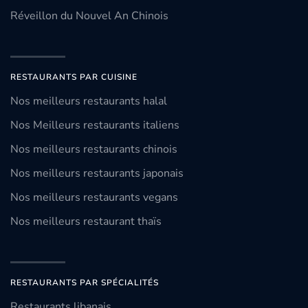
Réveillon du Nouvel An Chinois
RESTAURANTS PAR CUISINE
Nos meilleurs restaurants halal
Nos Meilleurs restaurants italiens
Nos meilleurs restaurants chinois
Nos meilleurs restaurants japonais
Nos meilleurs restaurants vegans
Nos meilleurs restaurant thaïs
RESTAURANTS PAR SPÉCIALITÉS
Restaurants libanais