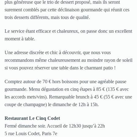
plus généreuse que le trio de dessert proposé, mais ils seront
surement comblés par cette déclinaison gourmande qui réunit ces
trois desserts différents, mais tous de qualité.
Le service étant efficace et chaleureux, on passe donc un excellent
moment à table.
Une adresse discrète et chic à découvrir, que nous vous
recommandons même chaleureusement au moindre rayon de soleil
si vous pouvez réserver une table dans le charmant patio !
Comptez autour de 70 € hors boissons pour une agréable pause
gourmande. Menu dégustation en cinq étapes à 85 € (135 € avec
les accords mets/vins). Remarquable brunch à 45 € (55 € avec une
coupe de champagne) le dimanche de 12h à 15h.
Restaurant Le Cinq Codet
Fermé dimanche soir. Accueil de 12h30 jusqu’à 22h
5 rue Louis Codet, Paris 7e