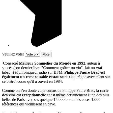
Veuillez voter
Consacré
Meilleur Sommelier du Monde en 1992
, auteur à
succès (son dernier livre "Comment goûter un vin", fait un vrai
tabac !) et chroniqueur radio sur BFM,
Philippe Faure-Brac est
également un remarquable restaurateur
qui règne avec talent sur
ce bistrot cossu qu'il a ouvert en 1984.
Comme on s'en doute vu le cursus de Philippe Faure Brac, la
carte
des vins est exceptionnelle
et est même certainement l'une des plus
belles de Paris avec ses quelque 15.000 bouteilles et ses 1.000
références qui vieillissent en cave.