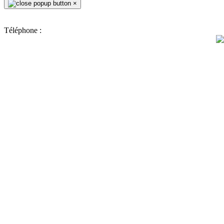
×
Téléphone :