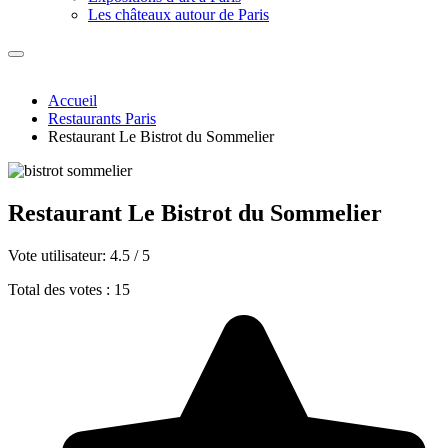
Les châteaux autour de Paris
Accueil
Restaurants Paris
Restaurant Le Bistrot du Sommelier
Restaurant Le Bistrot du Sommelier
Vote utilisateur:
4.5
/
5
Total des votes : 15