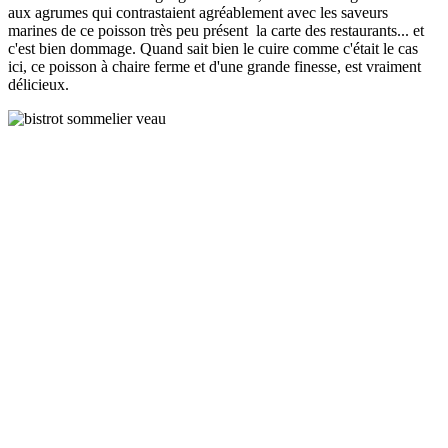
aux agrumes qui contrastaient agréablement avec les saveurs
marines de ce poisson très peu présent la carte des restaurants... et
c'est bien dommage. Quand sait bien le cuire comme c'était le cas
ici, ce poisson à chaire ferme et d'une grande finesse, est vraiment
délicieux.