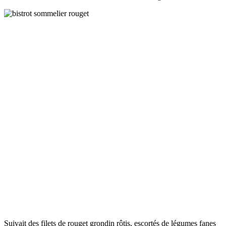
Suivait des filets de rouget grondin rôtis, escortés de légumes fanes