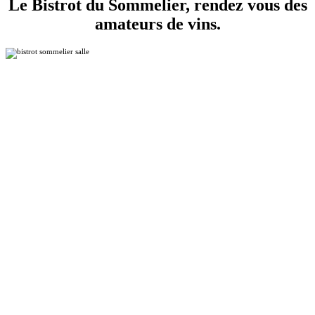
Le Bistrot du Sommelier, rendez vous des
amateurs de vins.