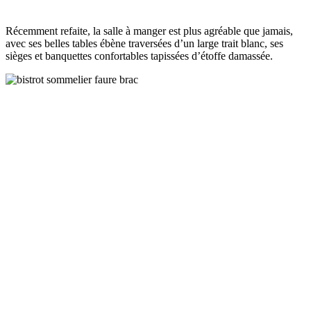
Récemment refaite, la salle à manger est plus agréable que jamais,
avec ses belles tables ébène traversées d’un large trait blanc, ses
sièges et banquettes confortables tapissées d’étoffe damassée.