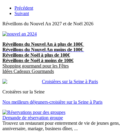
Précédent
Suivant
Réveillons du Nouvel An 2027 et de Noël 2026
Réveillons du Nouvel An à plus de 100€
Réveillons du Nouvel An moins de 100€
Réveillons de Noël à plus de 100€
Réveillons de Noël à moins de 100€
Shopping gourmand pour les Fêtes
Idées Cadeaux Gourmands
Croisières sur la Seine
Nos meilleurs déjeuners-croisière sur la Seine à Paris
Demande de réservation groupe
Trouvez un restaurant pour enterrement de vie de jeunes gens,
anniversaire, mariage, business dîner, ...