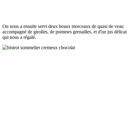
On nous a ensuite servi deux beaux morceaux de quasi de veau
accompagné de girolles, de pommes grenailles, et d'un jus délicat
qui nous a régalé.