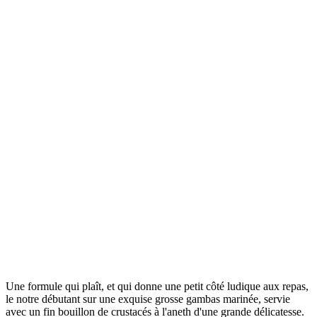
Une formule qui plaît, et qui donne une petit côté ludique aux repas,
le notre débutant sur une exquise grosse gambas marinée, servie
avec un fin bouillon de crustacés à l'aneth d'une grande délicatesse.