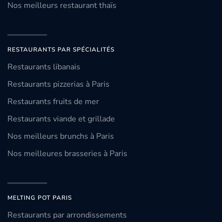
Nos meilleurs restaurant thaïs
RESTAURANTS PAR SPÉCIALITÉS
Restaurants libanais
Restaurants pizzerias à Paris
Restaurants fruits de mer
Restaurants viande et grillade
Nos meilleurs brunchs à Paris
Nos meilleures brasseries à Paris
MELTING POT PARIS
Restaurants par arrondissements