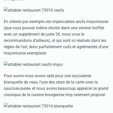
En atteste par exemple ces impeccables œufs mayonnaise
(que vous pouvez même choisir dans une version truffée
avec un supplément de juste 2€, nous vous le
recommandons d’ailleurs), et qui sont ici réalisés dans les
règles de l’art, donc parfaitement cuits et agrémentés d’une
mayonnaise exemplaire
Pour suivre nous avons opté pour une succulente
blanquette de veau, l’une des stars de la carte avec la
saucisse purée, et nous avons beaucoup apprécié ce grand
classique de la cuisine bourgeoise trop rarement proposé.