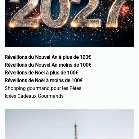
Réveillons du Nouvel An à plus de 100€
Réveillons du Nouvel An moins de 100€
Réveillons de Noël à plus de 100€
Réveillons de Noël à moins de 100€
Shopping gourmand pour les Fêtes
Idées Cadeaux Gourmands