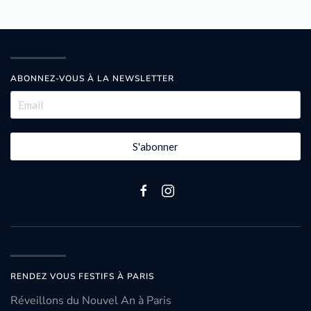
ABONNEZ-VOUS À LA NEWSLETTER
S'abonner
RENDEZ VOUS FESTIFS À PARIS
Réveillons du Nouvel An à Paris