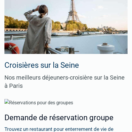
Croisières sur la Seine
Nos meilleurs déjeuners-croisière sur la Seine
à Paris
Demande de réservation groupe
Trouvez un restaurant pour enterrement de vie de