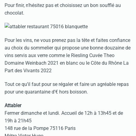
Pour finir, n’hésitez pas et choisissez un bon soufflé au
chocolat.
Pour les vins, ne vous prenez pas la tête et faites confiance
au choix du sommelier qui propose une bonne douzaine de
vins servis aux verre comme le Riesling Cuvée Theo
Domaine Weinbach 2021 en blanc ou le Côte du Rhône La
Part des Vivants 2022
Tout ce qu’il faut pour se régaler et faire un agréable repas
pour une quarantaine d’€ hors boisson.
Attabler
Fermer dimanche et lundi. Accueil de 12h à 13h45 et de
19h à 21h45
148 rue de la Pompe 75116 Paris
Métro Victor Hugo