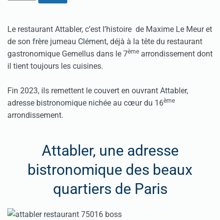
Le restaurant Attabler, c’est l’histoire de Maxime Le Meur et
de son frère jumeau Clément, déjà à la tête du restaurant
ème
gastronomique Gemellus dans le 7
arrondissement dont
il tient toujours les cuisines.
Fin 2023, ils remettent le couvert en ouvrant Attabler,
ème
adresse bistronomique nichée au cœur du 16
arrondissement.
Attabler, une adresse
bistronomique des beaux
quartiers de Paris