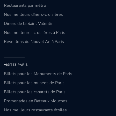
Restaurants par métro
Nos meilleurs dîners-croisières
Dîners de la Saint Valentin
Nos meilleures croisières à Paris
Réveillons du Nouvel An à Paris
VISITEZ PARIS
Billets pour les Monuments de Paris
Billets pour les musées de Paris
Billets pour les cabarets de Paris
Promenades en Bateaux Mouches
Nos meilleurs restaurants étoilés