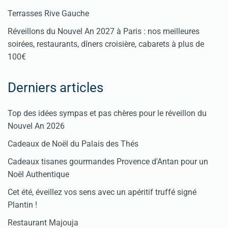
Terrasses Rive Gauche
Réveillons du Nouvel An 2027 à Paris : nos meilleures
soirées, restaurants, dîners croisière, cabarets à plus de
100€
Derniers articles
Top des idées sympas et pas chères pour le réveillon du
Nouvel An 2026
Cadeaux de Noël du Palais des Thés
Cadeaux tisanes gourmandes Provence d'Antan pour un
Noël Authentique
Cet été, éveillez vos sens avec un apéritif truffé signé
Plantin !
Restaurant Majouja