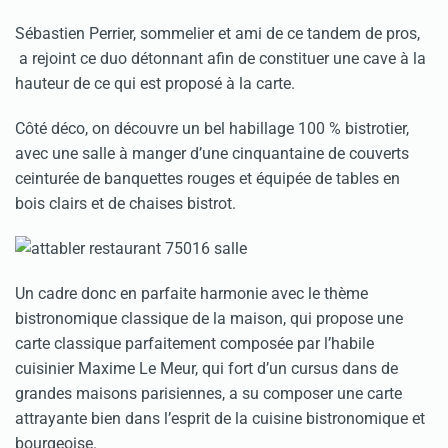
Sébastien Perrier, sommelier et ami
de
ce tandem de pros,
a rejoint ce duo détonnant afin de constituer une cave à la
hauteur de ce qui est proposé à la carte.
Côté déco, on découvre un bel habillage 100 % bistrotier,
avec une salle à manger d’une cinquantaine de couverts
ceinturée de banquettes rouges et équipée de tables en
bois clairs et de chaises bistrot.
Un cadre donc en parfaite harmonie avec le thème
bistronomique classique de la maison, qui propose une
carte classique parfaitement composée par l’habile
cuisinier Maxime Le Meur, qui fort d’un cursus dans de
grandes maisons parisiennes, a su composer une carte
attrayante bien dans l’esprit de la cuisine bistronomique et
bourgeoise.