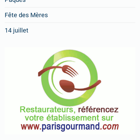
Fête des Mères
14 juillet