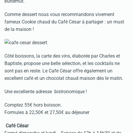
butternut.
Comme dessert nous vous recommandons vivement
fameux Cookie chaud du Café César à partager : un must
de la maison !
Côté boissons, la carte des vins, élaborée par Charles et
Baptiste, propose une belle sélection, et les cocktails ne
sont pas en reste. Le Café César offre également un
excellent café et un chocolat chaud maison dès le matin.
Une excellente adresse bistronomique !
Comptez 55€ hors boisson.
Formules à 22,50€ et 27,50€ au déjeuner
Café César