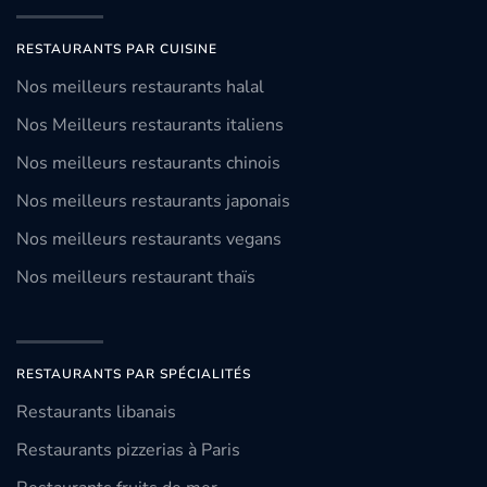
RESTAURANTS PAR CUISINE
Nos meilleurs restaurants halal
Nos Meilleurs restaurants italiens
Nos meilleurs restaurants chinois
Nos meilleurs restaurants japonais
Nos meilleurs restaurants vegans
Nos meilleurs restaurant thaïs
RESTAURANTS PAR SPÉCIALITÉS
Restaurants libanais
Restaurants pizzerias à Paris