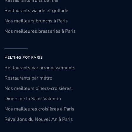
Restaurants fruits de mer
Restaurants viande et grillade
Nos meilleurs brunchs à Paris
Nos meilleures brasseries à Paris
MELTING POT PARIS
Restaurants par arrondissements
Restaurants par métro
Nos meilleurs dîners-croisières
Dîners de la Saint Valentin
Nos meilleures croisières à Paris
Réveillons du Nouvel An à Paris