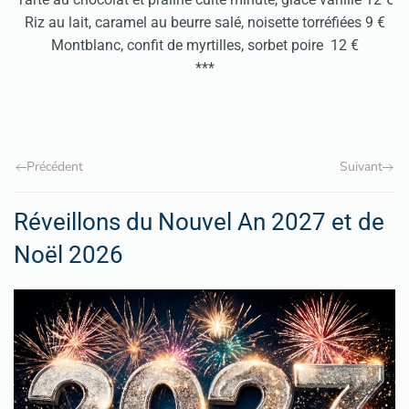
Riz au lait, caramel au beurre salé, noisette torréfiées 9 €
Montblanc, confit de myrtilles, sorbet poire 12 €
***
Précédent
Suivant
Réveillons du Nouvel An 2027 et de
Noël 2026