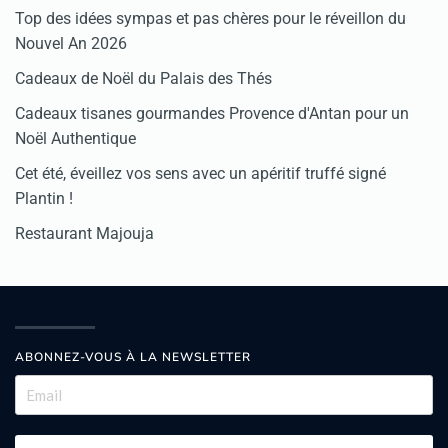
Top des idées sympas et pas chères pour le réveillon du
Nouvel An 2026
Cadeaux de Noël du Palais des Thés
Cadeaux tisanes gourmandes Provence d'Antan pour un
Noël Authentique
Cet été, éveillez vos sens avec un apéritif truffé signé
Plantin !
Restaurant Majouja
ABONNEZ-VOUS À LA NEWSLETTER