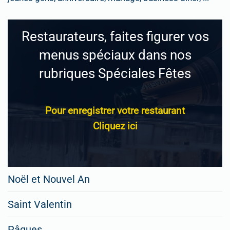
Restaurateurs, faites figurer vos
menus spéciaux dans nos
rubriques Spéciales Fêtes
Pour enregistrer votre restaurant
Cliquez ici
Noël et Nouvel An
Saint Valentin
Pâques