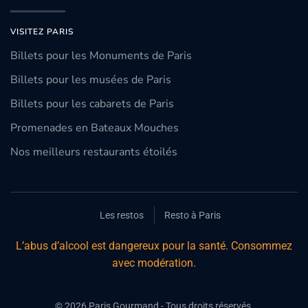
VISITEZ PARIS
Billets pour les Monuments de Paris
Billets pour les musées de Paris
Billets pour les cabarets de Paris
Promenades en Bateaux Mouches
Nos meilleurs restaurants étoilés
Les restos
Resto à Paris
L’abus d’alcool est dangereux pour la santé. Consommez
avec modération.
©
2026
Paris Gourmand - Tous droits réservés.