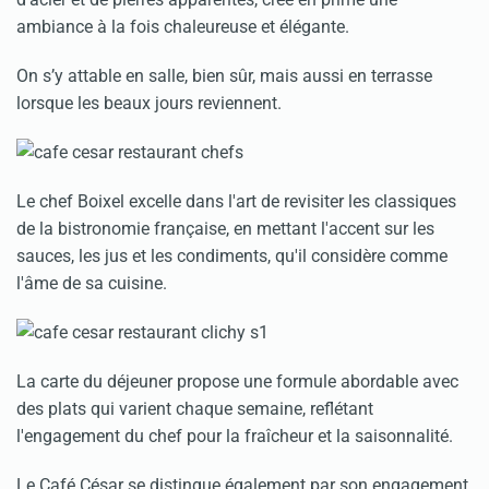
ambiance à la fois chaleureuse et élégante.
On s’y attable en salle, bien sûr, mais aussi en terrasse
lorsque les beaux jours reviennent.
Le chef Boixel excelle dans l'art de revisiter les classiques
de la bistronomie française, en mettant l'accent sur les
sauces, les jus et les condiments, qu'il considère comme
l'âme de sa cuisine.
La carte du déjeuner propose une formule abordable avec
des plats qui varient chaque semaine, reflétant
l'engagement du chef pour la fraîcheur et la saisonnalité.
Le Café César se distingue également par son engagement