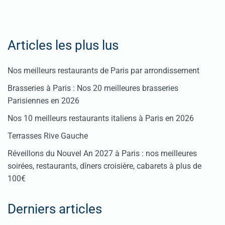
Articles les plus lus
Nos meilleurs restaurants de Paris par arrondissement
Brasseries à Paris : Nos 20 meilleures brasseries
Parisiennes en 2026
Nos 10 meilleurs restaurants italiens à Paris en 2026
Terrasses Rive Gauche
Réveillons du Nouvel An 2027 à Paris : nos meilleures
soirées, restaurants, dîners croisière, cabarets à plus de
100€
Derniers articles