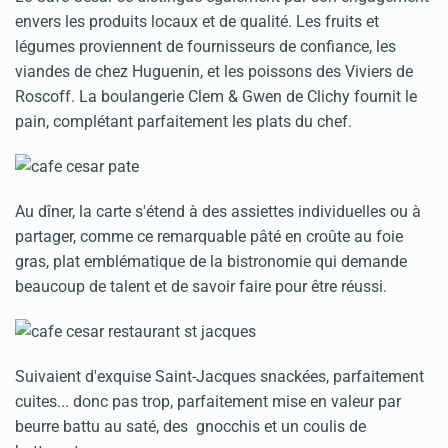
envers les produits locaux et de qualité. Les fruits et
légumes proviennent de fournisseurs de confiance, les
viandes de chez Huguenin, et les poissons des Viviers de
Roscoff. La boulangerie Clem & Gwen de Clichy fournit le
pain, complétant parfaitement les plats du chef.
Au dîner, la carte s'étend à des assiettes individuelles ou à
partager, comme ce remarquable pâté en croûte au foie
gras, plat emblématique de la bistronomie qui demande
beaucoup de talent et de savoir faire pour être réussi.
Suivaient d'exquise Saint-Jacques snackées, parfaitement
cuites... donc pas trop, parfaitement mise en valeur par
beurre battu au saté, des gnocchis et un coulis de