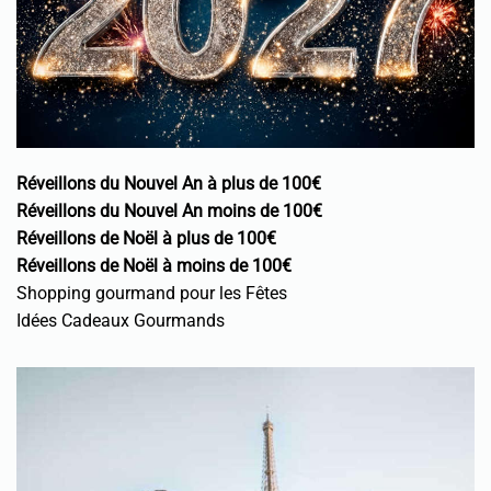
Réveillons du Nouvel An à plus de 100€
Réveillons du Nouvel An moins de 100€
Réveillons de Noël à plus de 100€
Réveillons de Noël à moins de 100€
Shopping gourmand pour les Fêtes
Idées Cadeaux Gourmands