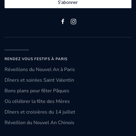
S'abonner
RENDEZ VOUS FESTIFS À PARIS
Réveillons du Nouvel An à Paris
Dîners et soirées Saint Valentin
Bons plans pour fêter Pâques
Où célébrer la fête des Mères
Dîners et croisières du 14 juillet
Réveillon du Nouvel An Chinois