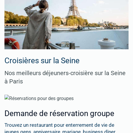
Croisières sur la Seine
Nos meilleurs déjeuners-croisière sur la Seine
à Paris
Demande de réservation groupe
Trouvez un restaurant pour enterrement de vie de
jeunes gens, anniversaire, mariage, business dîner, ...