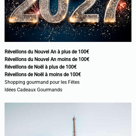
Réveillons du Nouvel An à plus de 100€
Réveillons du Nouvel An moins de 100€
Réveillons de Noël à plus de 100€
Réveillons de Noël à moins de 100€
Shopping gourmand pour les Fêtes
Idées Cadeaux Gourmands