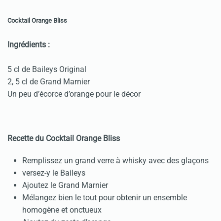
Cocktail Orange Bliss
Ingrédients :
5 cl de Baileys Original
2, 5 cl de Grand Marnier
Un peu d’écorce d’orange pour le décor
Recette du Cocktail Orange Bliss
Remplissez un grand verre à whisky avec des glaçons
versez-y le Baileys
Ajoutez le Grand Marnier
Mélangez bien le tout pour obtenir un ensemble
homogène et onctueux