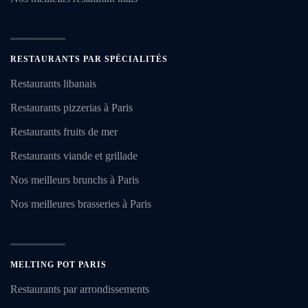
RESTAURANTS PAR SPÉCIALITÉS
Restaurants libanais
Restaurants pizzerias à Paris
Restaurants fruits de mer
Restaurants viande et grillade
Nos meilleurs brunchs à Paris
Nos meilleures brasseries à Paris
MELTING POT PARIS
Restaurants par arrondissements