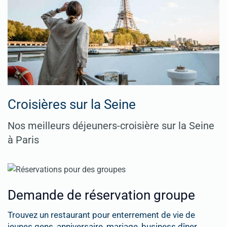
Croisières sur la Seine
Nos meilleurs déjeuners-croisière sur la Seine
à Paris
Demande de réservation groupe
Trouvez un restaurant pour enterrement de vie de
jeunes gens, anniversaire, mariage, business dîner, ...