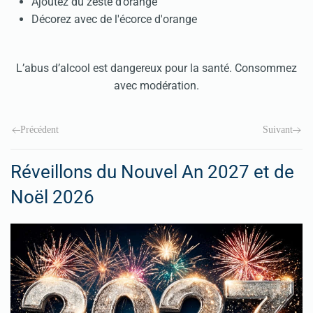
Ajoutez du zeste d’orange
Décorez avec de l'écorce d'orange
L’abus d’alcool est dangereux pour la santé. Consommez
avec modération.
Précédent
Suivant
Réveillons du Nouvel An 2027 et de
Noël 2026