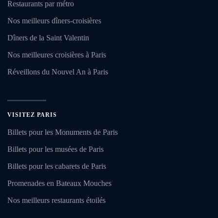
Restaurants par métro
Nos meilleurs dîners-croisières
Dîners de la Saint Valentin
Nos meilleures croisières à Paris
Réveillons du Nouvel An à Paris
VISITEZ PARIS
Billets pour les Monuments de Paris
Billets pour les musées de Paris
Billets pour les cabarets de Paris
Promenades en Bateaux Mouches
Nos meilleurs restaurants étoilés