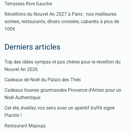
Terrasses Rive Gauche
Réveillons du Nouvel An 2027 à Paris : nos meilleures
soirées, restaurants, dîners croisière, cabarets à plus de
100€
Derniers articles
Top des idées sympas et pas chères pour le réveillon du
Nouvel An 2026
Cadeaux de Noël du Palais des Thés
Cadeaux tisanes gourmandes Provence d'Antan pour un
Noël Authentique
Cet été, éveillez vos sens avec un apéritif truffé signé
Plantin !
Restaurant Majouja