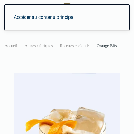
Accéder au contenu principal
Accueil
Autres rubriques
Recettes cocktails
Orange Bliss