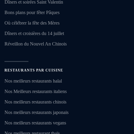
Dîners et soirées Saint Valentin
Bons plans pour fêter Pâques
Où célébrer la fête des Mères
Dîners et croisières du 14 juillet
Réveillon du Nouvel An Chinois
RESTAURANTS PAR CUISINE
Nos meilleurs restaurants halal
Nos Meilleurs restaurants italiens
Nos meilleurs restaurants chinois
Nos meilleurs restaurants japonais
Nos meilleurs restaurants vegans
Nos meilleurs restaurant thaïs