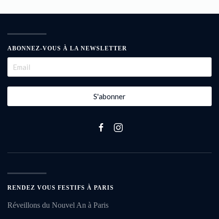
ABONNEZ-VOUS À LA NEWSLETTER
S'abonner
RENDEZ VOUS FESTIFS À PARIS
Réveillons du Nouvel An à Paris