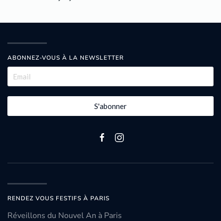
ABONNEZ-VOUS À LA NEWSLETTER
S'abonner
RENDEZ VOUS FESTIFS À PARIS
Réveillons du Nouvel An à Paris