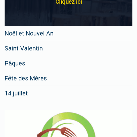
Cliquez ici
Noël et Nouvel An
Saint Valentin
Pâques
Fête des Mères
14 juillet