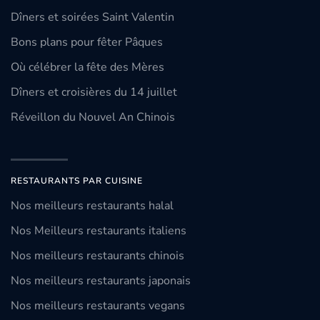
Dîners et soirées Saint Valentin
Bons plans pour fêter Pâques
Où célébrer la fête des Mères
Dîners et croisières du 14 juillet
Réveillon du Nouvel An Chinois
RESTAURANTS PAR CUISINE
Nos meilleurs restaurants halal
Nos Meilleurs restaurants italiens
Nos meilleurs restaurants chinois
Nos meilleurs restaurants japonais
Nos meilleurs restaurants vegans