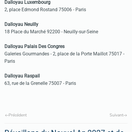
Dalloyau Luxembourg
2, place Edmond Rostand 75006 - Paris
Dalloyau Neuilly
18 Place du Marché 92200 - Neuilly-sur-Seine
Dalloyau Palais Des Congres
Galeries Gourmandes - 2, place de la Porte Maillot 75017 -
Paris
Dalloyau Raspail
63, rue de la Grenelle 75007 - Paris
Précédent
Suivant