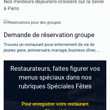
Nos meilleurs déjeuners-croisière sur la Seine
à Paris
Demande de réservation groupe
Trouvez un restaurant pour enterrement de vie de
jeunes gens, anniversaire, mariage, business dîner, ...
Restaurateurs, faites figurer vos
menus spéciaux dans nos
rubriques Spéciales Fêtes
Pour enregistrer votre restaurant