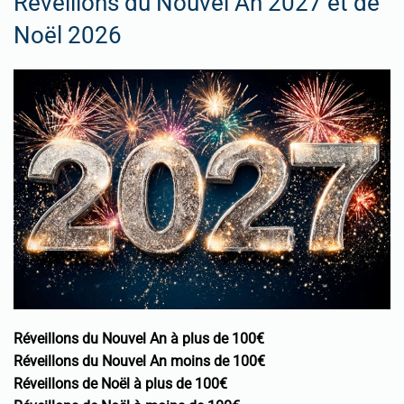
Réveillons du Nouvel An 2027 et de
Noël 2026
Réveillons du Nouvel An à plus de 100€
Réveillons du Nouvel An moins de 100€
Réveillons de Noël à plus de 100€