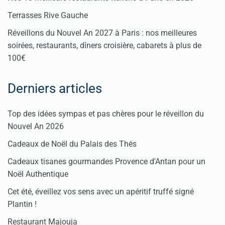
Terrasses Rive Gauche
Réveillons du Nouvel An 2027 à Paris : nos meilleures
soirées, restaurants, dîners croisière, cabarets à plus de
100€
Derniers articles
Top des idées sympas et pas chères pour le réveillon du
Nouvel An 2026
Cadeaux de Noël du Palais des Thés
Cadeaux tisanes gourmandes Provence d'Antan pour un
Noël Authentique
Cet été, éveillez vos sens avec un apéritif truffé signé
Plantin !
Restaurant Majouja