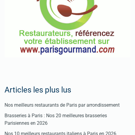
Articles les plus lus
Nos meilleurs restaurants de Paris par arrondissement
Brasseries à Paris : Nos 20 meilleures brasseries
Parisiennes en 2026
Nos 10 meilleurs restaurants italiens à Paris en 2026