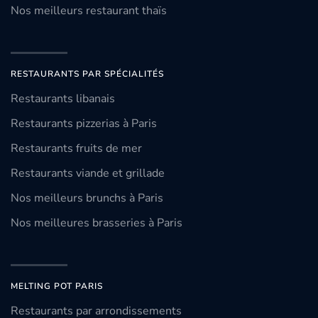
Nos meilleurs restaurant thaïs
RESTAURANTS PAR SPÉCIALITÉS
Restaurants libanais
Restaurants pizzerias à Paris
Restaurants fruits de mer
Restaurants viande et grillade
Nos meilleurs brunchs à Paris
Nos meilleures brasseries à Paris
MELTING POT PARIS
Restaurants par arrondissements