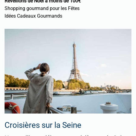
Réveillons de Noël à moins de 100€
Shopping gourmand pour les Fêtes
Idées Cadeaux Gourmands
Croisières sur la Seine