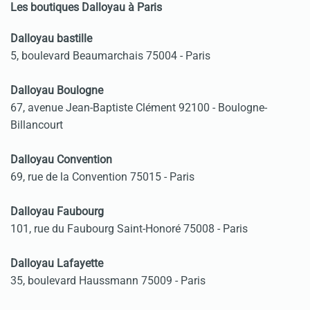
Les boutiques Dalloyau à Paris
Dalloyau bastille
5, boulevard Beaumarchais 75004 - Paris
Dalloyau Boulogne
67, avenue Jean-Baptiste Clément 92100 - Boulogne-
Billancourt
Dalloyau Convention
69, rue de la Convention 75015 - Paris
Dalloyau Faubourg
101, rue du Faubourg Saint-Honoré 75008 - Paris
Dalloyau Lafayette
35, boulevard Haussmann 75009 - Paris