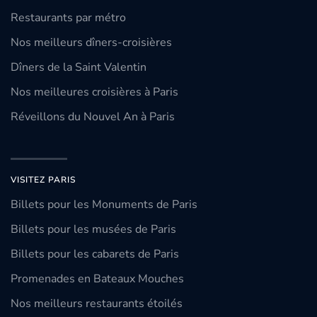
Restaurants par métro
Nos meilleurs dîners-croisières
Dîners de la Saint Valentin
Nos meilleures croisières à Paris
Réveillons du Nouvel An à Paris
VISITEZ PARIS
Billets pour les Monuments de Paris
Billets pour les musées de Paris
Billets pour les cabarets de Paris
Promenades en Bateaux Mouches
Nos meilleurs restaurants étoilés