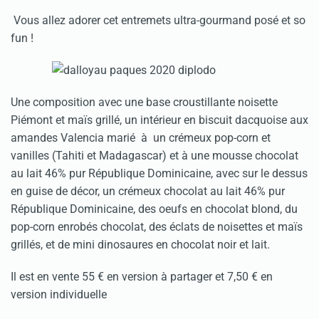
Vous allez adorer cet entremets ultra-gourmand posé et so
fun !
Une composition avec une base croustillante noisette
Piémont et maïs grillé, un intérieur en biscuit dacquoise aux
amandes Valencia marié à un crémeux pop-corn et
vanilles (Tahiti et Madagascar) et à une mousse chocolat
au lait 46% pur République Dominicaine, avec sur le dessus
en guise de décor, un crémeux chocolat au lait 46% pur
République Dominicaine, des oeufs en chocolat blond, du
pop-corn enrobés chocolat, des éclats de noisettes et maïs
grillés, et de mini dinosaures en chocolat noir et lait.
Il est en vente 55 € en version à partager et 7,50 € en
version individuelle