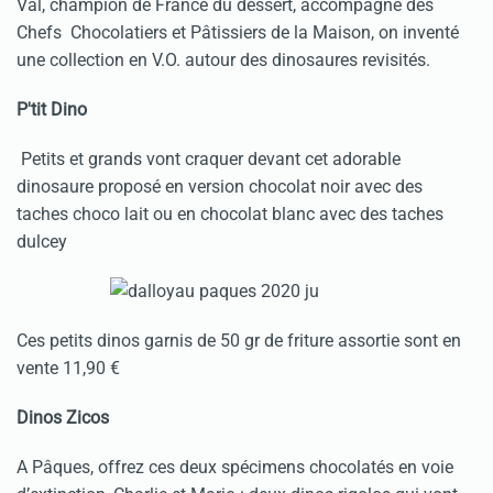
Val, champion de France du dessert, accompagné des
Chefs Chocolatiers et Pâtissiers de la Maison, on inventé
une collection en V.O. autour des dinosaures revisités.
P'tit Dino
Petits et grands vont craquer devant cet adorable
dinosaure proposé en version chocolat noir avec des
taches choco lait ou en chocolat blanc avec des taches
dulcey
Ces petits dinos garnis de 50 gr de friture assortie sont en
vente 11,90 €
Dinos Zicos
A Pâques, offrez ces deux spécimens chocolatés en voie