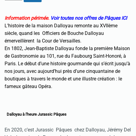
Information périmée.
Voir toutes nos offres de Pâques ICI
L’histoire de la maison Dalloyau remonte au XVIIème
siècle, quand les Officiers de Bouche Dalloyau
émerveillèrent la Cour de Versailles.
En 1802, Jean-Baptiste Dalloyau fonde la première Maison
de Gastronomie au 101, rue du Faubourg Saint-Honoré, à
Paris. Le début d’une histoire gourmande qui s’écrit jusqu’à
nos jours, avec aujourd’hui près d’une cinquantaine de
boutiques à travers le monde et une illustre création : le
fameux gâteau Opéra.
Dalloyau à l'heure J
urassic Pâques
En 2020, c’est Jurassic Pâques chez Dalloyau, Jérémy Del