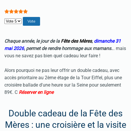
Veuillez voter
Chaque année, le jour de la
Fête des Mères
,
dimanche 31
mai 2026
, permet de rendre hommage aux mamans.
.. mais
vous ne savez pas bien quel cadeau leur faire !
Alors pourquoi ne pas leur offrir un double cadeau, avec
accès prioritaire au 2ème étage de la Tour Eiffel, plus une
croisière ballade d'une heure sur la Seine pour seulement
89€. C
Réserver en ligne
Double cadeau de la Fête des
Mères : une croisière et la visite