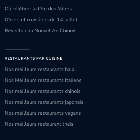
Où célébrer la fête des Mères
Dîners et croisières du 14 juillet
Réveillon du Nouvel An Chinois
RESTAURANTS PAR CUISINE
Nos meilleurs restaurants halal
Nos Meilleurs restaurants italiens
Nos meilleurs restaurants chinois
Nos meilleurs restaurants japonais
Nos meilleurs restaurants vegans
Nos meilleurs restaurant thaïs