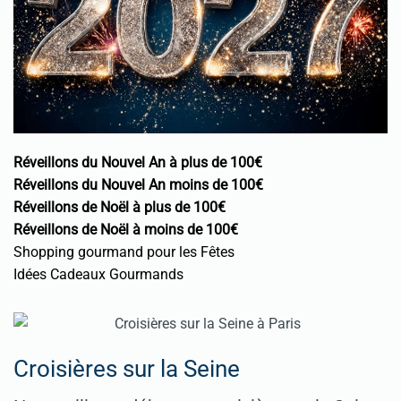
Réveillons du Nouvel An à plus de 100€
Réveillons du Nouvel An moins de 100€
Réveillons de Noël à plus de 100€
Réveillons de Noël à moins de 100€
Shopping gourmand pour les Fêtes
Idées Cadeaux Gourmands
Croisières sur la Seine