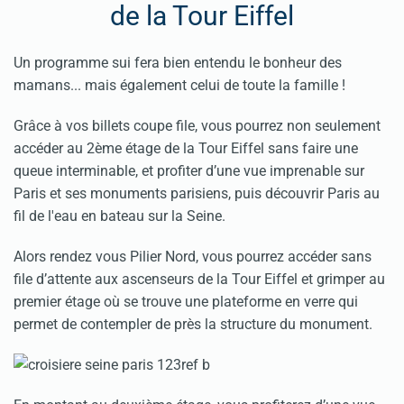
de la Tour Eiffel
Un programme sui fera bien entendu le bonheur des
mamans... mais également celui de toute la famille !
Grâce à vos billets coupe file, vous pourrez non seulement
accéder au 2ème étage de la Tour Eiffel sans faire une
queue interminable, et profiter d’une vue imprenable sur
Paris et ses monuments parisiens, puis découvrir Paris au
fil de l'eau en bateau sur la Seine.
Alors rendez vous Pilier Nord, vous pourrez accéder sans
file d’attente aux ascenseurs de la Tour Eiffel et grimper au
premier étage où se trouve une plateforme en verre qui
permet de contempler de près la structure du monument.