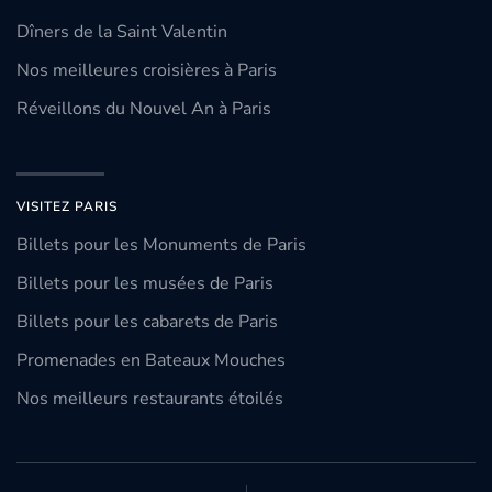
Dîners de la Saint Valentin
Nos meilleures croisières à Paris
Réveillons du Nouvel An à Paris
VISITEZ PARIS
Billets pour les Monuments de Paris
Billets pour les musées de Paris
Billets pour les cabarets de Paris
Promenades en Bateaux Mouches
Nos meilleurs restaurants étoilés