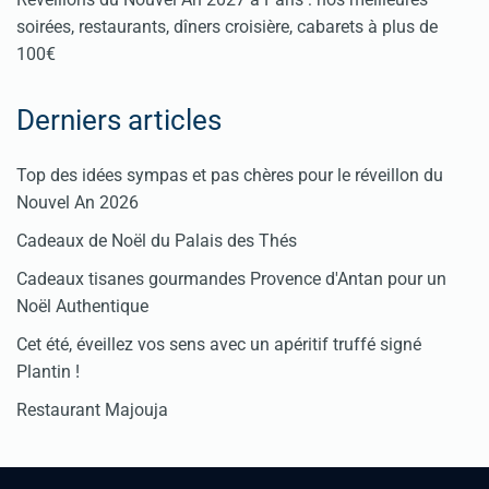
soirées, restaurants, dîners croisière, cabarets à plus de
100€
Derniers articles
Top des idées sympas et pas chères pour le réveillon du
Nouvel An 2026
Cadeaux de Noël du Palais des Thés
Cadeaux tisanes gourmandes Provence d'Antan pour un
Noël Authentique
Cet été, éveillez vos sens avec un apéritif truffé signé
Plantin !
Restaurant Majouja