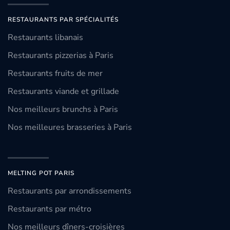
RESTAURANTS PAR SPÉCIALITÉS
Restaurants libanais
Restaurants pizzerias à Paris
Restaurants fruits de mer
Restaurants viande et grillade
Nos meilleurs brunchs à Paris
Nos meilleures brasseries à Paris
MELTING POT PARIS
Restaurants par arrondissements
Restaurants par métro
Nos meilleurs dîners-croisières