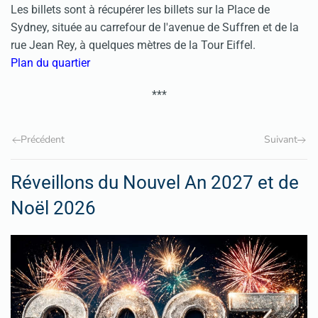
Les billets sont à récupérer les billets sur la Place de
Sydney, située au carrefour de l'avenue de Suffren et de la
rue Jean Rey, à quelques mètres de la Tour Eiffel.
Plan du quartier
***
Précédent
Suivant
Réveillons du Nouvel An 2027 et de
Noël 2026