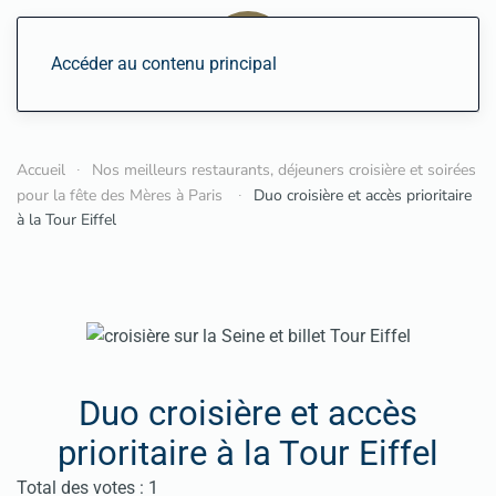
Accéder au contenu principal
Accueil
Nos meilleurs restaurants, déjeuners croisière et soirées
pour la fête des Mères à Paris
Duo croisière et accès prioritaire
à la Tour Eiffel
Duo croisière et accès
prioritaire à la Tour Eiffel
Vote utilisateur:
5
/
5
Total des votes : 1