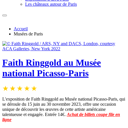
Les châteaux autour de Paris
Accueil
Musées de Paris
Faith Ringgold au Musée
national Picasso-Paris
L'exposition de Faith Ringgold au Musée national Picasso-Paris, qui
se déroule du 15 juin au 30 novembre 2023, offre une occasion
unique de découvrir les œuvres de cette artiste américaine
talentueuse et engagée. Entrée 14€.
Achat de billets coupe file en
ligne