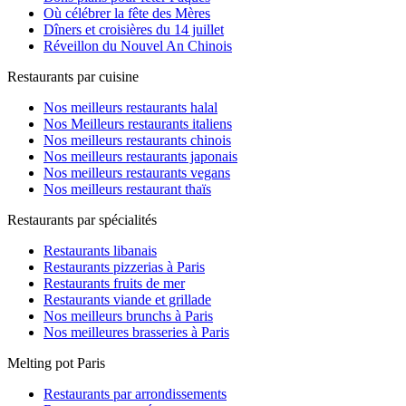
Où célébrer la fête des Mères
Dîners et croisières du 14 juillet
Réveillon du Nouvel An Chinois
Restaurants par cuisine
Nos meilleurs restaurants halal
Nos Meilleurs restaurants italiens
Nos meilleurs restaurants chinois
Nos meilleurs restaurants japonais
Nos meilleurs restaurants vegans
Nos meilleurs restaurant thaïs
Restaurants par spécialités
Restaurants libanais
Restaurants pizzerias à Paris
Restaurants fruits de mer
Restaurants viande et grillade
Nos meilleurs brunchs à Paris
Nos meilleures brasseries à Paris
Melting pot Paris
Restaurants par arrondissements