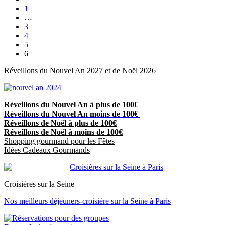
1
…
3
4
5
6
Réveillons du Nouvel An 2027 et de Noël 2026
Réveillons du Nouvel An à plus de 100€
Réveillons du Nouvel An moins de 100€
Réveillons de Noël à plus de 100€
Réveillons de Noël à moins de 100€
Shopping gourmand pour les Fêtes
Idées Cadeaux Gourmands
Croisières sur la Seine
Nos meilleurs déjeuners-croisière sur la Seine à Paris