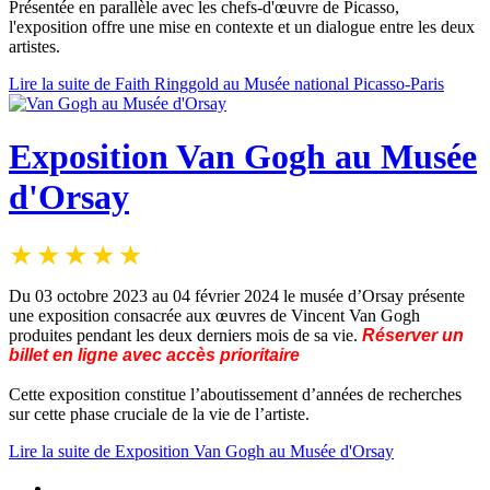
Présentée en parallèle avec les chefs-d'œuvre de Picasso,
l'exposition offre une mise en contexte et un dialogue entre les deux
artistes.
Lire la suite de Faith Ringgold au Musée national Picasso-Paris
Exposition Van Gogh au Musée
d'Orsay
Du 03 octobre 2023 au 04 février 2024 le musée d’Orsay présente
une exposition consacrée aux œuvres de Vincent Van Gogh
produites pendant les deux derniers mois de sa vie.
Réserver un
billet en ligne avec accès prioritaire
Cette exposition constitue l’aboutissement d’années de recherches
sur cette phase cruciale de la vie de l’artiste.
Lire la suite de Exposition Van Gogh au Musée d'Orsay