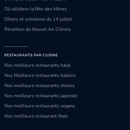
Où célébrer la fête des Mères
Dîners et croisières du 14 juillet
Réveillon du Nouvel An Chinois
RESTAURANTS PAR CUISINE
Nos meilleurs restaurants halal
Nos Meilleurs restaurants italiens
Nos meilleurs restaurants chinois
Nos meilleurs restaurants japonais
Nos meilleurs restaurants vegans
Nos meilleurs restaurant thaïs