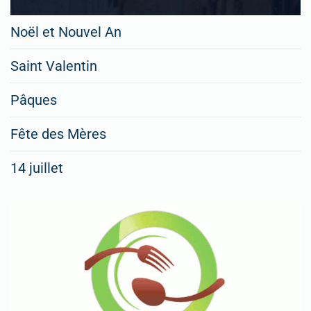
Noël et Nouvel An
Saint Valentin
Pâques
Fête des Mères
14 juillet