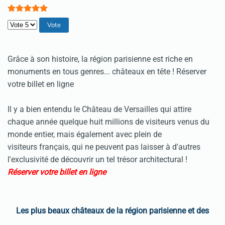
Veuillez voter
Grâce à son histoire, la région parisienne est riche en
monuments en tous genres... châteaux en tête ! Réserver
votre billet en ligne
Il y a bien entendu le Château de Versailles qui attire
chaque année quelque huit millions de visiteurs venus du
monde entier, mais également avec plein de
visiteurs français, qui ne peuvent pas laisser à d'autres
l'exclusivité de découvrir un tel trésor architectural !
Réserver votre billet en ligne
Les plus beaux châteaux de la région parisienne et des