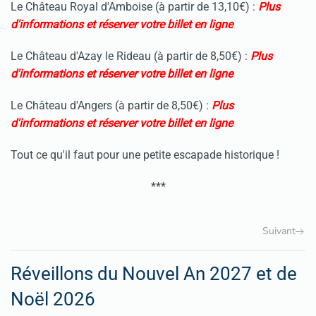
Le Château Royal d'Amboise (à partir de 13,10€) :
Plus
d'informations et réserver votre billet en ligne
Le Château d'Azay le Rideau (à partir de 8,50€) :
Plus
d'informations et réserver votre billet en ligne
Le Château d'Angers (à partir de 8,50€) :
Plus
d'informations et réserver votre billet en ligne
Tout ce qu'il faut pour une petite escapade historique !
***
Suivant
Réveillons du Nouvel An 2027 et de
Noël 2026