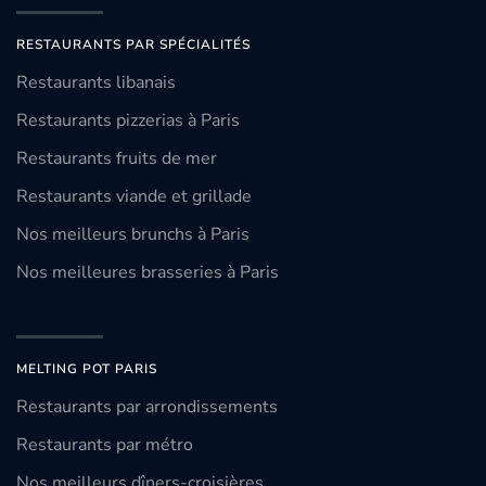
RESTAURANTS PAR SPÉCIALITÉS
Restaurants libanais
Restaurants pizzerias à Paris
Restaurants fruits de mer
Restaurants viande et grillade
Nos meilleurs brunchs à Paris
Nos meilleures brasseries à Paris
MELTING POT PARIS
Restaurants par arrondissements
Restaurants par métro
Nos meilleurs dîners-croisières