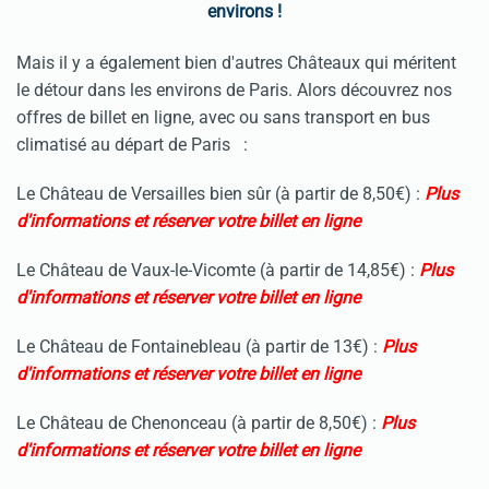
environs !
Mais il y a également bien d'autres Châteaux qui méritent
le détour dans les environs de Paris. Alors découvrez nos
offres de billet en ligne, avec ou sans transport en bus
climatisé au départ de Paris :
Le Château de Versailles bien sûr (à partir de 8,50€) :
Plus
d'informations et réserver votre billet en ligne
Le Château de Vaux-le-Vicomte (à partir de 14,85€) :
Plus
d'informations et réserver votre billet en ligne
Le Château de Fontainebleau (à partir de 13€) :
Plus
d'informations et réserver votre billet en ligne
Le Château de Chenonceau (à partir de 8,50€) :
Plus
d'informations et réserver votre billet en ligne