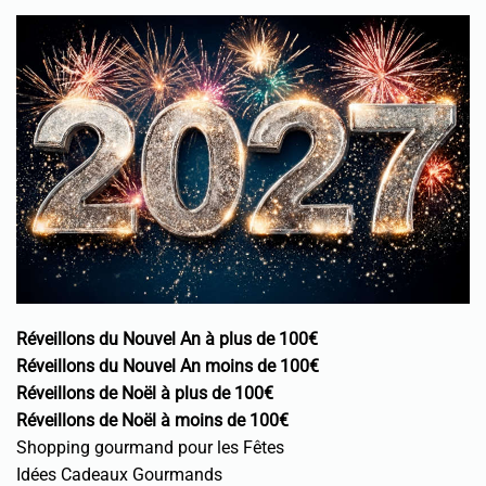
Réveillons du Nouvel An à plus de 100€
Réveillons du Nouvel An moins de 100€
Réveillons de Noël à plus de 100€
Réveillons de Noël à moins de 100€
Shopping gourmand pour les Fêtes
Idées Cadeaux Gourmands