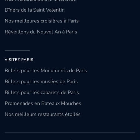
Dîners de la Saint Valentin
Nos meilleures croisières à Paris
Réveillons du Nouvel An à Paris
VISITEZ PARIS
Billets pour les Monuments de Paris
Billets pour les musées de Paris
Billets pour les cabarets de Paris
Promenades en Bateaux Mouches
Nos meilleurs restaurants étoilés