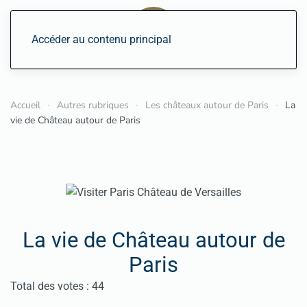
Accéder au contenu principal
Accueil
Autres rubriques
Les châteaux autour de Paris
La
vie de Château autour de Paris
La vie de Château autour de
Paris
Vote utilisateur:
5
/
5
Total des votes : 44