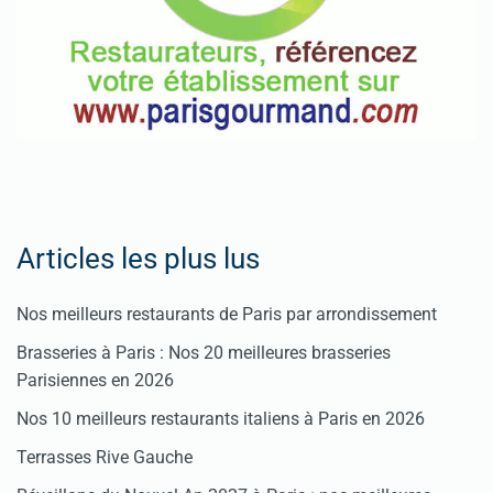
Articles les plus lus
Nos meilleurs restaurants de Paris par arrondissement
Brasseries à Paris : Nos 20 meilleures brasseries
Parisiennes en 2026
Nos 10 meilleurs restaurants italiens à Paris en 2026
Terrasses Rive Gauche