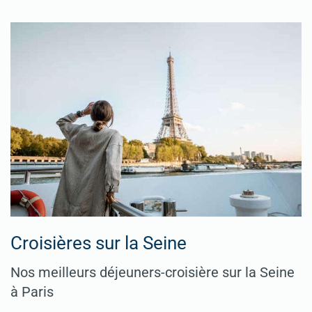
Croisières sur la Seine
Nos meilleurs déjeuners-croisière sur la Seine
à Paris