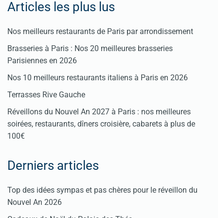
Articles les plus lus
Nos meilleurs restaurants de Paris par arrondissement
Brasseries à Paris : Nos 20 meilleures brasseries
Parisiennes en 2026
Nos 10 meilleurs restaurants italiens à Paris en 2026
Terrasses Rive Gauche
Réveillons du Nouvel An 2027 à Paris : nos meilleures
soirées, restaurants, dîners croisière, cabarets à plus de
100€
Derniers articles
Top des idées sympas et pas chères pour le réveillon du
Nouvel An 2026