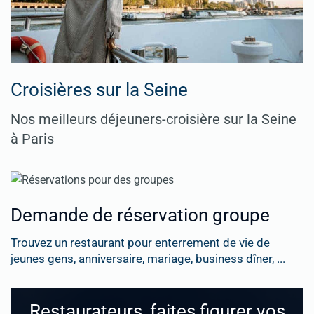
Croisières sur la Seine
Nos meilleurs déjeuners-croisière sur la Seine
à Paris
Demande de réservation groupe
Trouvez un restaurant pour enterrement de vie de
jeunes gens, anniversaire, mariage, business dîner, ...
Restaurateurs, faites figurer vos