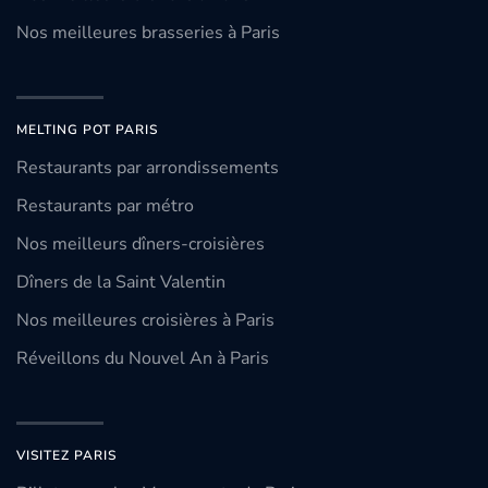
Nos meilleures brasseries à Paris
MELTING POT PARIS
Restaurants par arrondissements
Restaurants par métro
Nos meilleurs dîners-croisières
Dîners de la Saint Valentin
Nos meilleures croisières à Paris
Réveillons du Nouvel An à Paris
VISITEZ PARIS