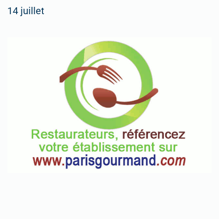
14 juillet