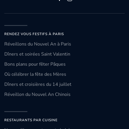
RENDEZ VOUS FESTIFS À PARIS
Réveillons du Nouvel An à Paris
Dîners et soirées Saint Valentin
Bons plans pour fêter Pâques
Où célébrer la fête des Mères
Dîners et croisières du 14 juillet
Réveillon du Nouvel An Chinois
RESTAURANTS PAR CUISINE