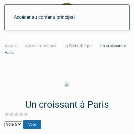
Accéder au contenu principal
Accueil
Autres rubriques
La Bibliothèque
Un croissant à
Paris
Un croissant à Paris
Veuillez voter