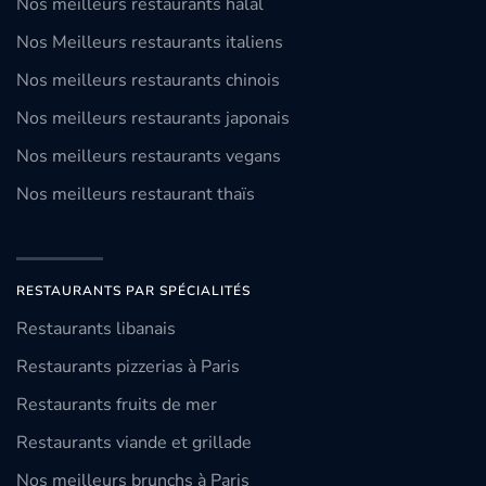
Nos meilleurs restaurants halal
Nos Meilleurs restaurants italiens
Nos meilleurs restaurants chinois
Nos meilleurs restaurants japonais
Nos meilleurs restaurants vegans
Nos meilleurs restaurant thaïs
RESTAURANTS PAR SPÉCIALITÉS
Restaurants libanais
Restaurants pizzerias à Paris
Restaurants fruits de mer
Restaurants viande et grillade
Nos meilleurs brunchs à Paris