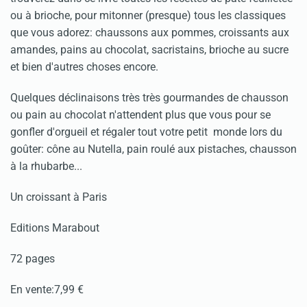
ou à brioche, pour mitonner (presque) tous les classiques
que vous adorez: chaussons aux pommes, croissants aux
amandes, pains au chocolat, sacristains, brioche au sucre
et bien d'autres choses encore.
Quelques déclinaisons très très gourmandes de chausson
ou pain au chocolat n'attendent plus que vous pour se
gonfler d'orgueil et régaler tout votre petit monde lors du
goûter: cône au Nutella, pain roulé aux pistaches, chausson
à la rhubarbe...
Un croissant à Paris
Editions Marabout
72 pages
En vente:7,99 €