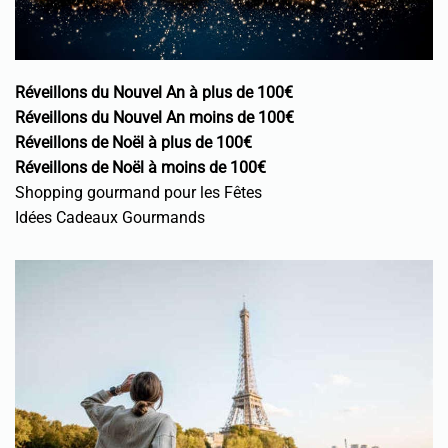
Réveillons du Nouvel An à plus de 100€
Réveillons du Nouvel An moins de 100€
Réveillons de Noël à plus de 100€
Réveillons de Noël à moins de 100€
Shopping gourmand pour les Fêtes
Idées Cadeaux Gourmands