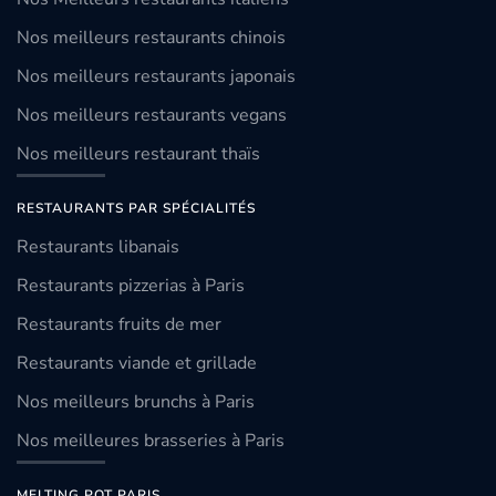
Nos meilleurs restaurants chinois
Nos meilleurs restaurants japonais
Nos meilleurs restaurants vegans
Nos meilleurs restaurant thaïs
RESTAURANTS PAR SPÉCIALITÉS
Restaurants libanais
Restaurants pizzerias à Paris
Restaurants fruits de mer
Restaurants viande et grillade
Nos meilleurs brunchs à Paris
Nos meilleures brasseries à Paris
MELTING POT PARIS