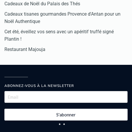
Cadeaux de Noël du Palais des Thés
Cadeaux tisanes gourmandes Provence d'Antan pour un
Noël Authentique
Cet été, éveillez vos sens avec un apéritif truffé signé
Plantin !
Restaurant Majouja
ABONNEZ-VOUS À LA NEWSLETTER
S'abonner