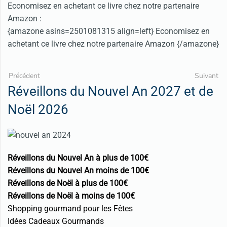
Economisez en achetant ce livre chez notre partenaire
Amazon :
{amazone asins=2501081315 align=left} Economisez en
achetant ce livre chez notre partenaire Amazon {/amazone}
Précédent
Suivant
Réveillons du Nouvel An 2027 et de
Noël 2026
Réveillons du Nouvel An à plus de 100€
Réveillons du Nouvel An moins de 100€
Réveillons de Noël à plus de 100€
Réveillons de Noël à moins de 100€
Shopping gourmand pour les Fêtes
Idées Cadeaux Gourmands