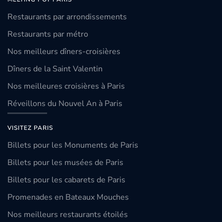
Restaurants par arrondissements
Restaurants par métro
Nos meilleurs dîners-croisières
Dîners de la Saint Valentin
Nos meilleures croisières à Paris
Réveillons du Nouvel An à Paris
VISITEZ PARIS
Billets pour les Monuments de Paris
Billets pour les musées de Paris
Billets pour les cabarets de Paris
Promenades en Bateaux Mouches
Nos meilleurs restaurants étoilés