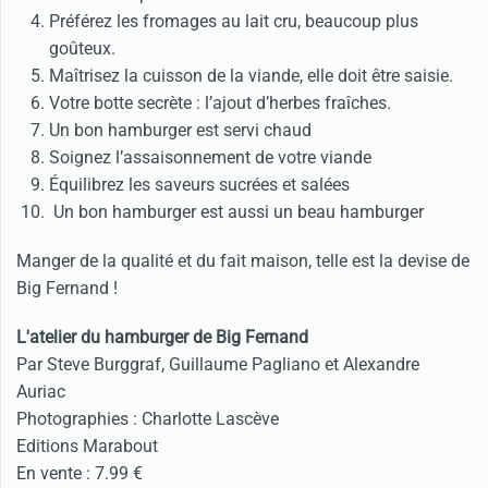
Préférez les fromages au lait cru, beaucoup plus
goûteux.
Maîtrisez la cuisson de la viande, elle doit être saisie.
Votre botte secrète : l’ajout d’herbes fraîches.
Un bon hamburger est servi chaud
Soignez l’assaisonnement de votre viande
Équilibrez les saveurs sucrées et salées
Un bon hamburger est aussi un beau hamburger
Manger de la qualité et du fait maison, telle est la devise de
Big Fernand !
L'atelier du hamburger de Big Fernand
Par Steve Burggraf, Guillaume Pagliano et Alexandre
Auriac
Photographies : Charlotte Lascève
Editions Marabout
En vente : 7.99 €