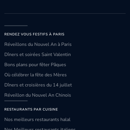
RENDEZ VOUS FESTIFS À PARIS
Réveillons du Nouvel An à Paris
Dîners et soirées Saint Valentin
Bons plans pour fêter Pâques
Où célébrer la fête des Mères
Dîners et croisières du 14 juillet
Réveillon du Nouvel An Chinois
RESTAURANTS PAR CUISINE
Nos meilleurs restaurants halal
Nos Meilleurs restaurants italiens