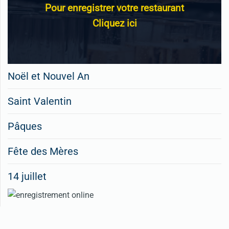
Pour enregistrer votre restaurant
Cliquez ici
Noël et Nouvel An
Saint Valentin
Pâques
Fête des Mères
14 juillet