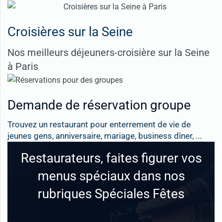
Croisières sur la Seine
Nos meilleurs déjeuners-croisière sur la Seine
à Paris
Demande de réservation groupe
Trouvez un restaurant pour enterrement de vie de
jeunes gens, anniversaire, mariage, business dîner, ...
Restaurateurs, faites figurer vos
menus spéciaux dans nos
rubriques Spéciales Fêtes