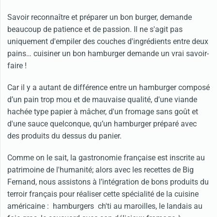
Savoir reconnaître et préparer un bon burger, demande
beaucoup de patience et de passion. Il ne s'agit pas
uniquement d'empiler des couches d'ingrédients entre deux
pains… cuisiner un bon hamburger demande un vrai savoir-
faire !
Car il y a autant de différence entre un hamburger composé
d’un pain trop mou et de mauvaise qualité, d'une viande
hachée type papier à mâcher, d'un fromage sans goût et
d'une sauce quelconque, qu’un hamburger préparé avec
des produits du dessus du panier.
Comme on le sait, la gastronomie française est inscrite au
patrimoine de l'humanité; alors avec les recettes de Big
Fernand, nous assistons à l’intégration de bons produits du
terroir français pour réaliser cette spécialité de la cuisine
américaine : hamburgers ch'ti au maroilles, le landais au