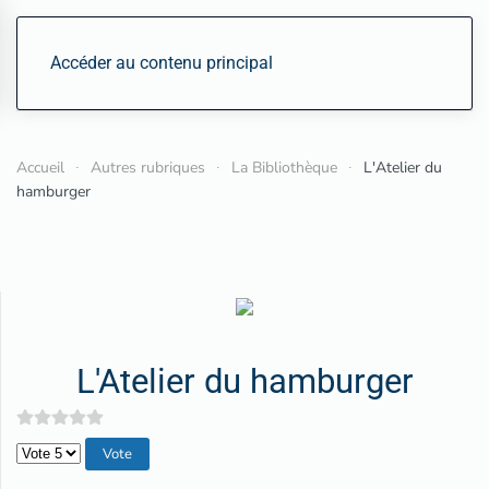
Accéder au contenu principal
Accueil
Autres rubriques
La Bibliothèque
L'Atelier du
hamburger
L'Atelier du hamburger
Veuillez voter