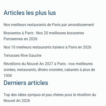
Articles les plus lus
Nos meilleurs restaurants de Paris par arrondissement
Brasseries à Paris : Nos 20 meilleures brasseries
Parisiennes en 2026
Nos 10 meilleurs restaurants italiens à Paris en 2026
Terrasses Rive Gauche
Réveillons du Nouvel An 2027 à Paris : nos meilleures
soirées, restaurants, dîners croisière, cabarets à plus de
100€
Derniers articles
Top des idées sympas et pas chères pour le réveillon du
Nouvel An 2026