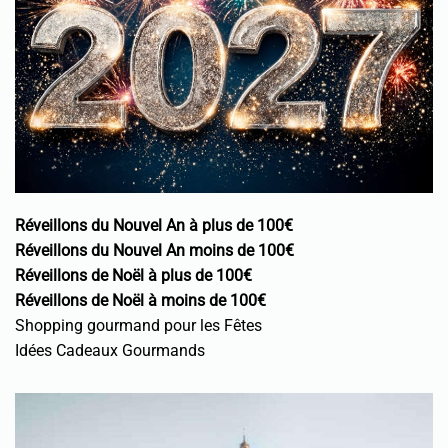
Réveillons du Nouvel An à plus de 100€
Réveillons du Nouvel An moins de 100€
Réveillons de Noël à plus de 100€
Réveillons de Noël à moins de 100€
Shopping gourmand pour les Fêtes
Idées Cadeaux Gourmands