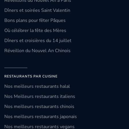
Réveillons du Nouvel An à Paris
Dîners et soirées Saint Valentin
Bons plans pour fêter Pâques
Où célébrer la fête des Mères
Dîners et croisières du 14 juillet
Réveillon du Nouvel An Chinois
RESTAURANTS PAR CUISINE
Nos meilleurs restaurants halal
Nos Meilleurs restaurants italiens
Nos meilleurs restaurants chinois
Nos meilleurs restaurants japonais
Nos meilleurs restaurants vegans