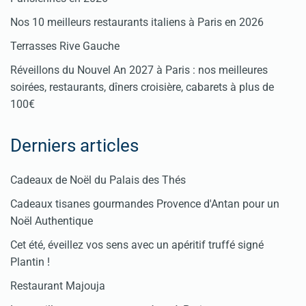
Nos 10 meilleurs restaurants italiens à Paris en 2026
Terrasses Rive Gauche
Réveillons du Nouvel An 2027 à Paris : nos meilleures
soirées, restaurants, dîners croisière, cabarets à plus de
100€
Derniers articles
Cadeaux de Noël du Palais des Thés
Cadeaux tisanes gourmandes Provence d'Antan pour un
Noël Authentique
Cet été, éveillez vos sens avec un apéritif truffé signé
Plantin !
Restaurant Majouja