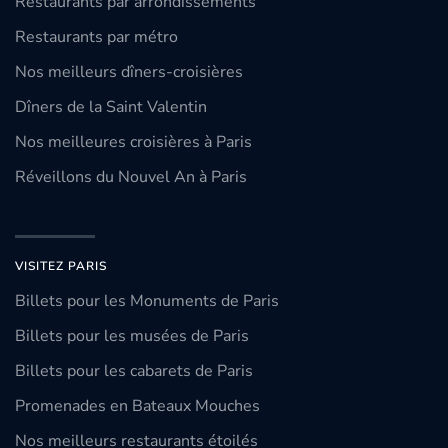
Restaurants par arrondissements
Restaurants par métro
Nos meilleurs dîners-croisières
Dîners de la Saint Valentin
Nos meilleures croisières à Paris
Réveillons du Nouvel An à Paris
VISITEZ PARIS
Billets pour les Monuments de Paris
Billets pour les musées de Paris
Billets pour les cabarets de Paris
Promenades en Bateaux Mouches
Nos meilleurs restaurants étoilés