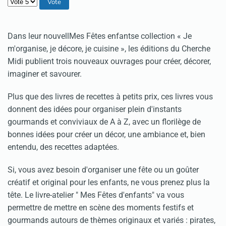
Veuillez voter
Dans leur nouvellMes Fêtes enfantse collection « Je
m'organise, je décore, je cuisine », les éditions du Cherche
Midi publient trois nouveaux ouvrages pour créer, décorer,
imaginer et savourer.
Plus que des livres de recettes à petits prix, ces livres vous
donnent des idées pour organiser plein d'instants
gourmands et conviviaux de A à Z, avec un florilège de
bonnes idées pour créer un décor, une ambiance et, bien
entendu, des recettes adaptées.
Si, vous avez besoin d'organiser une fête ou un goûter
créatif et original pour les enfants, ne vous prenez plus la
tête. Le livre-atelier " Mes Fêtes d'enfants" va vous
permettre de mettre en scène des moments festifs et
gourmands autours de thèmes originaux et variés : pirates,