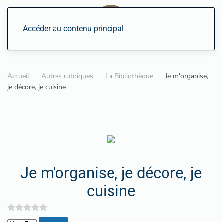
Accéder au contenu principal
Accueil
Autres rubriques
La Bibliothèque
Je m'organise,
je décore, je cuisine
Je m'organise, je décore, je
cuisine