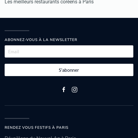
Les meilleurs restaurants coréens à Paris
ABONNEZ-VOUS À LA NEWSLETTER
S'abonner
RENDEZ VOUS FESTIFS À PARIS