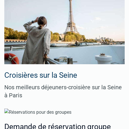
Croisières sur la Seine
Nos meilleurs déjeuners-croisière sur la Seine
à Paris
Demande de réservation groupe