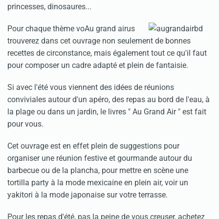
princesses, dinosaures...
Pour chaque thème voAu grand airus
trouverez dans cet ouvrage non seulement de bonnes
recettes de circonstance, mais également tout ce qu'il faut
pour composer un cadre adapté et plein de fantaisie.
Si avec l'été vous viennent des idées de réunions
conviviales autour d'un apéro, des repas au bord de l'eau, à
la plage ou dans un jardin, le livres " Au Grand Air " est fait
pour vous.
Cet ouvrage est en effet plein de suggestions pour
organiser une réunion festive et gourmande autour du
barbecue ou de la plancha, pour mettre en scène une
tortilla party à la mode mexicaine en plein air, voir un
yakitori à la mode japonaise sur votre terrasse.
Pour les repas d'été, pas la peine de vous creuser, achetez