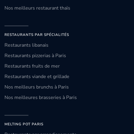
Nos meilleurs restaurant thaïs
RESTAURANTS PAR SPÉCIALITÉS
Restaurants libanais
Restaurants pizzerias à Paris
Restaurants fruits de mer
Restaurants viande et grillade
Nos meilleurs brunchs à Paris
Nos meilleures brasseries à Paris
MELTING POT PARIS