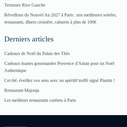
Terrasses Rive Gauche
Réveillons du Nouvel An 2027 à Paris : nos meilleures soirées,
restaurants, dîners croisière, cabarets à plus de 100€
Derniers articles
Cadeaux de Noël du Palais des Thés
Cadeaux tisanes gourmandes Provence d'Antan pour un Noël
Authentique
Cet été, éveillez vos sens avec un apéritif truffé signé Plantin !
Restaurant Majouja
Les meilleurs restaurants coréens à Paris