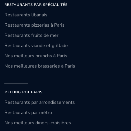
RESTAURANTS PAR SPÉCIALITÉS
Restaurants libanais
Restaurants pizzerias à Paris
Restaurants fruits de mer
Restaurants viande et grillade
Nos meilleurs brunchs à Paris
Nos meilleures brasseries à Paris
MELTING POT PARIS
Restaurants par arrondissements
Restaurants par métro
Nos meilleurs dîners-croisières