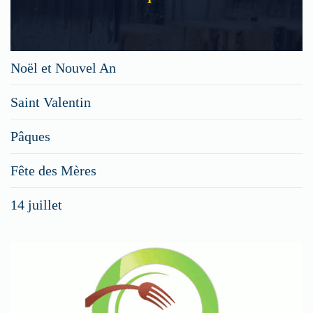
Noël et Nouvel An
Saint Valentin
Pâques
Fête des Mères
14 juillet