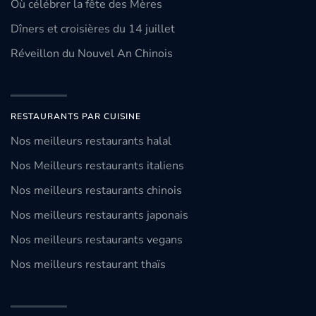
Où célébrer la fête des Mères
Dîners et croisières du 14 juillet
Réveillon du Nouvel An Chinois
RESTAURANTS PAR CUISINE
Nos meilleurs restaurants halal
Nos Meilleurs restaurants italiens
Nos meilleurs restaurants chinois
Nos meilleurs restaurants japonais
Nos meilleurs restaurants vegans
Nos meilleurs restaurant thaïs