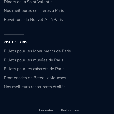
Dîners de la Saint Valentin
Nos meilleures croisières à Paris
Réveillons du Nouvel An à Paris
VISITEZ PARIS
Billets pour les Monuments de Paris
Billets pour les musées de Paris
Billets pour les cabarets de Paris
Promenades en Bateaux Mouches
Nos meilleurs restaurants étoilés
Les restos
Resto à Paris