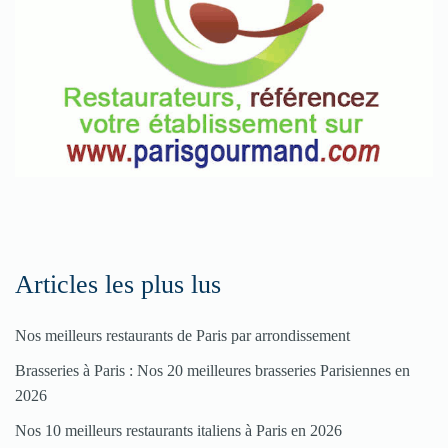
Articles les plus lus
Nos meilleurs restaurants de Paris par arrondissement
Brasseries à Paris : Nos 20 meilleures brasseries Parisiennes en
2026
Nos 10 meilleurs restaurants italiens à Paris en 2026