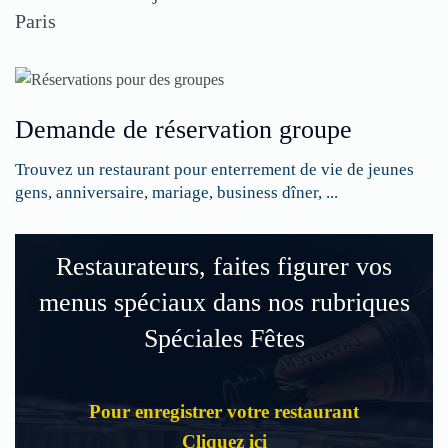
Paris
Demande de réservation groupe
Trouvez un restaurant pour enterrement de vie de jeunes
gens, anniversaire, mariage, business dîner, ...
Restaurateurs, faites figurer vos
menus spéciaux dans nos rubriques
Spéciales Fêtes
Pour enregistrer votre restaurant
Cliquez ici