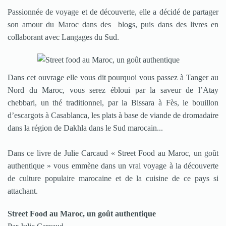
Passionnée de voyage et de découverte, elle a décidé de partager
son amour du Maroc dans des blogs, puis dans des livres en
collaborant avec Langages du Sud.
Dans cet ouvrage elle vous dit pourquoi vous passez à Tanger au
Nord du Maroc, vous serez ébloui par la saveur de l’Atay
chebbari, un thé traditionnel, par la Bissara à Fès, le bouillon
d’escargots à Casablanca, les plats à base de viande de dromadaire
dans la région de Dakhla dans le Sud marocain...
Dans ce livre de Julie Carcaud « Street Food au Maroc, un goût
authentique » vous emmène dans un vrai voyage à la découverte
de culture populaire marocaine et de la cuisine de ce pays si
attachant.
Street Food au Maroc, un goût authentique