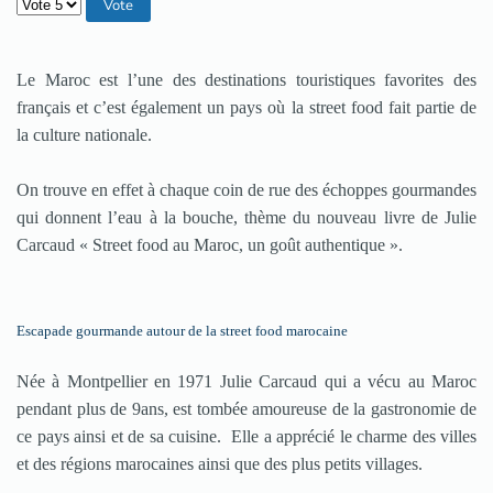
Veuillez voter
Le Maroc est l’une des destinations touristiques favorites des
français et c’est également un pays où la street food fait partie de
la culture nationale.
On trouve en effet à chaque coin de rue des échoppes gourmandes
qui donnent l’eau à la bouche, thème du nouveau livre de Julie
Carcaud « Street food au Maroc, un goût authentique ».
Escapade gourmande autour de la street food marocaine
Née à Montpellier en 1971 Julie Carcaud qui a vécu au Maroc
pendant plus de 9ans, est tombée amoureuse de la gastronomie de
ce pays ainsi et de sa cuisine. Elle a apprécié le charme des villes
et des régions marocaines ainsi que des plus petits villages.