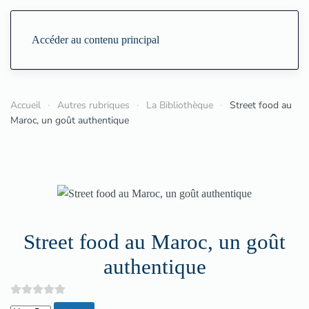
Accéder au contenu principal
Accueil
Autres rubriques
La Bibliothèque
Street food au
Maroc, un goût authentique
Street food au Maroc, un goût
authentique