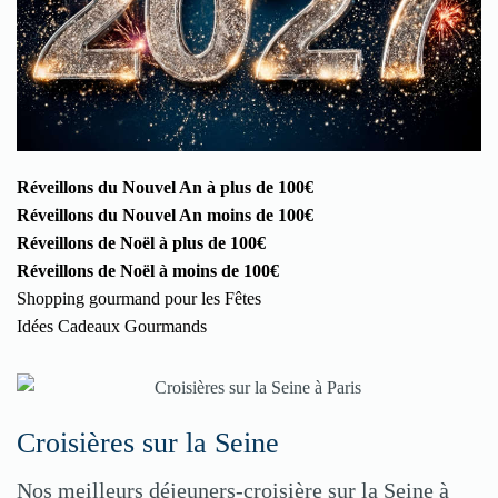
Réveillons du Nouvel An à plus de 100€
Réveillons du Nouvel An moins de 100€
Réveillons de Noël à plus de 100€
Réveillons de Noël à moins de 100€
Shopping gourmand pour les Fêtes
Idées Cadeaux Gourmands
Croisières sur la Seine
Nos meilleurs déjeuners-croisière sur la Seine à