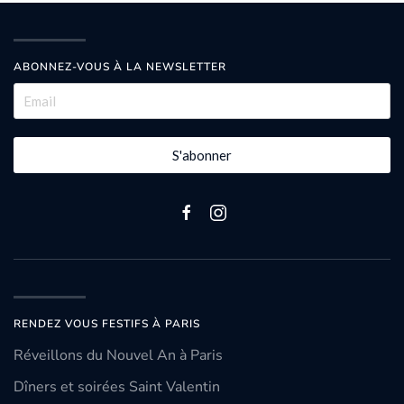
ABONNEZ-VOUS À LA NEWSLETTER
S'abonner
RENDEZ VOUS FESTIFS À PARIS
Réveillons du Nouvel An à Paris
Dîners et soirées Saint Valentin