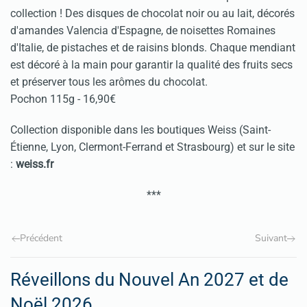
collection ! Des disques de chocolat noir ou au lait, décorés
d'amandes Valencia d'Espagne, de noisettes Romaines
d'Italie, de pistaches et de raisins blonds. Chaque mendiant
est décoré à la main pour garantir la qualité des fruits secs
et préserver tous les arômes du chocolat.
Pochon 115g - 16,90€
Collection disponible dans les boutiques Weiss (Saint-
Étienne, Lyon, Clermont-Ferrand et Strasbourg) et sur le site
:
weiss.fr
***
Précédent
Suivant
Réveillons du Nouvel An 2027 et de
Noël 2026