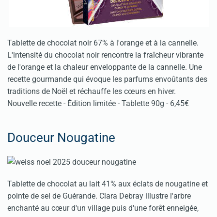
Tablette de chocolat noir 67% à l'orange et à la cannelle.
L'intensité du chocolat noir rencontre la fraîcheur vibrante
de l'orange et la chaleur enveloppante de la cannelle. Une
recette gourmande qui évoque les parfums envoûtants des
traditions de Noël et réchauffe les cœurs en hiver.
Nouvelle recette - Édition limitée - Tablette 90g - 6,45€
Douceur Nougatine
Tablette de chocolat au lait 41% aux éclats de nougatine et
pointe de sel de Guérande. Clara Debray illustre l'arbre
enchanté au cœur d'un village puis d'une forêt enneigée,