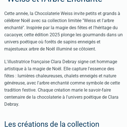
Cette année, la Chocolaterie Weiss invite petits et grands à
célébrer Noël avec sa collection limitée "Weiss et l'arbre
enchanté". Inspirée par la magie des fêtes et l'héritage du
cacaoyer, cette édition 2025 plonge les gourmands dans un
univers poétique où forêts de sapins enneigés et
majestueux arbre de Noël illuminé se côtoient.
L'illustratrice française Clara Debray signe cet hommage
artistique à la magie de Noël. Elle capture l'essence des
fêtes : lumières chaleureuses, chalets enneigés et nature
généreuse, avec l'arbre enchanté comme symbole de cette
tradition festive. Chaque création marie le savoir-faire
centenaire de la chocolaterie à l'univers poétique de Clara
Debray.
Les créations de la collection