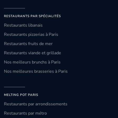
RESTAURANTS PAR SPÉCIALITÉS
Restaurants libanais
Restaurants pizzerias à Paris
Restaurants fruits de mer
Restaurants viande et grillade
Nos meilleurs brunchs à Paris
Nos meilleures brasseries à Paris
MELTING POT PARIS
Restaurants par arrondissements
Restaurants par métro