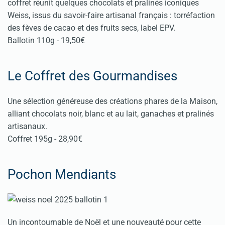
coffret réunit quelques chocolats et pralinés iconiques
Weiss, issus du savoir-faire artisanal français : torréfaction
des fèves de cacao et des fruits secs, label EPV.
Ballotin 110g - 19,50€
Le Coffret des Gourmandises
Une sélection généreuse des créations phares de la Maison,
alliant chocolats noir, blanc et au lait, ganaches et pralinés
artisanaux.
Coffret 195g - 28,90€
Pochon Mendiants
Un incontournable de Noël et une nouveauté pour cette