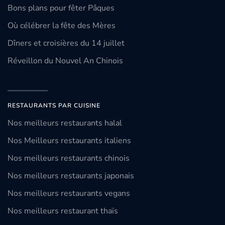
Bons plans pour fêter Pâques
Où célébrer la fête des Mères
Dîners et croisières du 14 juillet
Réveillon du Nouvel An Chinois
RESTAURANTS PAR CUISINE
Nos meilleurs restaurants halal
Nos Meilleurs restaurants italiens
Nos meilleurs restaurants chinois
Nos meilleurs restaurants japonais
Nos meilleurs restaurants vegans
Nos meilleurs restaurant thaïs