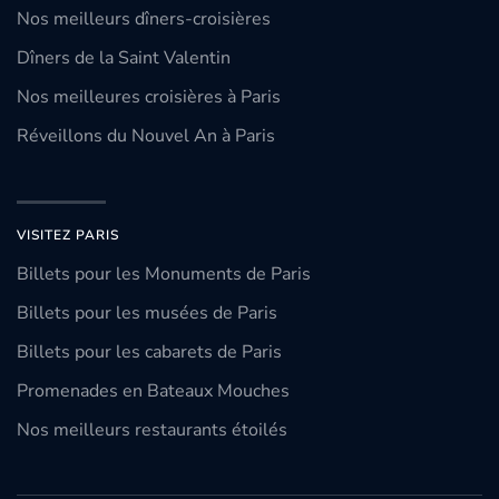
Nos meilleurs dîners-croisières
Dîners de la Saint Valentin
Nos meilleures croisières à Paris
Réveillons du Nouvel An à Paris
VISITEZ PARIS
Billets pour les Monuments de Paris
Billets pour les musées de Paris
Billets pour les cabarets de Paris
Promenades en Bateaux Mouches
Nos meilleurs restaurants étoilés