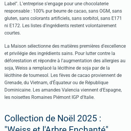
Label". L'entreprise s'engage pour une chocolaterie
responsable : 100% pur beurre de cacao, sans OGM, sans
gluten, sans colorants artificiels, sans sorbitol, sans E171
ni E172. Les listes d'ingrédients restent volontairement
courtes.
La Maison sélectionne des matières premières d'excellence
et privilégie des ingrédients sains. Pour lutter contre la
déforestation et répondre à l'augmentation des allergies au
soja, Weiss a remplacé la lécithine de soja par de la
lécithine de tournesol. Les fèves de cacao proviennent de
Grenade, du Vietnam, d'Équateur ou de République
Dominicaine. Les amandes Valencia viennent d'Espagne,
les noisettes Romaines Piémont IGP d'Italie.
Collection de Noël 2025 :
"Weiss et l'Arbre Enchanté"