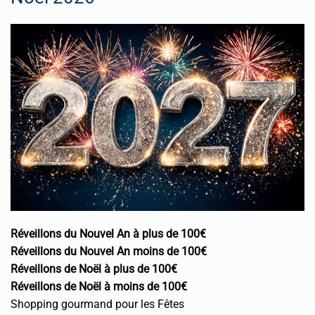
Réveillons du Nouvel An à plus de 100€
Réveillons du Nouvel An moins de 100€
Réveillons de Noël à plus de 100€
Réveillons de Noël à moins de 100€
Shopping gourmand pour les Fêtes