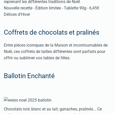
reprenant les différentes traditions de Noël.
Nouvelle recette - Édition limitée - Tablette 90g - 6,45€
Délices d'Hiver
Coffrets de chocolats et pralinés
Entre pièces iconiques de la Maison et incontournables de
Noël, ces coffrets de tailles différentes sont parfaits pour
offrir ou sublimer vos tables de fêtes.
Ballotin Enchanté
Chocolats noir, blanc et au lait, ganaches, pralinés... Ce