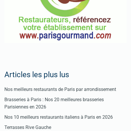
Articles les plus lus
Nos meilleurs restaurants de Paris par arrondissement
Brasseries à Paris : Nos 20 meilleures brasseries
Parisiennes en 2026
Nos 10 meilleurs restaurants italiens à Paris en 2026
Terrasses Rive Gauche