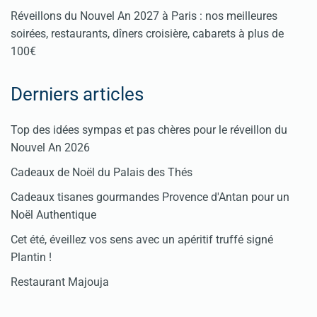
Réveillons du Nouvel An 2027 à Paris : nos meilleures
soirées, restaurants, dîners croisière, cabarets à plus de
100€
Derniers articles
Top des idées sympas et pas chères pour le réveillon du
Nouvel An 2026
Cadeaux de Noël du Palais des Thés
Cadeaux tisanes gourmandes Provence d'Antan pour un
Noël Authentique
Cet été, éveillez vos sens avec un apéritif truffé signé
Plantin !
Restaurant Majouja