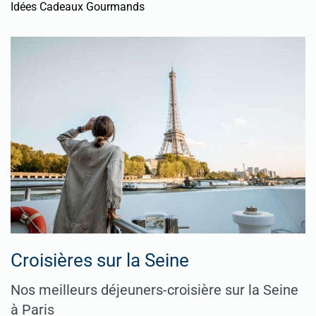
Idées Cadeaux Gourmands
Croisières sur la Seine
Nos meilleurs déjeuners-croisière sur la Seine
à Paris