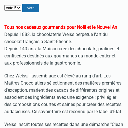
Veuillez voter
Tous nos cadeaux gourmands pour Noël et le Nouvel An
Depuis 1882, la chocolaterie Weiss perpétue l'art du
chocolat français à Saint-Étienne.
Depuis 140 ans, la Maison crée des chocolats, pralinés et
confiseries destinés aux gourmands du monde entier et
aux professionnels de la gastronomie.
Chez Weiss, l'assemblage est élevé au rang d'art. Les
Maîtres Chocolatiers sélectionnent des matières premières
d'exception, marient des cacaos de différentes origines et
associent des ingrédients avec une exigence : privilégier
des compositions courtes et saines pour créer des recettes
audacieuses. Ce savoir-faire est reconnu par le label d'État
Weiss inscrit toutes ses recettes dans une démarche "Clean