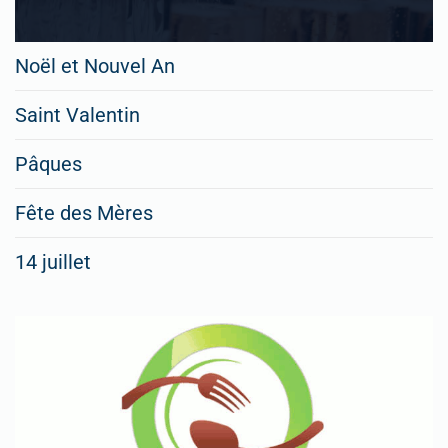
Noël et Nouvel An
Saint Valentin
Pâques
Fête des Mères
14 juillet