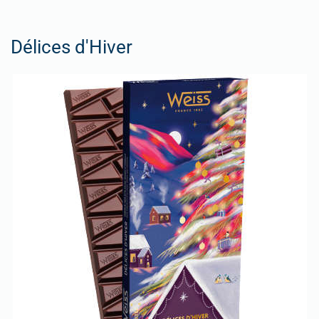
Délices d'Hiver