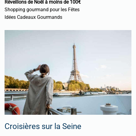
Réveillons de Noël à moins de 100€
Shopping gourmand pour les Fêtes
Idées Cadeaux Gourmands
Croisières sur la Seine