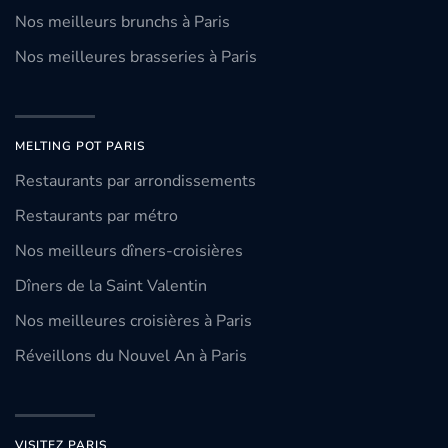
Nos meilleurs brunchs à Paris
Nos meilleures brasseries à Paris
MELTING POT PARIS
Restaurants par arrondissements
Restaurants par métro
Nos meilleurs dîners-croisières
Dîners de la Saint Valentin
Nos meilleures croisières à Paris
Réveillons du Nouvel An à Paris
VISITEZ PARIS