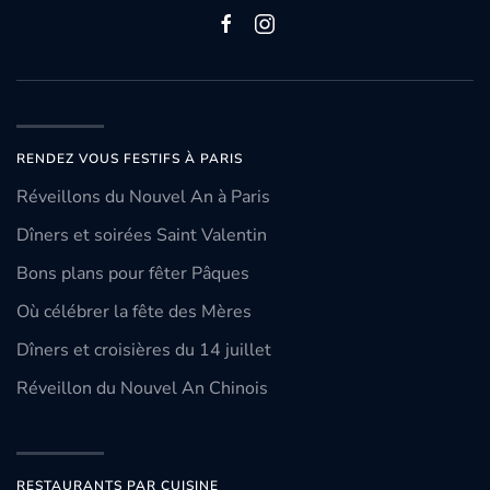
RENDEZ VOUS FESTIFS À PARIS
Réveillons du Nouvel An à Paris
Dîners et soirées Saint Valentin
Bons plans pour fêter Pâques
Où célébrer la fête des Mères
Dîners et croisières du 14 juillet
Réveillon du Nouvel An Chinois
RESTAURANTS PAR CUISINE