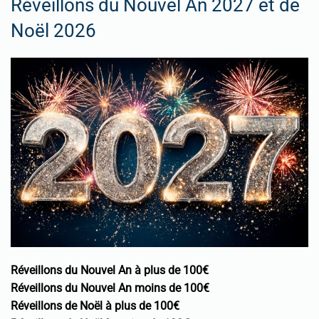
Réveillons du Nouvel An 2027 et de
Noël 2026
Réveillons du Nouvel An à plus de 100€
Réveillons du Nouvel An moins de 100€
Réveillons de Noël à plus de 100€