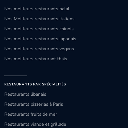
Nos meilleurs restaurants halal
Nos Meilleurs restaurants italiens
Nos meilleurs restaurants chinois
Nos meilleurs restaurants japonais
Nos meilleurs restaurants vegans
Nos meilleurs restaurant thaïs
RESTAURANTS PAR SPÉCIALITÉS
Restaurants libanais
Restaurants pizzerias à Paris
Restaurants fruits de mer
Restaurants viande et grillade