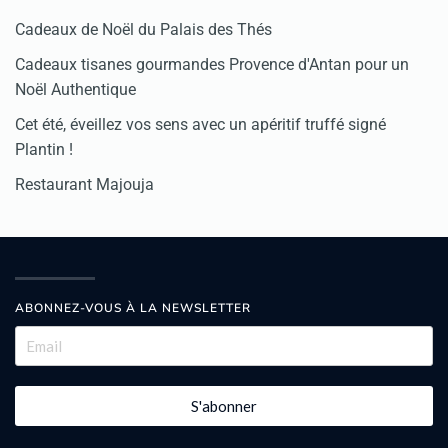
Cadeaux de Noël du Palais des Thés
Cadeaux tisanes gourmandes Provence d'Antan pour un
Noël Authentique
Cet été, éveillez vos sens avec un apéritif truffé signé
Plantin !
Restaurant Majouja
ABONNEZ-VOUS À LA NEWSLETTER
S'abonner