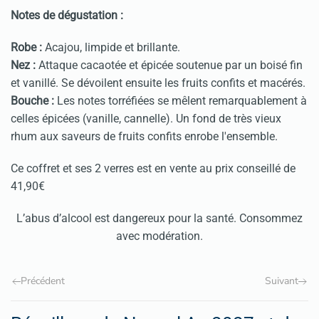
Notes de dégustation :
Robe :
Acajou, limpide et brillante.
Nez :
Attaque cacaotée et épicée soutenue par un boisé fin
et vanillé. Se dévoilent ensuite les fruits confits et macérés.
Bouche :
Les notes torréfiées se mêlent remarquablement à
celles épicées (vanille, cannelle). Un fond de très vieux
rhum aux saveurs de fruits confits enrobe l'ensemble.
Ce coffret et ses 2 verres est en vente au prix conseillé de
41,90€
L’abus d’alcool est dangereux pour la santé. Consommez
avec modération.
Précédent
Suivant