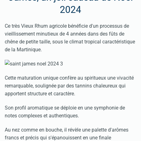
2024
Ce très Vieux Rhum agricole bénéficie d'un processus de
vieillissement minutieux de 4 années dans des fûts de
chêne de petite taille, sous le climat tropical caractéristique
de la Martinique.
Cette maturation unique confère au spiritueux une vivacité
remarquable, soulignée par des tannins chaleureux qui
apportent structure et caractère.
Son profil aromatique se déploie en une symphonie de
notes complexes et authentiques.
Au nez comme en bouche, il révèle une palette d'arômes
francs et précis qui s'épanouissent en une finale