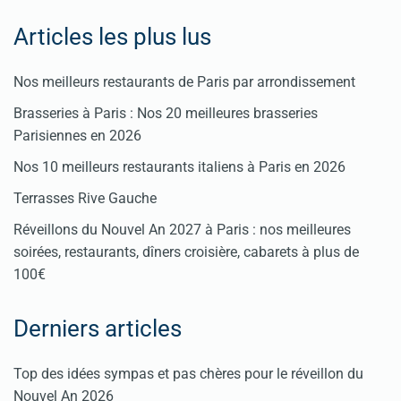
Articles les plus lus
Nos meilleurs restaurants de Paris par arrondissement
Brasseries à Paris : Nos 20 meilleures brasseries
Parisiennes en 2026
Nos 10 meilleurs restaurants italiens à Paris en 2026
Terrasses Rive Gauche
Réveillons du Nouvel An 2027 à Paris : nos meilleures
soirées, restaurants, dîners croisière, cabarets à plus de
100€
Derniers articles
Top des idées sympas et pas chères pour le réveillon du
Nouvel An 2026