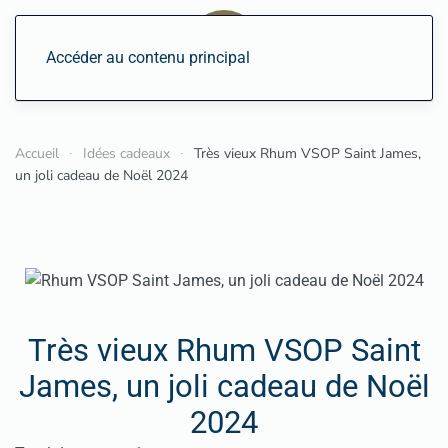
Accéder au contenu principal
Accueil
Idées cadeaux
Très vieux Rhum VSOP Saint James,
un joli cadeau de Noël 2024
Très vieux Rhum VSOP Saint
James, un joli cadeau de Noël
2024