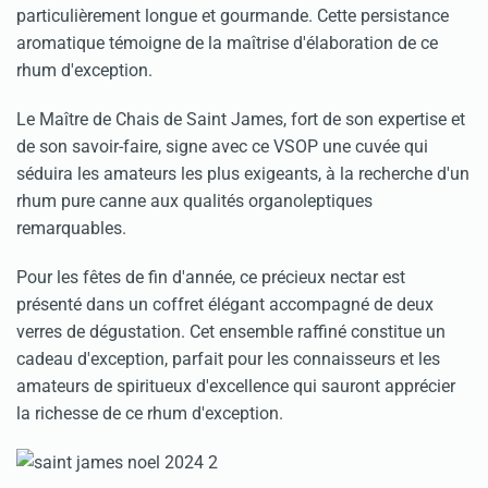
particulièrement longue et gourmande. Cette persistance
aromatique témoigne de la maîtrise d'élaboration de ce
rhum d'exception.
Le Maître de Chais de Saint James, fort de son expertise et
de son savoir-faire, signe avec ce VSOP une cuvée qui
séduira les amateurs les plus exigeants, à la recherche d'un
rhum pure canne aux qualités organoleptiques
remarquables.
Pour les fêtes de fin d'année, ce précieux nectar est
présenté dans un coffret élégant accompagné de deux
verres de dégustation. Cet ensemble raffiné constitue un
cadeau d'exception, parfait pour les connaisseurs et les
amateurs de spiritueux d'excellence qui sauront apprécier
la richesse de ce rhum d'exception.