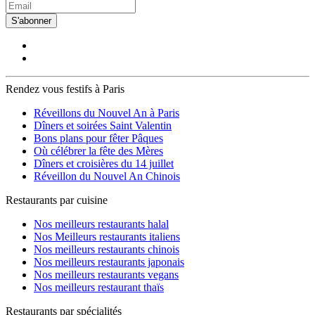
S'abonner
Rendez vous festifs à Paris
Réveillons du Nouvel An à Paris
Dîners et soirées Saint Valentin
Bons plans pour fêter Pâques
Où célébrer la fête des Mères
Dîners et croisières du 14 juillet
Réveillon du Nouvel An Chinois
Restaurants par cuisine
Nos meilleurs restaurants halal
Nos Meilleurs restaurants italiens
Nos meilleurs restaurants chinois
Nos meilleurs restaurants japonais
Nos meilleurs restaurants vegans
Nos meilleurs restaurant thaïs
Restaurants par spécialités