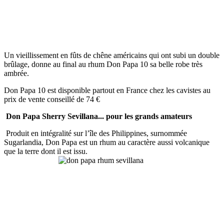
Un vieillissement en fûts de chêne américains qui ont subi un double
brûlage, donne au final au rhum Don Papa 10 sa belle robe très
ambrée.
Don Papa 10 est disponible partout en France chez les cavistes au
prix de vente conseillé de 74 €
Don Papa Sherry Sevillana... pour les grands amateurs
Produit en intégralité sur l’île des Philippines, surnommée
Sugarlandia, Don Papa est un rhum au caractère aussi volcanique
que la terre dont il est issu.