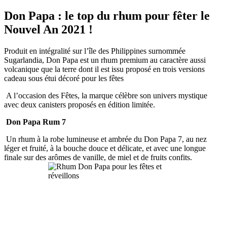
Don Papa : le top du rhum pour fêter le
Nouvel An 2021 !
Produit en intégralité sur l’île des Philippines surnommée
Sugarlandia, Don Papa est un rhum premium au caractère aussi
volcanique que la terre dont il est issu proposé en trois versions
cadeau sous étui décoré pour les fêtes
A l’occasion des Fêtes, la marque célèbre son univers mystique
avec deux canisters proposés en édition limitée.
Don Papa Rum 7
Un rhum à la robe lumineuse et ambrée du Don Papa 7, au nez
léger et fruité, à la bouche douce et délicate, et avec une longue
finale sur des arômes de vanille, de miel et de fruits confits.