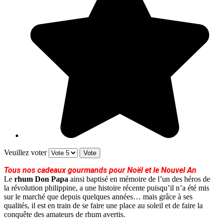
Veuillez voter
Tous nos cadeaux gourmands pour Noël et le Nouvel An
Le
rhum Don Papa
ainsi baptisé en mémoire de l’un des héros de
la révolution philippine, a une histoire récente puisqu’il n’a été mis
sur le marché que depuis quelques années… mais grâce à ses
qualités, il est en train de se faire une place au soleil et de faire la
conquête des amateurs de rhum avertis.