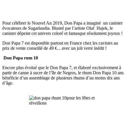
Pour célébrer le Nouvel An 2019, Don Papa a imaginé un canister
évocateurs de Sugarlandia. Illustré par l’artiste Olaf Hajek, le
canister dépeint cet univers coloré et fantasque résolument joyeux !
Don Papa 7 est disponible partout en France chez les cavistes au
prix de vente conseillé de 49 €... avec un joli verre inédit !
Don Papa rum 10
Encore plus évolué que le Don Papa 7, et élaboré exclusivement à
partir de canne à sucre de l’île de Negros, le rhum Don Papa 10 ans
bénéficie d’un assemblage de plusieurs rhums d’au moins dix ans
d’âge.