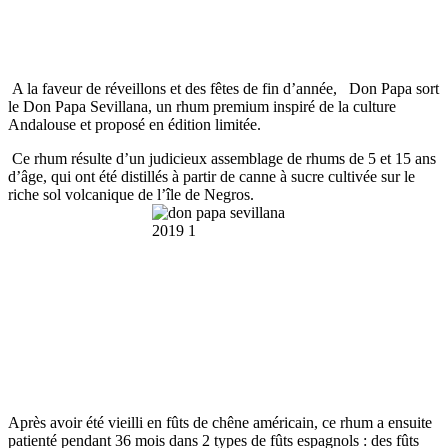
A la faveur de réveillons et des fêtes de fin d’année, Don Papa sort
le Don Papa Sevillana, un rhum premium inspiré de la culture
Andalouse et proposé en édition limitée.
Ce rhum résulte d’un judicieux assemblage de rhums de 5 et 15 ans
d’âge, qui ont été distillés à partir de canne à sucre cultivée sur le
riche sol volcanique de l’île de Negros.
Après avoir été vieilli en fûts de chêne américain, ce rhum a ensuite
patienté pendant 36 mois dans 2 types de fûts espagnols : des fûts