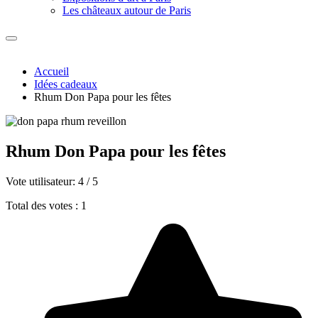
Les châteaux autour de Paris
Accueil
Idées cadeaux
Rhum Don Papa pour les fêtes
Rhum Don Papa pour les fêtes
Vote utilisateur:
4
/
5
Total des votes : 1