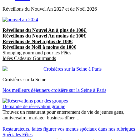
Réveillons du Nouvel An 2027 et de Noël 2026
Réveillons du Nouvel An à plus de 100€
Réveillons du Nouvel An moins de 100€
Réveillons de Noël à plus de 100€
Réveillons de Noël à moins de 100€
Shopping gourmand pour les Fêtes
Idées Cadeaux Gourmands
Croisières sur la Seine
Nos meilleurs déjeuners-croisière sur la Seine à Paris
Demande de réservation groupe
Trouvez un restaurant pour enterrement de vie de jeunes gens,
anniversaire, mariage, business dîner, ...
Restaurateurs, faites figurer vos menus spéciaux dans nos rubriques
Spéciales Fêtes