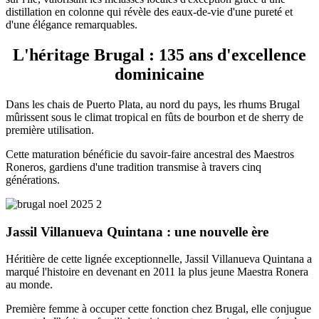
distillation en colonne qui révèle des eaux-de-vie d'une pureté et
d'une élégance remarquables.
L'héritage Brugal : 135 ans d'excellence
dominicaine
Dans les chais de Puerto Plata, au nord du pays, les rhums Brugal
mûrissent sous le climat tropical en fûts de bourbon et de sherry de
première utilisation.
Cette maturation bénéficie du savoir-faire ancestral des Maestros
Roneros, gardiens d'une tradition transmise à travers cinq
générations.
Jassil Villanueva Quintana : une nouvelle ère
Héritière de cette lignée exceptionnelle, Jassil Villanueva Quintana a
marqué l'histoire en devenant en 2011 la plus jeune Maestra Ronera
au monde.
Première femme à occuper cette fonction chez Brugal, elle conjugue