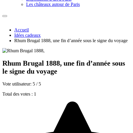
Les châteaux autour de Paris
Accueil
Idées cadeaux
Rhum Brugal 1888, une fin d’année sous le signe du voyage
Rhum Brugal 1888, une fin d’année sous
le signe du voyage
Vote utilisateur:
5
/
5
Total des votes : 1