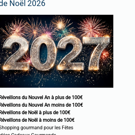
de Noël 2026
Réveillons du Nouvel An à plus de 100€
Réveillons du Nouvel An moins de 100€
Réveillons de Noël à plus de 100€
Réveillons de Noël à moins de 100€
Shopping gourmand pour les Fêtes