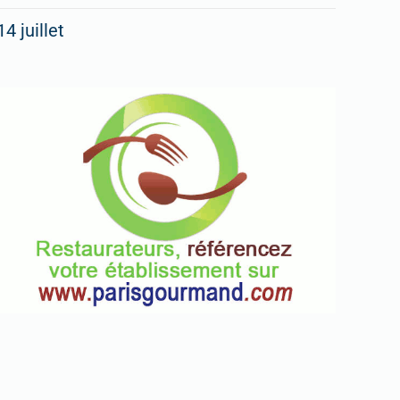
14 juillet