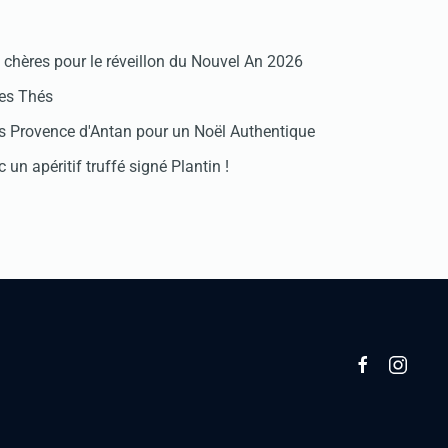
chères pour le réveillon du Nouvel An 2026
des Thés
 Provence d'Antan pour un Noël Authentique
 un apéritif truffé signé Plantin !