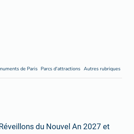
numents de Paris
Parcs d'attractions
Autres rubriques
Réveillons du Nouvel An 2027 et