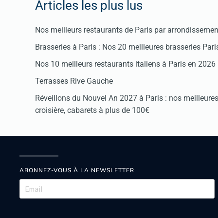
Articles les plus lus
Nos meilleurs restaurants de Paris par arrondissemen
Brasseries à Paris : Nos 20 meilleures brasseries Par
Nos 10 meilleurs restaurants italiens à Paris en 2026
Terrasses Rive Gauche
Réveillons du Nouvel An 2027 à Paris : nos meilleures 
croisière, cabarets à plus de 100€
ABONNEZ-VOUS À LA NEWSLETTER