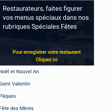
Restaurateurs, faites figurer
vos menus spéciaux dans nos
rubriques Spéciales Fêtes
Pour enregistrer votre restaurant
Cliquez ici
Noël et Nouvel An
Saint Valentin
Pâques
Fête des Mères