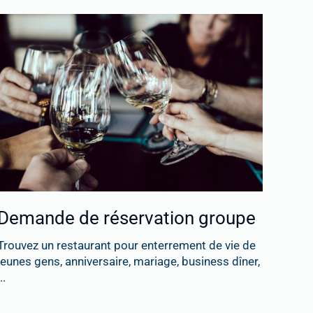
Demande de réservation groupe
Trouvez un restaurant pour enterrement de vie de
jeunes gens, anniversaire, mariage, business dîner,
..